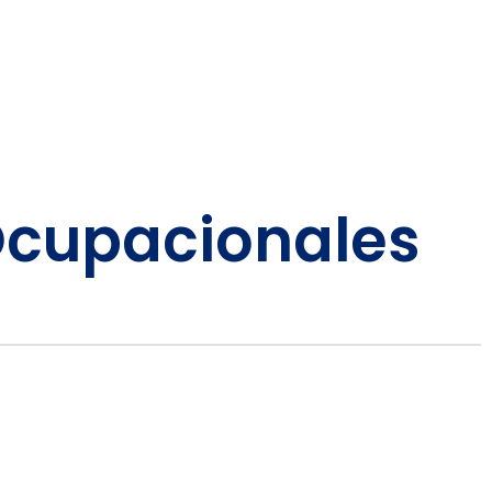
Ocupacionales