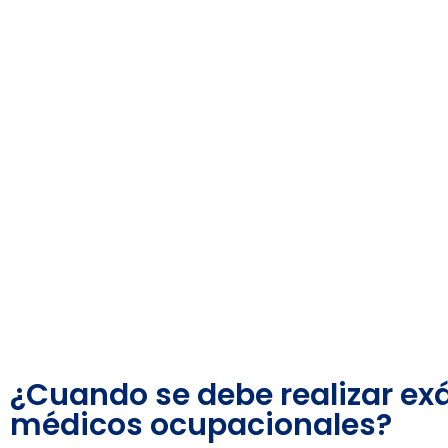
¿Cuando se debe realizar e
médicos ocupacionales?