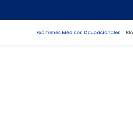
Exámenes Médicos Ocupacionales
Bl