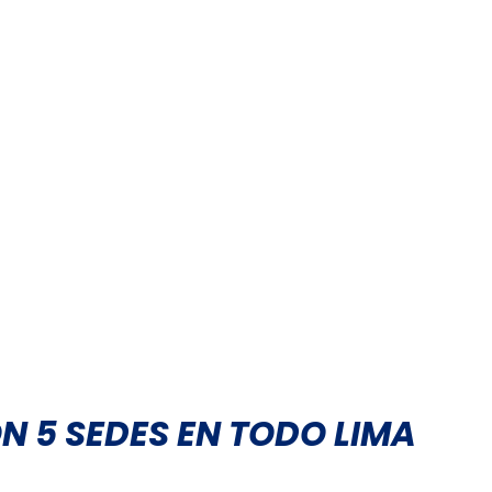
N 5 SEDES EN TODO LIMA