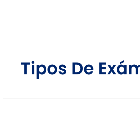
Tipos De Exá