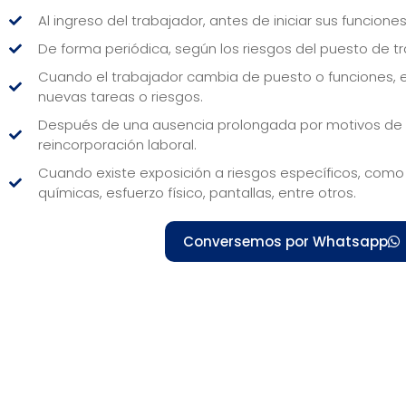
Al ingreso del trabajador, antes de iniciar sus funciones
De forma periódica, según los riesgos del puesto de tr
Cuando el trabajador cambia de puesto o funciones,
nuevas tareas o riesgos.
Después de una ausencia prolongada por motivos de s
reincorporación laboral.
Cuando existe exposición a riesgos específicos, como 
químicas, esfuerzo físico, pantallas, entre otros.
Conversemos por Whatsapp