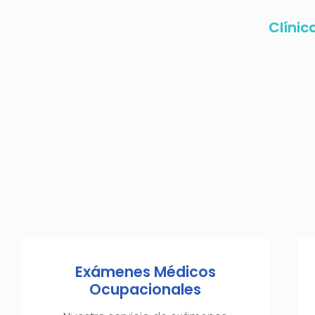
Clínic
Exámenes Médicos
Ocupacionales