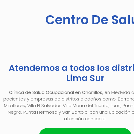
Centro De Sal
Atendemos a todos los distr
Lima Sur
Clínica de Salud Ocupacional en Chorrillos
, en Medvida
pacientes y empresas de distritos aledaños como, Barran
Miraflores, Villa El Salvador, Villa María del Triunfo, Lurín, 
Negra, Punta Hermosa y San Bartolo, con una ubicación 
atención confiable.