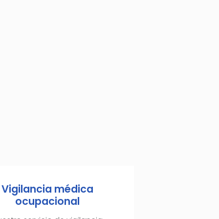
Vigilancia médica
ocupacional