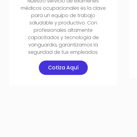
Nuestro servicio de exámenes
médicos ocupacionales es la clave
para un equipo de trabajo
saludable y productivo. Con
profesionales altamente
capacitados y tecnología de
vanguardia, garantizamos la
seguridad de tus empleados.
Cotiza Aquí