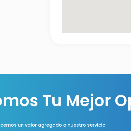
omos Tu Mejor O
ecemos un valor agregado a nuestro servicio