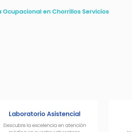
a Ocupacional en Chorrillos Servicios
Laboratorio Asistencial
Descubre la excelencia en atención