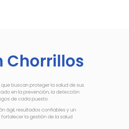
 Chorrillos
 que buscan proteger la salud de sus
cado en la prevención, la detección
iesgos de cada puesto.
 ágil, resultados confiables y un
ortalecer la gestión de la salud