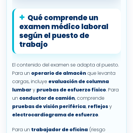
Qué comprende un
examen médico laboral
según el puesto de
trabajo
El contenido del examen se adapta al puesto.
Para un
operario de almacén
que levanta
cargas, incluye
evaluación de columna
lumbar
y
pruebas de esfuerzo físico
. Para
un
conductor de camión
, comprende
pruebas de visión periférica
,
reflejos
y
electrocardiograma de esfuerzo
.
Para un
trabajador de oficina
(riesgo