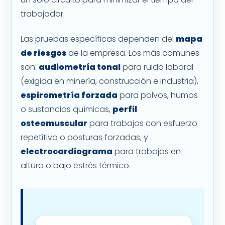
trabajador.
Las pruebas específicas dependen del
mapa
de riesgos
de la empresa. Los más comunes
son:
audiometría tonal
para ruido laboral
(exigida en minería, construcción e industria),
espirometría forzada
para polvos, humos
o sustancias químicas,
perfil
osteomuscular
para trabajos con esfuerzo
repetitivo o posturas forzadas, y
electrocardiograma
para trabajos en
altura o bajo estrés térmico.