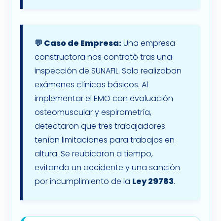
💬 Caso de Empresa:
Una empresa
constructora nos contrató tras una
inspección de SUNAFIL. Solo realizaban
exámenes clínicos básicos. Al
implementar el EMO con evaluación
osteomuscular y espirometría,
detectaron que tres trabajadores
tenían limitaciones para trabajos en
altura. Se reubicaron a tiempo,
evitando un accidente y una sanción
por incumplimiento de la
Ley 29783
.