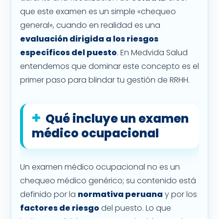
que este examen es un simple «chequeo
general», cuando en realidad es una
evaluación dirigida a los riesgos
específicos del puesto
. En Medvida Salud
entendemos que dominar este concepto es el
primer paso para blindar tu gestión de RRHH.
Qué incluye un examen
médico ocupacional
Un examen médico ocupacional no es un
chequeo médico genérico; su contenido está
definido por la
normativa peruana
y por los
factores de riesgo
del puesto. Lo que