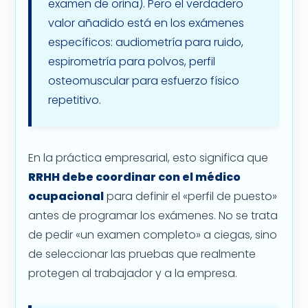
examen de orina). Pero el verdadero
valor añadido está en los exámenes
específicos: audiometría para ruido,
espirometría para polvos, perfil
osteomuscular para esfuerzo físico
repetitivo.
En la práctica empresarial, esto significa que
RRHH debe coordinar con el médico
ocupacional
para definir el «perfil de puesto»
antes de programar los exámenes. No se trata
de pedir «un examen completo» a ciegas, sino
de seleccionar las pruebas que realmente
protegen al trabajador y a la empresa.