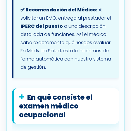
✅ Recomendación del Médico:
Al
solicitar un EMO, entrega al prestador el
IPERC del puesto
o una descripción
detallada de funciones. Así el médico
sabe exactamente qué riesgos evaluar.
En Medvida Salud, esto lo hacemos de
forma automática con nuestro sistema
de gestión.
En qué consiste el
examen médico
ocupacional