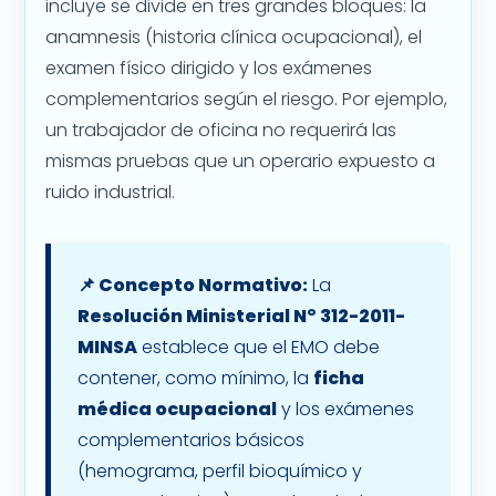
incluye se divide en tres grandes bloques: la
anamnesis (historia clínica ocupacional), el
examen físico dirigido y los exámenes
complementarios según el riesgo. Por ejemplo,
un trabajador de oficina no requerirá las
mismas pruebas que un operario expuesto a
ruido industrial.
📌 Concepto Normativo:
La
Resolución Ministerial N° 312-2011-
MINSA
establece que el EMO debe
contener, como mínimo, la
ficha
médica ocupacional
y los exámenes
complementarios básicos
(hemograma, perfil bioquímico y