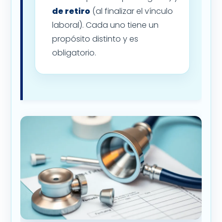
de retiro
(al finalizar el vínculo
laboral). Cada uno tiene un
propósito distinto y es
obligatorio.