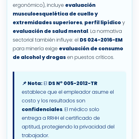
ergonómico), incluye
evaluación
musculoesquelética de cuello y
extremidades superiores
,
perfil lipídico
y
evaluación de salud mental
. La normativa
sectorial también influye: el
DS 024-2016-EM
para minería exige
evaluación de consumo
de alcohol y drogas
en puestos críticos.
📌 Nota:
El
DS N° 005-2012-TR
establece que el empleador asume el
costo y los resultados son
confidenciales
. El médico solo
entrega a RRHH el certificado de
aptitud, protegiendo la privacidad del
trabajador.