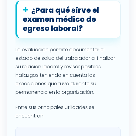
¿Para qué sirve el
examen médico de
egreso laboral?
La evaluación permite documentar el
estado de salud del trabajador al finalizar
su relación laboral y revisar posibles
hallazgos teniendo en cuenta las
exposiciones que tuvo durante su
permanencia en la organización.
Entre sus principales utilidades se
encuentran: