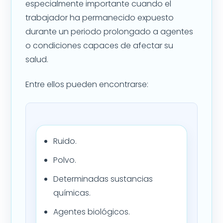
especialmente importante cuando el
trabajador ha permanecido expuesto
durante un periodo prolongado a agentes
o condiciones capaces de afectar su
salud.
Entre ellos pueden encontrarse:
Ruido.
Polvo.
Determinadas sustancias
químicas.
Agentes biológicos.