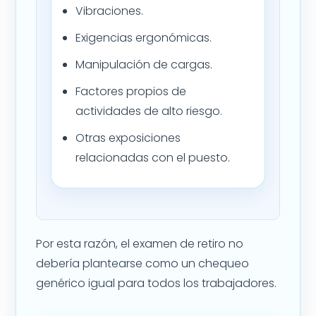
Vibraciones.
Exigencias ergonómicas.
Manipulación de cargas.
Factores propios de
actividades de alto riesgo.
Otras exposiciones
relacionadas con el puesto.
Por esta razón, el examen de retiro no
debería plantearse como un chequeo
genérico igual para todos los trabajadores.