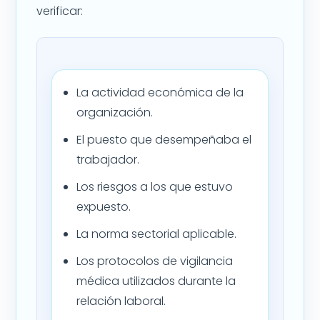
verificar:
La actividad económica de la
organización.
El puesto que desempeñaba el
trabajador.
Los riesgos a los que estuvo
expuesto.
La norma sectorial aplicable.
Los protocolos de vigilancia
médica utilizados durante la
relación laboral.