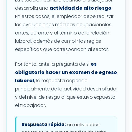
desarrolla una
actividad de alto riesgo
.
En estos casos, el empleador debe realizar
las evaluaciones médicas ocupacionales
antes, durante y al término de la relación
laboral, además de cumplir las reglas
específicas que correspondan al sector.
Por tanto, ante la pregunta de si
es
obligatorio hacer un examen de egreso
laboral
, la respuesta depende
principalmente de la actividad desarrollada
y del nivel de riesgo al que estuvo expuesto
el trabajador.
Respuesta rápida:
en actividades