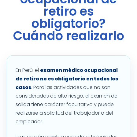
retiro es
obligatorio?
Cuándo realizarlo
En Perú, el
examen médico ocupacional
de retiro no es obligatorio en todos los
casos
. Para las actividades que no son
consideradas de alto riesgo, el examen de
salida tiene carácter facultativo y puede
realizarse a solicitud del trabajador o del
empleador.
La situación cambia cuando el trabajador