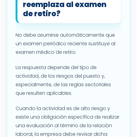
reemplaza al examen
de retiro?
No debe asumirse automáticamente que
un examen periódico reciente sustituye al
examen médico de retiro.
La respuesta depende del tipo de
actividad, de los riesgos del puesto y,
especialmente, de las reglas sectoriales
que resulten aplicables.
Cuando la actividad es de alto riesgo y
existe una obligación específica de realizar
una evaluación al término de la relación
laboral, la empresa debe revisar dicha