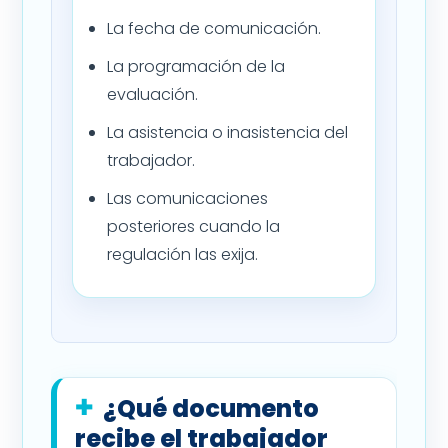
La fecha de comunicación.
La programación de la
evaluación.
La asistencia o inasistencia del
trabajador.
Las comunicaciones
posteriores cuando la
regulación las exija.
¿Qué documento
recibe el trabajador