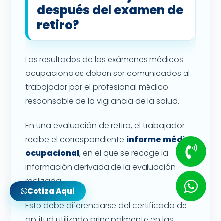
después del examen de
retiro?
Los resultados de los exámenes médicos
ocupacionales deben ser comunicados al
trabajador por el profesional médico
responsable de la vigilancia de la salud.
En una evaluación de retiro, el trabajador
recibe el correspondiente
informe médico
ocupacional
, en el que se recoge la
información derivada de la evaluación
realizada.
Cotiza Aquí
Esto debe diferenciarse del certificado de
aptitud utilizado principalmente en las