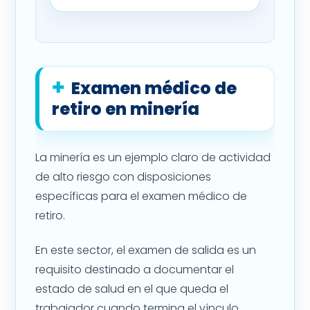
Examen médico de
retiro en minería
La minería es un ejemplo claro de actividad
de alto riesgo con disposiciones
específicas para el examen médico de
retiro.
En este sector, el examen de salida es un
requisito destinado a documentar el
estado de salud en el que queda el
trabajador cuando termina el vínculo