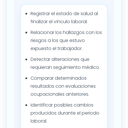
Registrar el estado de salud al
finalizar el vínculo laboral.
Relacionar los hallazgos con los
riesgos a los que estuvo
expuesto el trabajador.
Detectar alteraciones que
requieran seguimiento médico.
Comparar determinados
resultados con evaluaciones
ocupacionales anteriores.
Identificar posibles cambios
producidos durante el periodo
laboral.