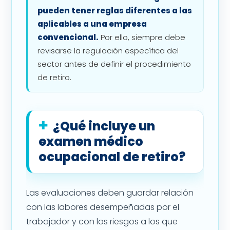
pueden tener reglas diferentes a las
aplicables a una empresa
convencional.
Por ello, siempre debe
revisarse la regulación específica del
sector antes de definir el procedimiento
de retiro.
¿Qué incluye un
examen médico
ocupacional de retiro?
Las evaluaciones deben guardar relación
con las labores desempeñadas por el
trabajador y con los riesgos a los que