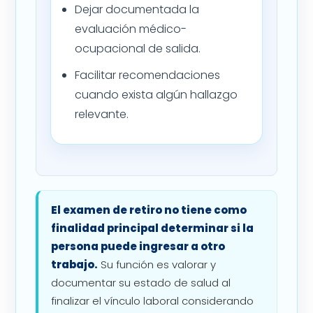
Dejar documentada la
evaluación médico-
ocupacional de salida.
Facilitar recomendaciones
cuando exista algún hallazgo
relevante.
El examen de retiro no tiene como
finalidad principal determinar si la
persona puede ingresar a otro
trabajo.
Su función es valorar y
documentar su estado de salud al
finalizar el vínculo laboral considerando