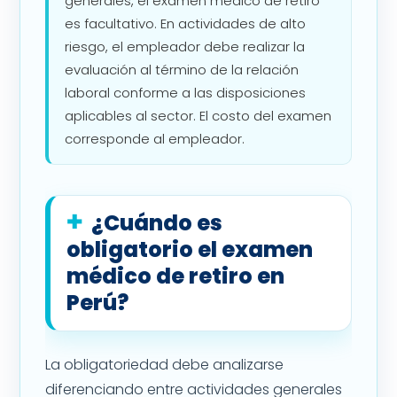
generales, el examen médico de retiro
es facultativo. En actividades de alto
riesgo, el empleador debe realizar la
evaluación al término de la relación
laboral conforme a las disposiciones
aplicables al sector. El costo del examen
corresponde al empleador.
¿Cuándo es
obligatorio el examen
médico de retiro en
Perú?
La obligatoriedad debe analizarse
diferenciando entre actividades generales