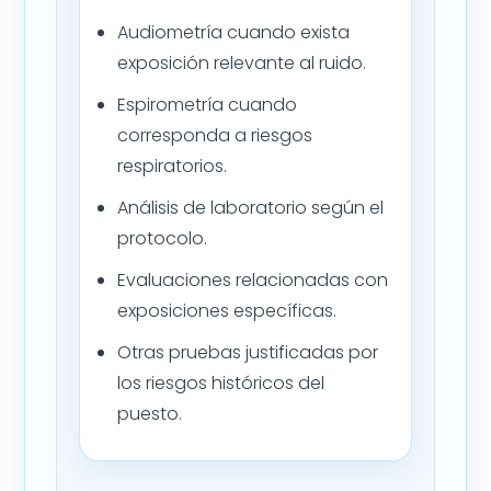
Audiometría cuando exista
exposición relevante al ruido.
Espirometría cuando
corresponda a riesgos
respiratorios.
Análisis de laboratorio según el
protocolo.
Evaluaciones relacionadas con
exposiciones específicas.
Otras pruebas justificadas por
los riesgos históricos del
puesto.