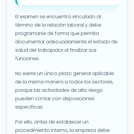
El examen se encuentra vinculado al
término de la relación laboral y debe
programarse de forma que permita
documentar adecuadamente el estado de
salud del trabajador al finalizar sus
funciones.
No existe un único plazo general aplicable
de la misma manera a todos los sectores,
porque las actividades de alto riesgo
pueden contar con disposiciones
específicas.
Por ello, antes de establecer un
procedimiento interno, la empresa debe