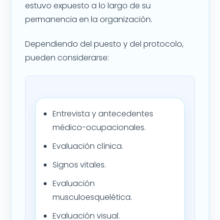
estuvo expuesto a lo largo de su
permanencia en la organización.
Dependiendo del puesto y del protocolo,
pueden considerarse:
Entrevista y antecedentes
médico-ocupacionales.
Evaluación clínica.
Signos vitales.
Evaluación
musculoesquelética.
Evaluación visual.