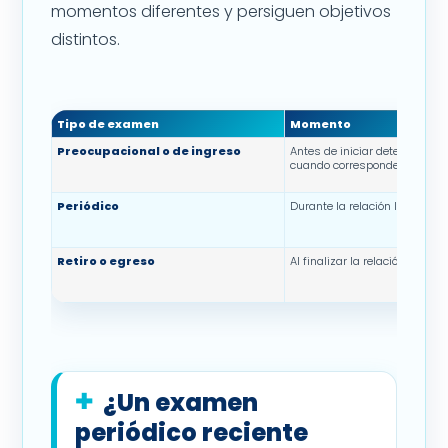
momentos diferentes y persiguen objetivos
distintos.
Tipo de examen
Momento
Preocupacional o de ingreso
Antes de iniciar determinada
cuando corresponde.
Periódico
Durante la relación laboral.
Retiro o egreso
Al finalizar la relación laboral.
¿Un examen
periódico reciente