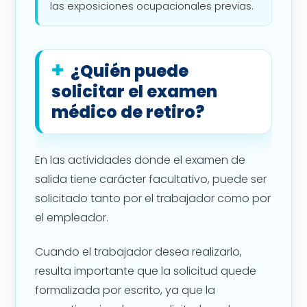
las exposiciones ocupacionales previas.
¿Quién puede
solicitar el examen
médico de retiro?
En las actividades donde el examen de
salida tiene carácter facultativo, puede ser
solicitado tanto por el trabajador como por
el empleador.
Cuando el trabajador desea realizarlo,
resulta importante que la solicitud quede
formalizada por escrito, ya que la