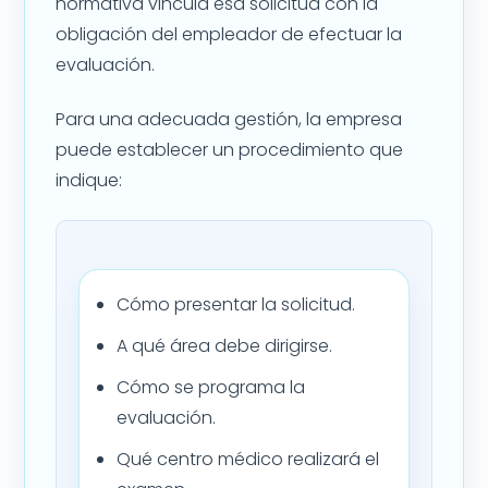
normativa vincula esa solicitud con la
obligación del empleador de efectuar la
evaluación.
Para una adecuada gestión, la empresa
puede establecer un procedimiento que
indique:
Cómo presentar la solicitud.
A qué área debe dirigirse.
Cómo se programa la
evaluación.
Qué centro médico realizará el