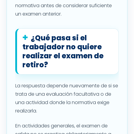
normativa antes de considerar suficiente
un examen anterior.
¿Qué pasa si el
trabajador no quiere
realizar el examen de
retiro?
La respuesta depende nuevamente de si se
trata de una evaluación facultativa o de
una actividad donde la normativa exige
realizarla.
En actividades generales, el examen de