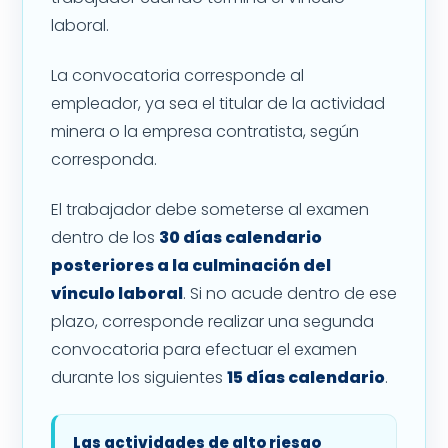
laboral.
La convocatoria corresponde al
empleador, ya sea el titular de la actividad
minera o la empresa contratista, según
corresponda.
El trabajador debe someterse al examen
dentro de los
30 días calendario
posteriores a la culminación del
vínculo laboral
. Si no acude dentro de ese
plazo, corresponde realizar una segunda
convocatoria para efectuar el examen
durante los siguientes
15 días calendario
.
Las actividades de alto riesgo