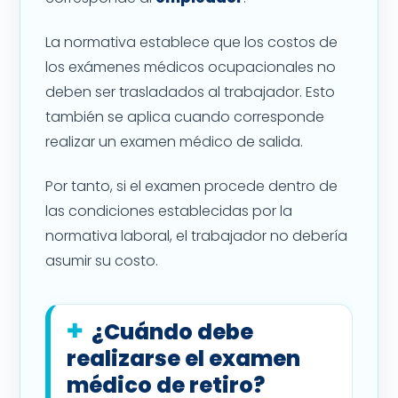
La normativa establece que los costos de
los exámenes médicos ocupacionales no
deben ser trasladados al trabajador. Esto
también se aplica cuando corresponde
realizar un examen médico de salida.
Por tanto, si el examen procede dentro de
las condiciones establecidas por la
normativa laboral, el trabajador no debería
asumir su costo.
¿Cuándo debe
realizarse el examen
médico de retiro?