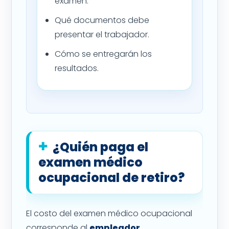
examen.
Qué documentos debe
presentar el trabajador.
Cómo se entregarán los
resultados.
¿Quién paga el
examen médico
ocupacional de retiro?
El costo del examen médico ocupacional
corresponde al
empleador
.