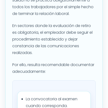
salida no se practica obligatoriamente a
todos los trabajadores por el simple hecho
de terminar la relación laboral.
En sectores donde la evaluación de retiro
es obligatoria, el empleador debe seguir el
procedimiento establecido y dejar
constancia de las comunicaciones
realizadas.
Por ello, resulta recomendable documentar
adecuadamente:
La convocatoria al examen
cuando corresponda.