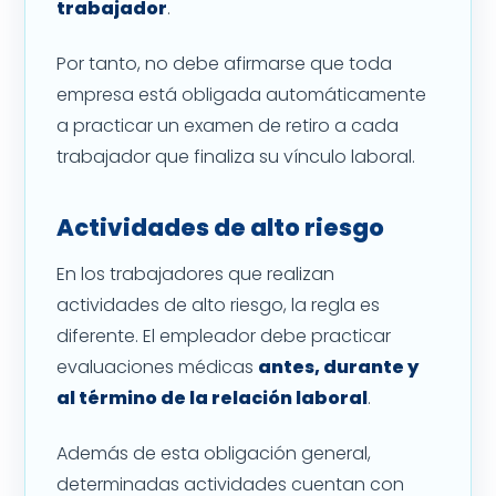
trabajador
.
Por tanto, no debe afirmarse que toda
empresa está obligada automáticamente
a practicar un examen de retiro a cada
trabajador que finaliza su vínculo laboral.
Actividades de alto riesgo
En los trabajadores que realizan
actividades de alto riesgo, la regla es
diferente. El empleador debe practicar
evaluaciones médicas
antes, durante y
al término de la relación laboral
.
Además de esta obligación general,
determinadas actividades cuentan con