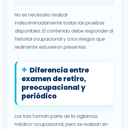
No es necesario realizar
indiscriminadamente todas las pruebas
disponibles. El contenido debe responder al
historial ocupacional y a los riesgos que
realmente estuvieron presentes.
Diferencia entre
examen de retiro,
preocupacional y
periódico
Los tres forman parte de la vigilancia
médico-ocupacional, pero se realizan en