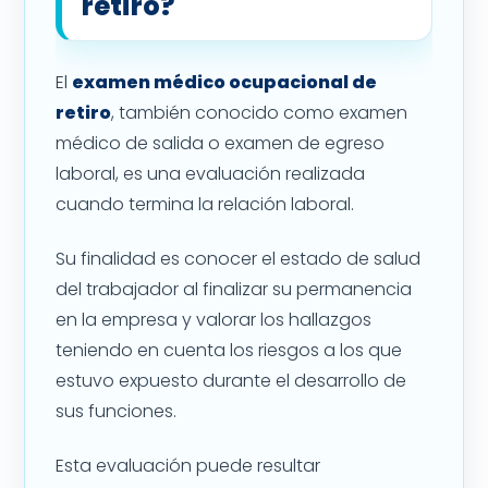
retiro?
El
examen médico ocupacional de
retiro
, también conocido como examen
médico de salida o examen de egreso
laboral, es una evaluación realizada
cuando termina la relación laboral.
Su finalidad es conocer el estado de salud
del trabajador al finalizar su permanencia
en la empresa y valorar los hallazgos
teniendo en cuenta los riesgos a los que
estuvo expuesto durante el desarrollo de
sus funciones.
Esta evaluación puede resultar