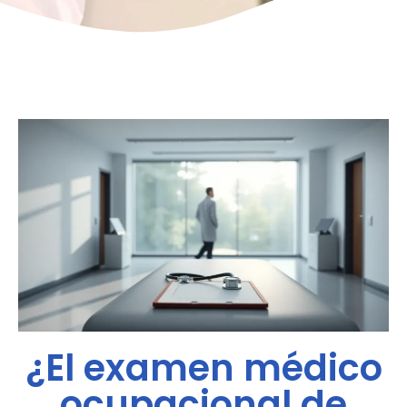
¿El examen médico
ocupacional de