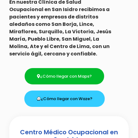
En nuestra Clínica de Salud
Ocupacional en San Isidro recibimos a
pacientes y empresas de distritos
aledaños como San Borja, Lince,
Miraflores, Surquillo, La Victoria, Jesús
María, Pueblo Libre, San Miguel, La
Molina, Ate y el Centro de Lima, con un
servicio ágil, cercano y confiable.
¿Cómo llegar con Maps?
¿Cómo llegar con Waze?
Centro Médico Ocupacional en