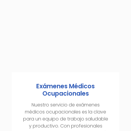
Exámenes Médicos
Ocupacionales
Nuestro servicio de exámenes
médicos ocupacionales es la clave
para un equipo de trabajo saludable
y productivo. Con profesionales