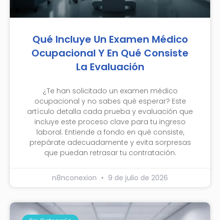
Qué Incluye Un Examen Médico
Ocupacional Y En Qué Consiste
La Evaluación
¿Te han solicitado un examen médico
ocupacional y no sabes qué esperar? Este
artículo detalla cada prueba y evaluación que
incluye este proceso clave para tu ingreso
laboral. Entiende a fondo en qué consiste,
prepárate adecuadamente y evita sorpresas
que puedan retrasar tu contratación.
n8nconexion
9 de julio de 2026