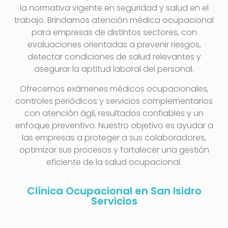
la normativa vigente en seguridad y salud en el
trabajo. Brindamos atención médica ocupacional
para empresas de distintos sectores, con
evaluaciones orientadas a prevenir riesgos,
detectar condiciones de salud relevantes y
asegurar la aptitud laboral del personal.
Ofrecemos exámenes médicos ocupacionales,
controles periódicos y servicios complementarios
con atención ágil, resultados confiables y un
enfoque preventivo. Nuestro objetivo es ayudar a
las empresas a proteger a sus colaboradores,
optimizar sus procesos y fortalecer una gestión
eficiente de la salud ocupacional.
Clínica Ocupacional en San Isidro
Servicios