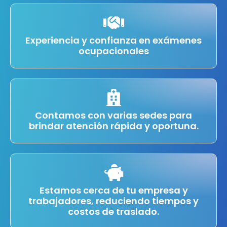
Experiencia y confianza en exámenes
ocupacionales
Contamos con varias sedes para
brindar atención rápida y oportuna.
Estamos cerca de tu empresa y
trabajadores, reduciendo tiempos y
costos de traslado.