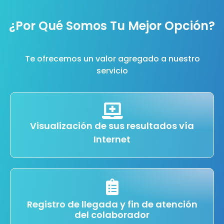
¿Por Qué Somos Tu Mejor Opción?
Te ofrecemos un valor agregado a nuestro
servicio
Visualización de sus resultados vía
Internet
Registro de llegada y fin de atención
del colaborador