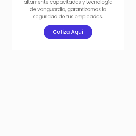
altamente capacitados y tecnología
de vanguardia, garantizamos la
seguridad de tus empleados.
Cotiza Aquí