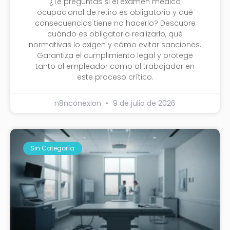
¿Te preguntas si el examen médico
ocupacional de retiro es obligatorio y qué
consecuencias tiene no hacerlo? Descubre
cuándo es obligatorio realizarlo, qué
normativas lo exigen y cómo evitar sanciones.
Garantiza el cumplimiento legal y protege
tanto al empleador como al trabajador en
este proceso crítico.
n8nconexion
9 de julio de 2026
Sin Categoría