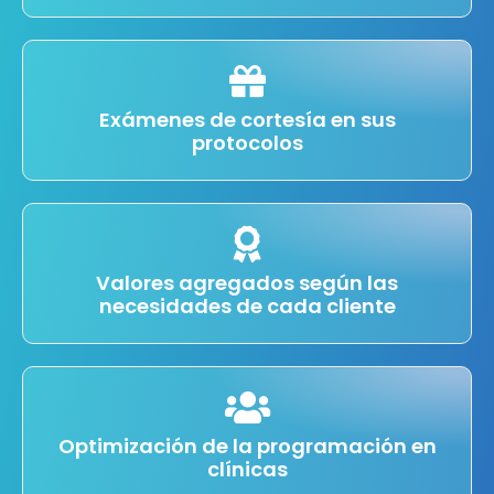
Exámenes de cortesía en sus
protocolos
Valores agregados según las
necesidades de cada cliente
Optimización de la programación en
clínicas