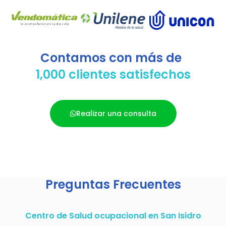
Contamos con más de
1,000 clientes satisfechos
Realizar una consulta
Preguntas Frecuentes
Centro de Salud ocupacional en San Isidro