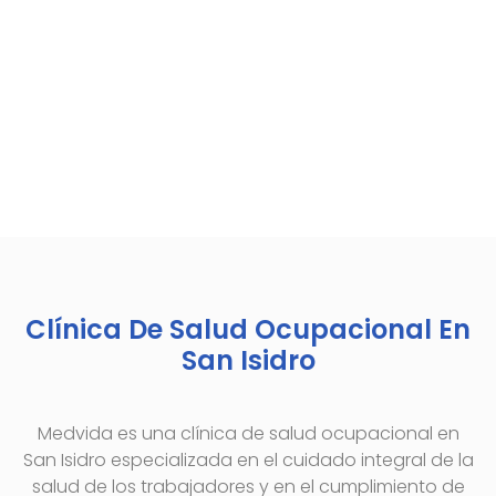
Clínica De Salud Ocupacional En
San Isidro
Medvida es una clínica de salud ocupacional en
San Isidro especializada en el cuidado integral de la
salud de los trabajadores y en el cumplimiento de