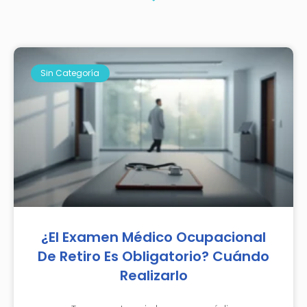
Sin Categoría
¿El Examen Médico Ocupacional
De Retiro Es Obligatorio? Cuándo
Realizarlo