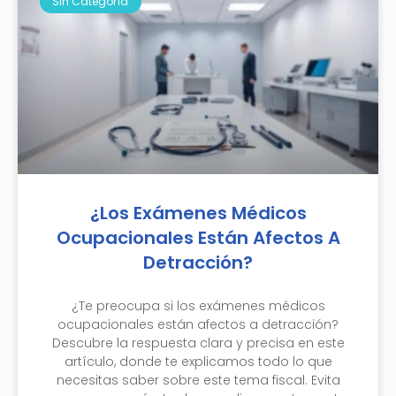
Sin Categoría
¿Los Exámenes Médicos
Ocupacionales Están Afectos A
Detracción?
¿Te preocupa si los exámenes médicos
ocupacionales están afectos a detracción?
Descubre la respuesta clara y precisa en este
artículo, donde te explicamos todo lo que
necesitas saber sobre este tema fiscal. Evita