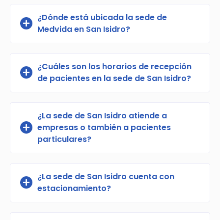
¿Dónde está ubicada la sede de
Medvida en San Isidro?
¿Cuáles son los horarios de recepción
de pacientes en la sede de San Isidro?
¿La sede de San Isidro atiende a
empresas o también a pacientes
particulares?
¿La sede de San Isidro cuenta con
estacionamiento?