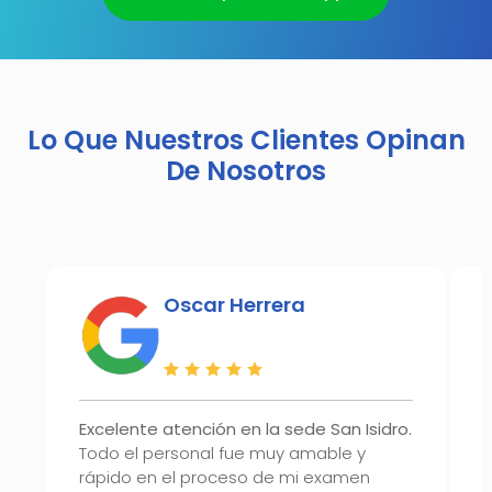
Lo Que Nuestros Clientes Opinan
De Nosotros
Oscar Herrera
Excelente atención en la sede San Isidro.
Todo el personal fue muy amable y
rápido en el proceso de mi examen