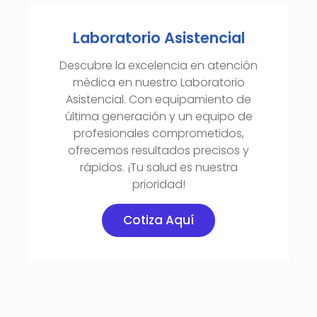
Laboratorio Asistencial
Descubre la excelencia en atención
médica en nuestro Laboratorio
Asistencial. Con equipamiento de
última generación y un equipo de
profesionales comprometidos,
ofrecemos resultados precisos y
rápidos. ¡Tu salud es nuestra
prioridad!
Cotiza Aquí