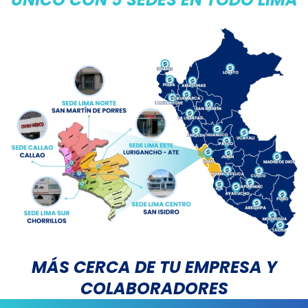
MÁS CERCA DE TU EMPRESA Y
COLABORADORES