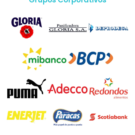
Cartera De Clientes