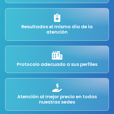
Resultados el mismo día de la
atención
Protocolo adecuado a sus perfiles
Atención al mejor precio en todas
nuestras sedes