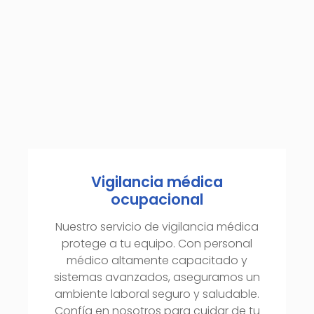
Vigilancia médica
ocupacional
Nuestro servicio de vigilancia médica
protege a tu equipo. Con personal
médico altamente capacitado y
sistemas avanzados, aseguramos un
ambiente laboral seguro y saludable.
Confía en nosotros para cuidar de tu