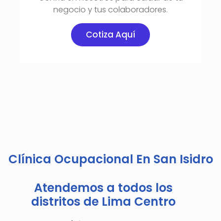
negocio y tus colaboradores.
Cotiza Aquí
Clínica Ocupacional En San Isidro
Atendemos a todos los
distritos de Lima Centro