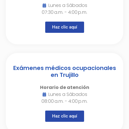
Lunes a Sábados
07:30 a.m. - 4:00 p.m.
Haz clic aquí
Exámenes médicos ocupacionales
en Trujillo
Horario de atención
Lunes a Sábados
08:00 a.m. - 4:00 p.m.
Haz clic aquí