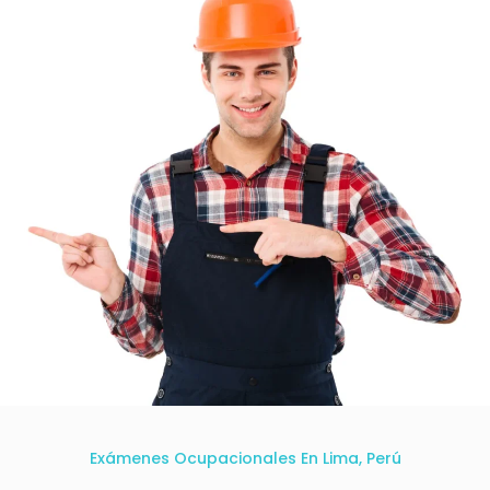
Exámenes Ocupacionales En Lima, Perú