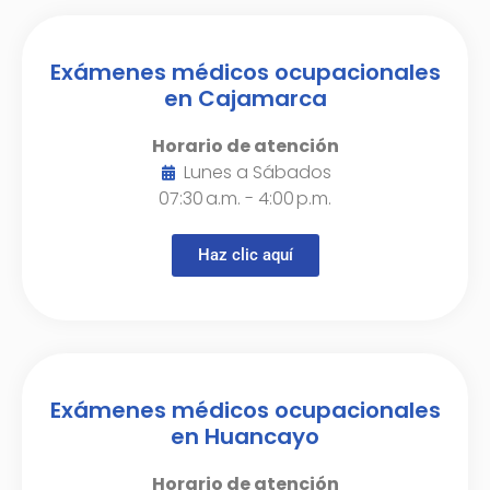
Exámenes médicos ocupacionales
en Cajamarca
Horario de atención
Lunes a Sábados
07:30 a.m. - 4:00 p.m.
Haz clic aquí
Exámenes médicos ocupacionales
en Huancayo
Horario de atención