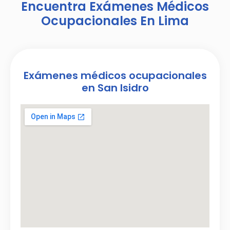
Encuentra Exámenes Médicos
Ocupacionales En Lima
Exámenes médicos ocupacionales
en San Isidro