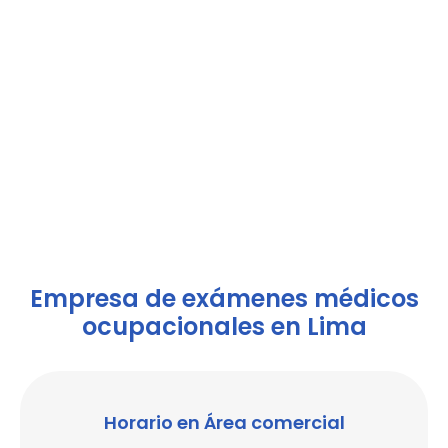
Empresa de exámenes médicos
ocupacionales en Lima
Horario en Área comercial