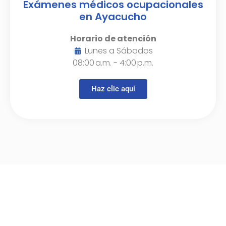
Exámenes médicos ocupacionales
en Ayacucho
Horario de atención
Lunes a Sábados
08:00 a.m. - 4:00 p.m.
Haz clic aquí