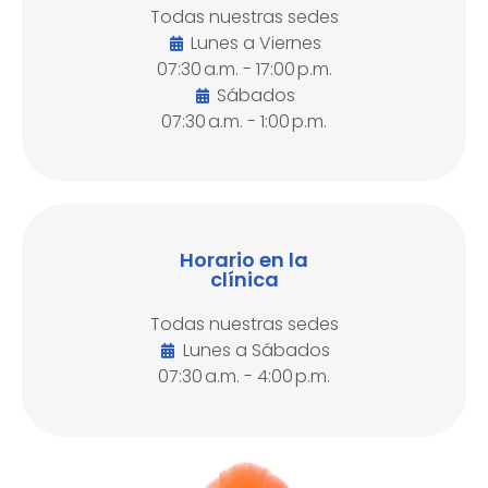
Todas nuestras sedes
Lunes a Viernes
07:30 a.m. - 17:00 p.m.
Sábados
07:30 a.m. - 1:00 p.m.
Horario en la
clínica
Todas nuestras sedes
Lunes a Sábados
07:30 a.m. - 4:00 p.m.