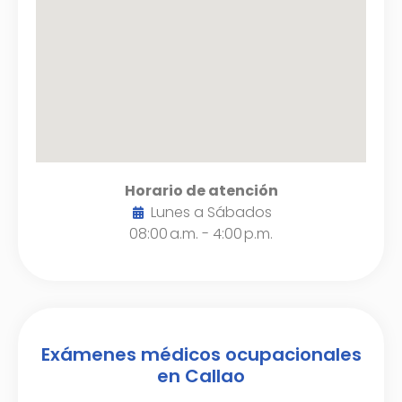
Horario de atención
Lunes a Sábados
08:00 a.m. - 4:00 p.m.
Exámenes médicos ocupacionales
en Callao