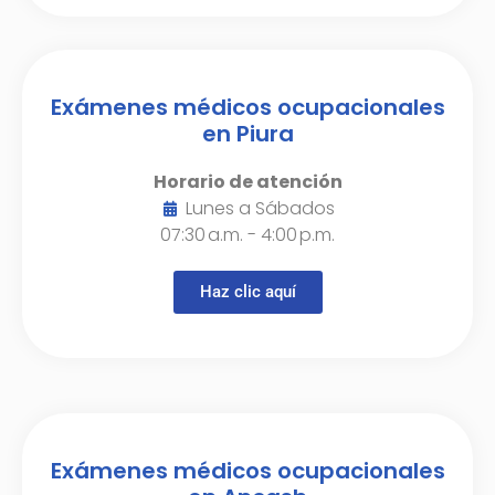
Exámenes médicos ocupacionales
en Piura
Horario de atención
Lunes a Sábados
07:30 a.m. - 4:00 p.m.
Haz clic aquí
Exámenes médicos ocupacionales