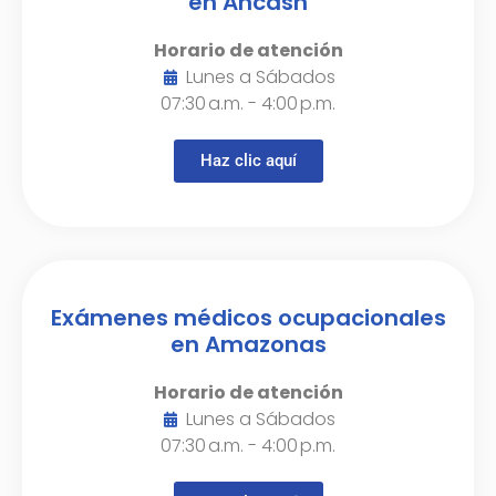
en Ancash
Horario de atención
Lunes a Sábados
07:30 a.m. - 4:00 p.m.
Haz clic aquí
Exámenes médicos ocupacionales
en Amazonas
Horario de atención
Lunes a Sábados
07:30 a.m. - 4:00 p.m.