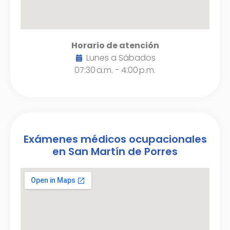
Horario de atención
Lunes a Sábados
07:30 a.m. - 4:00 p.m.
Exámenes médicos ocupacionales
en San Martín de Porres