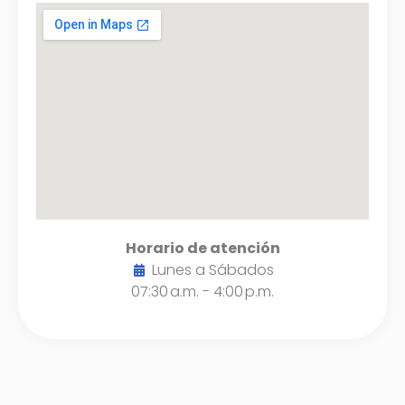
Horario de atención
Lunes a Sábados
07:30 a.m. - 4:00 p.m.