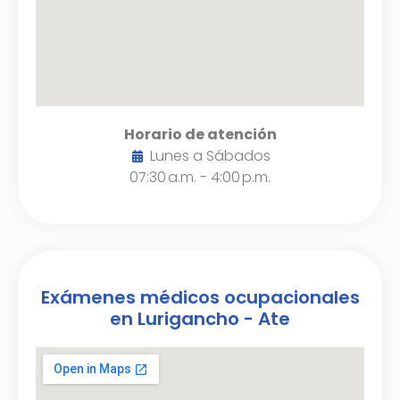
Horario de atención
Lunes a Sábados
07:30 a.m. - 4:00 p.m.
Exámenes médicos ocupacionales
en Lurigancho - Ate