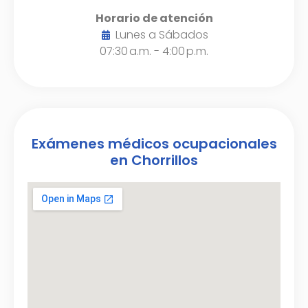
Horario de atención
Lunes a Sábados
07:30 a.m. - 4:00 p.m.
Exámenes médicos ocupacionales
en Chorrillos