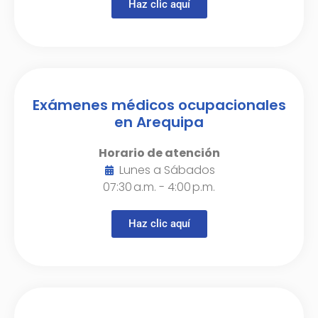
Haz clic aquí
Exámenes médicos ocupacionales
en Arequipa
Horario de atención
Lunes a Sábados
07:30 a.m. - 4:00 p.m.
Haz clic aquí