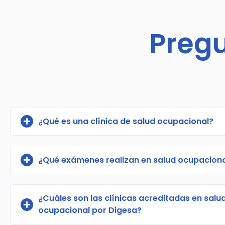
Preg
¿Qué es una clínica de salud ocupacional?
¿Qué exámenes realizan en salud ocupacion
¿Cuáles son las clínicas acreditadas en salu
ocupacional por Digesa?