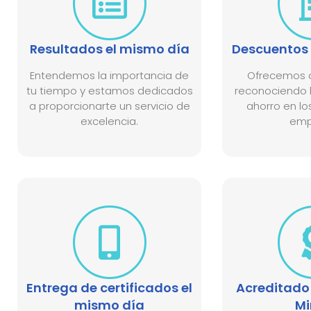
Resultados el mismo día
Descuentos 
Entendemos la importancia de
Ofrecemos o
tu tiempo y estamos dedicados
reconociendo l
a proporcionarte un servicio de
ahorro en lo
excelencia.
emp
Entrega de certificados el
Acreditado 
mismo día
Mi