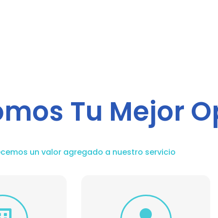
omos Tu Mejor O
ecemos un valor agregado a nuestro servicio