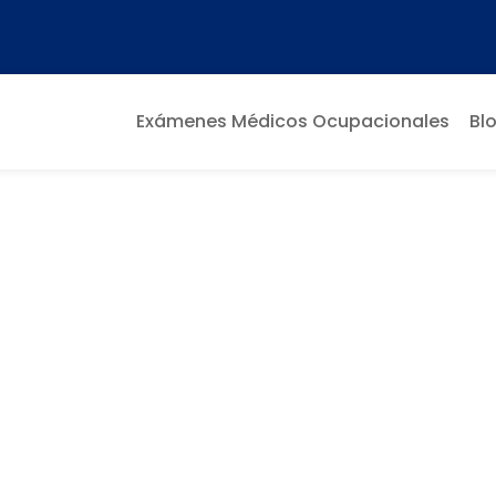
Exámenes Médicos Ocupacionales
Bl