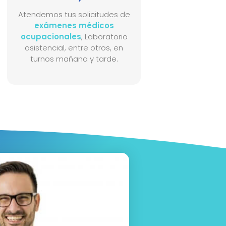
Atendemos tus solicitudes de
exámenes médicos
ocupacionales
, Laboratorio
asistencial, entre otros, en
turnos mañana y tarde.​