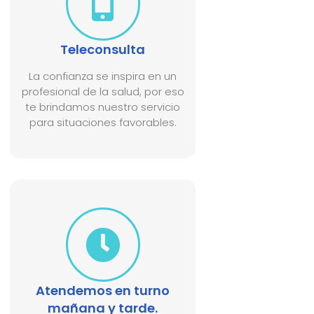
Teleconsulta
La confianza se inspira en un
profesional de la salud, por eso
te brindamos nuestro servicio
para situaciones favorables.
Atendemos en turno
mañana y tarde.