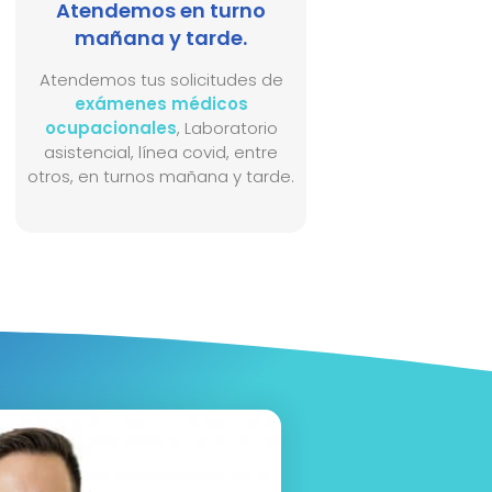
Atendemos en turno
mañana y tarde.
Atendemos tus solicitudes de
exámenes médicos
ocupacionales
, Laboratorio
asistencial, línea covid, entre
otros, en turnos mañana y tarde.​