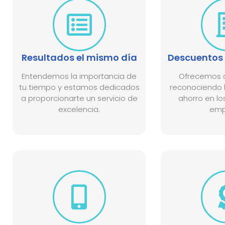
Resultados el mismo día
Descuentos 
Entendemos la importancia de
Ofrecemos o
tu tiempo y estamos dedicados
reconociendo l
a proporcionarte un servicio de
ahorro en lo
excelencia.
emp