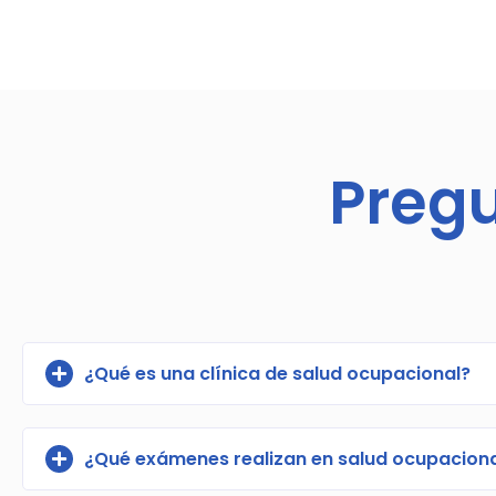
Preg
¿Qué es una clínica de salud ocupacional?
¿Qué exámenes realizan en salud ocupacion