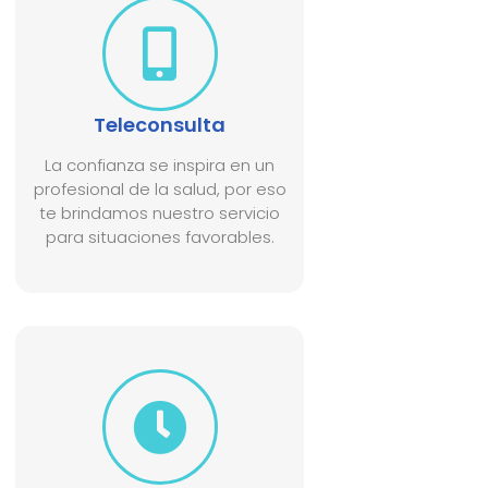
Teleconsulta
La confianza se inspira en un
profesional de la salud, por eso
te brindamos nuestro servicio
para situaciones favorables.