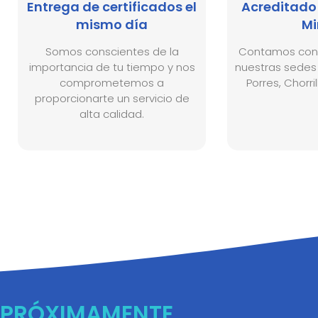
Entrega de certificados el
Acreditado 
mismo día
Mi
Somos conscientes de la
Contamos con 
importancia de tu tiempo y nos
nuestras sedes
comprometemos a
Porres, Chorril
proporcionarte un servicio de
alta calidad.
PRÓXIMAMENTE