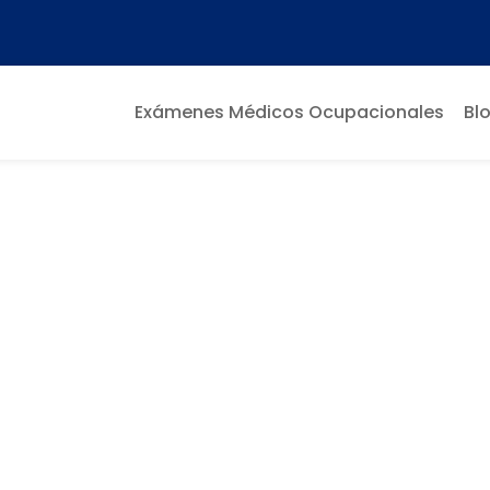
Exámenes Médicos Ocupacionales
Bl