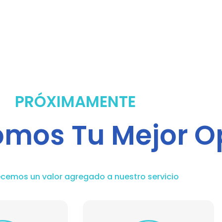
PRÓXIMAMENTE
omos Tu Mejor O
ecemos un valor agregado a nuestro servicio