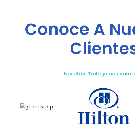
Conoce A Nu
Cliente
Nosotros Trabajamos para e