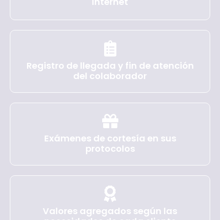
Internet
Registro de llegada y fin de atención
del colaborador
Exámenes de cortesía en sus
protocolos
Valores agregados según las