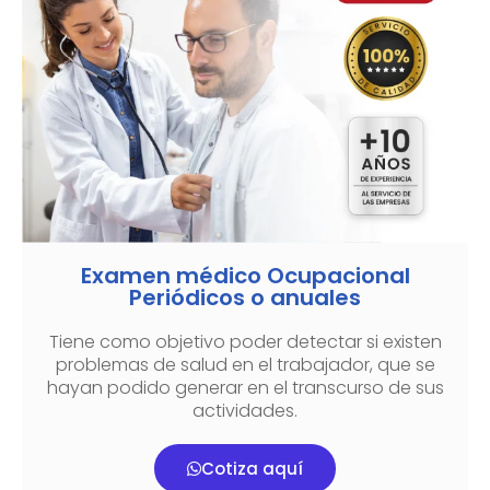
Examen médico Ocupacional
Periódicos o anuales
Tiene como objetivo poder detectar si existen
problemas de salud en el trabajador, que se
hayan podido generar en el transcurso de sus
actividades.
Cotiza aquí