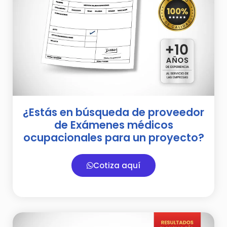
¿Estás en búsqueda de proveedor
de Exámenes médicos
ocupacionales para un proyecto?
Cotiza aquí