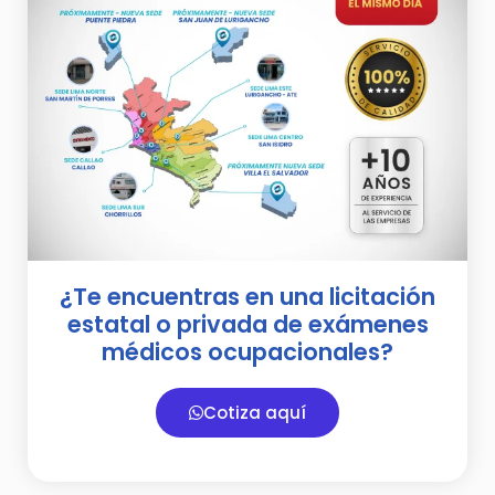
¿Te encuentras en una licitación
estatal o privada de exámenes
médicos ocupacionales?
Cotiza aquí