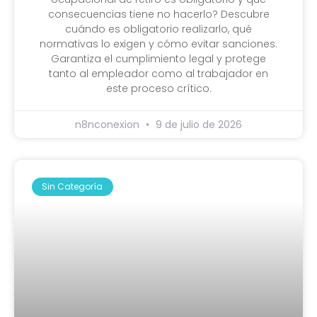
consecuencias tiene no hacerlo? Descubre
cuándo es obligatorio realizarlo, qué
normativas lo exigen y cómo evitar sanciones.
Garantiza el cumplimiento legal y protege
tanto al empleador como al trabajador en
este proceso crítico.
n8nconexion
9 de julio de 2026
Sin Categoría