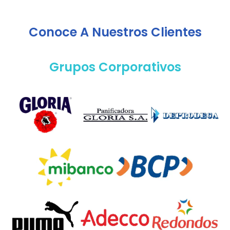
Conoce A Nuestros Clientes
Grupos Corporativos
Cartera De Clientes