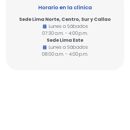
Horario en la clínica
Sede Lima Norte, Centro, Sur y Callao
Lunes a Sábados
07:30 a.m. - 4:00 p.m.
Sede Lima Este
Lunes a Sábados
08:00 a.m. - 4:00 p.m.