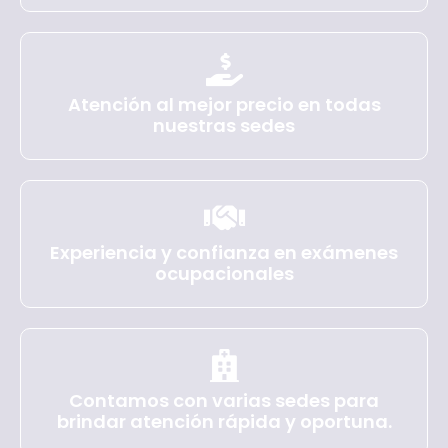
Atención al mejor precio en todas
nuestras sedes
Experiencia y confianza en exámenes
ocupacionales
Contamos con varias sedes para
brindar atención rápida y oportuna.