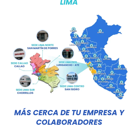
LIMA
MÁS CERCA DE TU EMPRESA Y
COLABORADORES