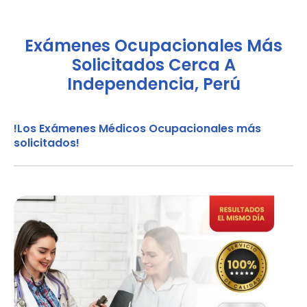
Exámenes Ocupacionales Más
Solicitados Cerca A
Independencia, Perú
!Los Exámenes Médicos Ocupacionales más
solicitados!