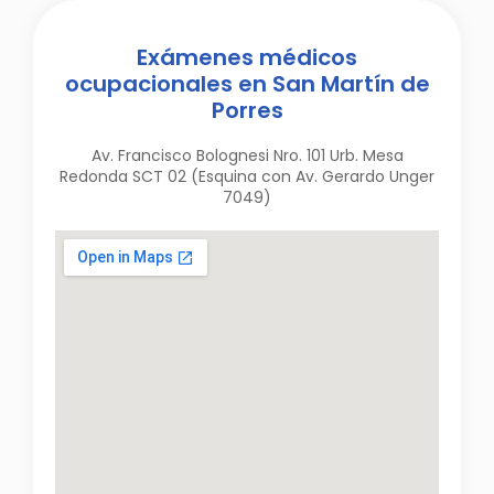
Exámenes médicos
ocupacionales en San Martín de
Porres
Av. Francisco Bolognesi Nro. 101 Urb. Mesa
Redonda SCT 02 (Esquina con Av. Gerardo Unger
7049)