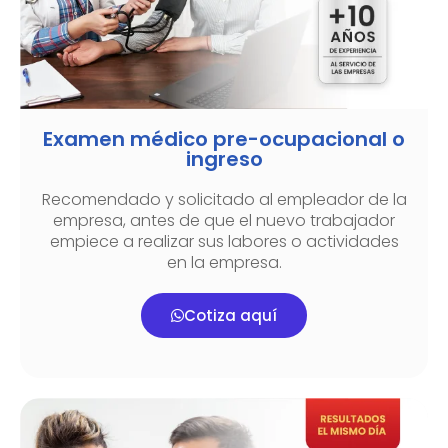
Examen médico pre-ocupacional o
ingreso
Recomendado y solicitado al empleador de la
empresa, antes de que el nuevo trabajador
empiece a realizar sus labores o actividades
en la empresa.
Cotiza aquí