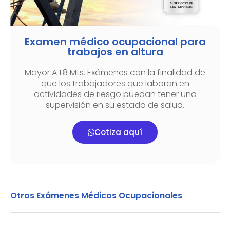
Examen médico ocupacional para
trabajos en altura
Mayor A 1.8 Mts. Exámenes con la finalidad de
que los trabajadores que laboran en
actividades de riesgo puedan tener una
supervisión en su estado de salud.
Cotiza aquí
Otros Exámenes Médicos Ocupacionales