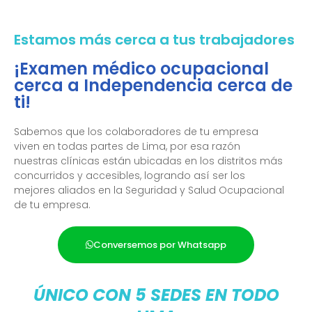
Estamos más cerca a tus trabajadores
¡Examen médico ocupacional
cerca a Independencia cerca de
ti!
Sabemos que los colaboradores de tu empresa
viven en todas partes de Lima, por esa razón
nuestras clínicas están ubicadas en los distritos más
concurridos y accesibles, logrando así ser los
mejores aliados en la Seguridad y Salud Ocupacional
de tu empresa.
Conversemos por Whatsapp
ÚNICO CON 5 SEDES EN TODO