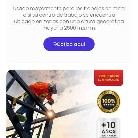
Usado mayormente para los trabajos en mina
o si su centro de trabajo se encuentra
ubicado en zonas con una altura geográfica
mayor a 2500 m.s.n.m.
Cotiza aquí