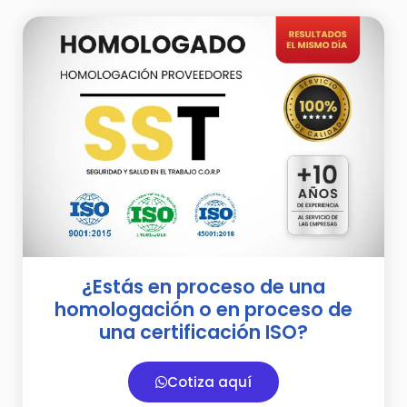
¿Estás en proceso de una
homologación o en proceso de
una certificación ISO?
Cotiza aquí