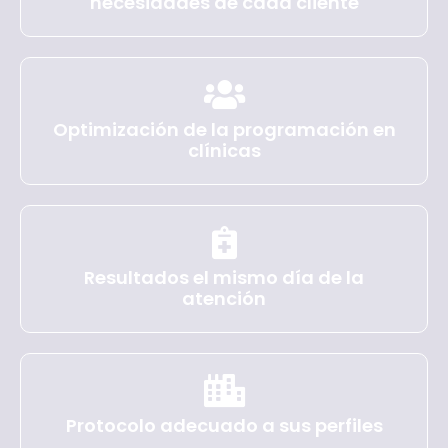
necesidades de cada cliente
Optimización de la programación en
clínicas
Resultados el mismo día de la
atención
Protocolo adecuado a sus perfiles