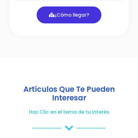
¿Cómo llegar?
Artículos Que Te Pueden
Interesar
Haz Clic en el tema de tu interés