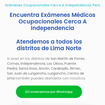
Exámenes Ocupacionales Cerca A Independencia, Perú
Encuentra Exámenes Médicos
Ocupacionales Cerca A
Independencia
Atendemos a todos los
distritos de Lima Norte
Si vives en los distritos de
San Martín de Porres,
Comas, Independencia, Los Olivos, Puente
Piedra, Santa Rosa, Ancón, Carabayllo, Rimac,
San Juan de Lurigancho, Lurigancho, Centro de
Lima
también puedes atenderte con nosotros.
Conversemos por Whatsapp