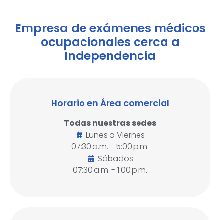
Empresa de exámenes médicos
ocupacionales cerca a
Independencia
Horario en Área comercial
Todas nuestras sedes
Lunes a Viernes
07:30 a.m. - 5:00 p.m.
Sábados
07:30 a.m. - 1:00 p.m.