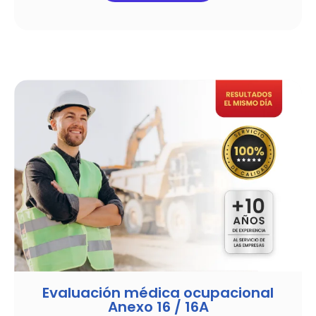
Evaluación médica ocupacional
Anexo 16 / 16A