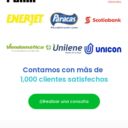
Contamos con más de
1,000 clientes satisfechos
Realizar una consulta