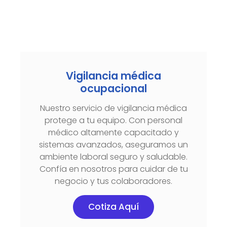
Vigilancia médica
ocupacional
Nuestro servicio de vigilancia médica
protege a tu equipo. Con personal
médico altamente capacitado y
sistemas avanzados, aseguramos un
ambiente laboral seguro y saludable.
Confía en nosotros para cuidar de tu
negocio y tus colaboradores.
Cotiza Aquí