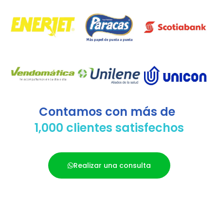
Contamos con más de
1,000 clientes satisfechos
Realizar una consulta