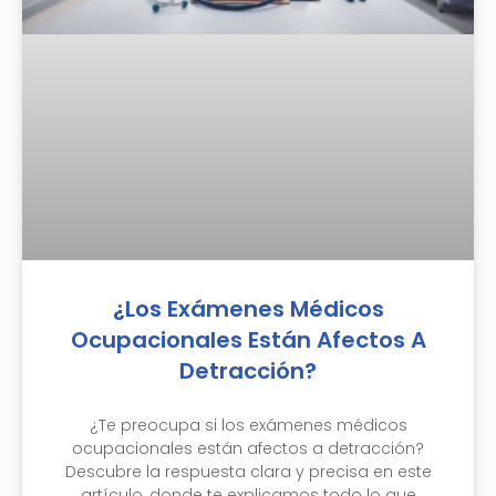
¿Los Exámenes Médicos
Ocupacionales Están Afectos A
Detracción?
¿Te preocupa si los exámenes médicos
ocupacionales están afectos a detracción?
Descubre la respuesta clara y precisa en este
artículo, donde te explicamos todo lo que