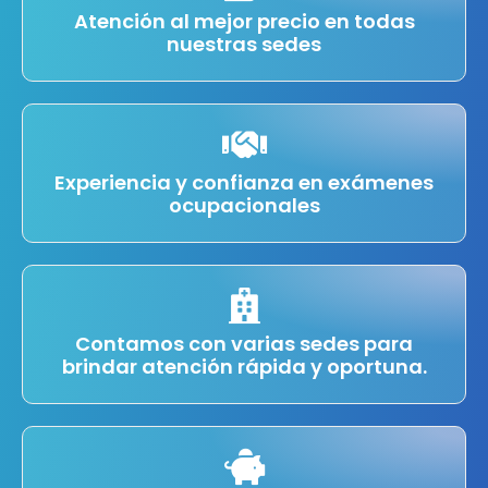
Atención al mejor precio en todas
nuestras sedes
Experiencia y confianza en exámenes
ocupacionales
Contamos con varias sedes para
brindar atención rápida y oportuna.