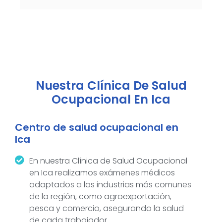
Nuestra Clínica De Salud
Ocupacional En Ica
Centro de salud ocupacional en
Ica
En nuestra Clínica de Salud Ocupacional
en Ica realizamos exámenes médicos
adaptados a las industrias más comunes
de la región, como agroexportación,
pesca y comercio, asegurando la salud
de cada trabajador.