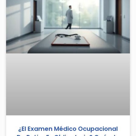
¿El Examen Médico Ocupacional