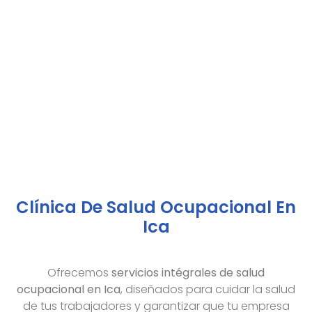
Clínica De Salud Ocupacional En
Ica
Ofrecemos
servicios intégrales de salud
ocupacional en Ica
, diseñados para cuidar la salud
de tus trabajadores y garantizar que tu empresa