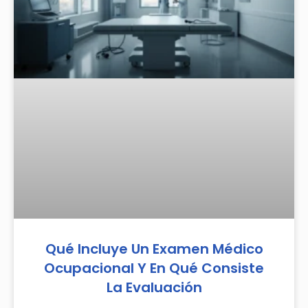
Qué Incluye Un Examen Médico
Ocupacional Y En Qué Consiste
La Evaluación