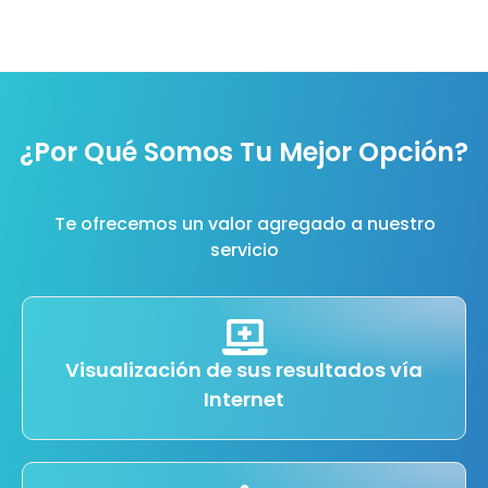
¿Por Qué Somos Tu Mejor Opción?
Te ofrecemos un valor agregado a nuestro
servicio
Visualización de sus resultados vía
Internet