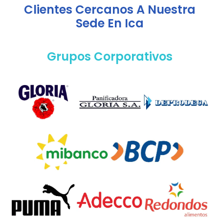
Clientes Cercanos A Nuestra
Sede En Ica
Grupos Corporativos
Cartera De Clientes