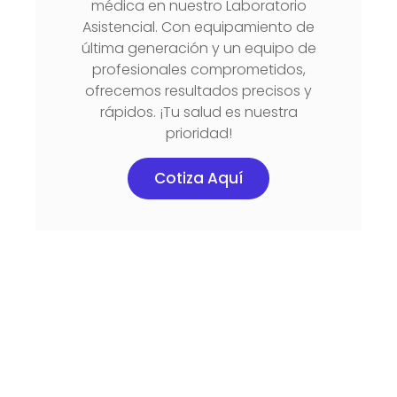
médica en nuestro Laboratorio
Asistencial. Con equipamiento de
última generación y un equipo de
profesionales comprometidos,
ofrecemos resultados precisos y
rápidos. ¡Tu salud es nuestra
prioridad!
Cotiza Aquí