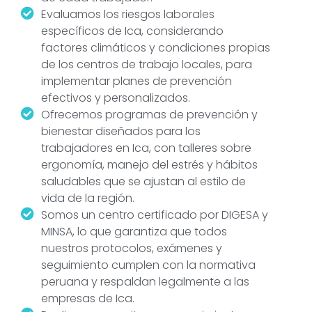
Evaluamos los riesgos laborales
específicos de Ica, considerando
factores climáticos y condiciones propias
de los centros de trabajo locales, para
implementar planes de prevención
efectivos y personalizados.
Ofrecemos programas de prevención y
bienestar diseñados para los
trabajadores en Ica, con talleres sobre
ergonomía, manejo del estrés y hábitos
saludables que se ajustan al estilo de
vida de la región.
Somos un centro certificado por DIGESA y
MINSA, lo que garantiza que todos
nuestros protocolos, exámenes y
seguimiento cumplen con la normativa
peruana y respaldan legalmente a las
empresas de Ica.