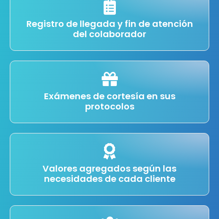
Registro de llegada y fin de atención
del colaborador
Exámenes de cortesía en sus
protocolos
Valores agregados según las
necesidades de cada cliente