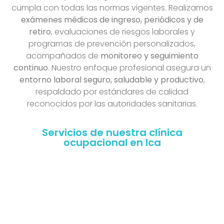
cumpla con todas las normas vigentes. Realizamos
exámenes médicos de ingreso, periódicos y de
retiro
, evaluaciones de riesgos laborales y
programas de prevención personalizados,
acompañados de
monitoreo y seguimiento
continuo
. Nuestro enfoque profesional asegura un
entorno laboral seguro, saludable y productivo
,
respaldado por estándares de calidad
reconocidos por las autoridades sanitarias.
Servicios de nuestra clínica
ocupacional en Ica