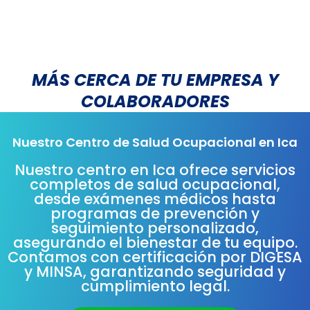
MÁS CERCA DE TU EMPRESA Y
COLABORADORES
Nuestro Centro de Salud Ocupacional en Ica
Nuestro centro en Ica ofrece servicios
completos de salud ocupacional,
desde exámenes médicos hasta
programas de prevención y
seguimiento personalizado,
asegurando el bienestar de tu equipo.
Contamos con certificación por DIGESA
y MINSA, garantizando seguridad y
cumplimiento legal.