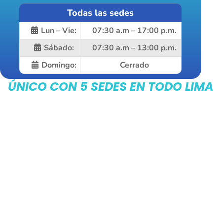
Todas las sedes
Lun – Vie:
07:30 a.m – 17:00 p.m.
Sábado:
07:30 a.m – 13:00 p.m.
Domingo:
Cerrado
ÚNICO CON 5 SEDES EN TODO LIMA