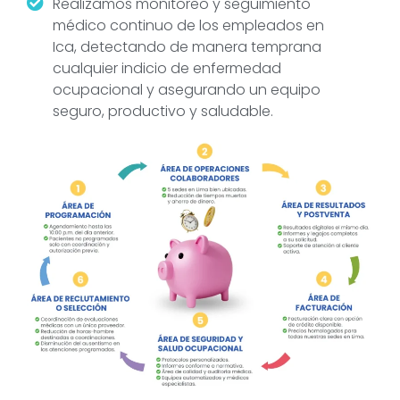
Realizamos monitoreo y seguimiento
médico continuo de los empleados en
Ica, detectando de manera temprana
cualquier indicio de enfermedad
ocupacional y asegurando un equipo
seguro, productivo y saludable.