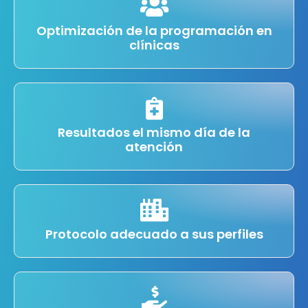
Optimización de la programación en
clínicas
Resultados el mismo día de la
atención
Protocolo adecuado a sus perfiles