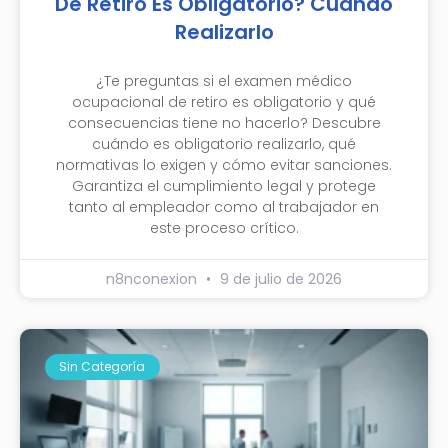
De Retiro Es Obligatorio? Cuándo
Realizarlo
¿Te preguntas si el examen médico
ocupacional de retiro es obligatorio y qué
consecuencias tiene no hacerlo? Descubre
cuándo es obligatorio realizarlo, qué
normativas lo exigen y cómo evitar sanciones.
Garantiza el cumplimiento legal y protege
tanto al empleador como al trabajador en
este proceso crítico.
n8nconexion
9 de julio de 2026
Sin Categoría