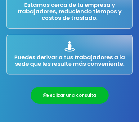
Estamos cerca de tu empresa y
trabajadores, reduciendo tiempos y
costos de traslado.
Puedes derivar a tus trabajadores a la
sede que les resulte más conveniente.
Realizar una consulta