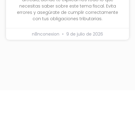
necesitas saber sobre este tema fiscal. Evita
errores y asegúrate de cumplir correctamente
con tus obligaciones tributarias.
n8nconexion
9 de julio de 2026