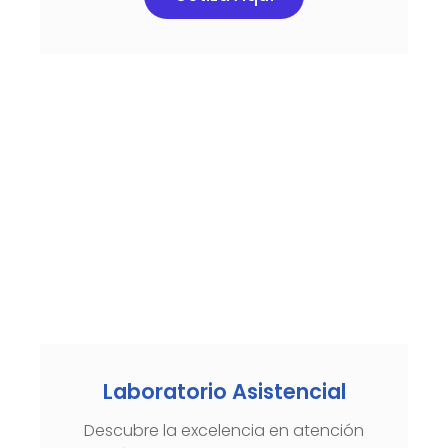
Laboratorio Asistencial
Descubre la excelencia en atención