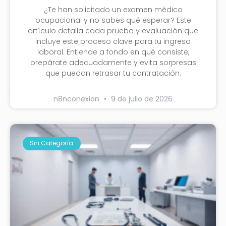
¿Te han solicitado un examen médico
ocupacional y no sabes qué esperar? Este
artículo detalla cada prueba y evaluación que
incluye este proceso clave para tu ingreso
laboral. Entiende a fondo en qué consiste,
prepárate adecuadamente y evita sorpresas
que puedan retrasar tu contratación.
n8nconexion
9 de julio de 2026
Sin Categoría