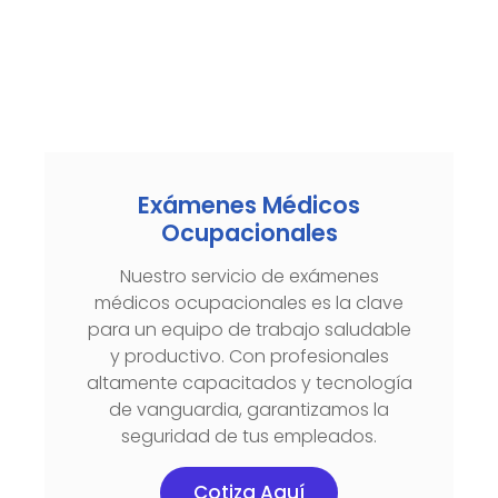
Exámenes Médicos
Ocupacionales
Nuestro servicio de exámenes
médicos ocupacionales es la clave
para un equipo de trabajo saludable
y productivo. Con profesionales
altamente capacitados y tecnología
de vanguardia, garantizamos la
seguridad de tus empleados.
Cotiza Aquí