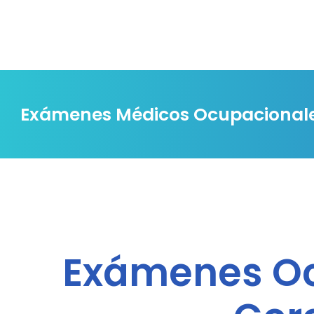
Exámenes Médicos Ocupacionales
Exámenes Oc