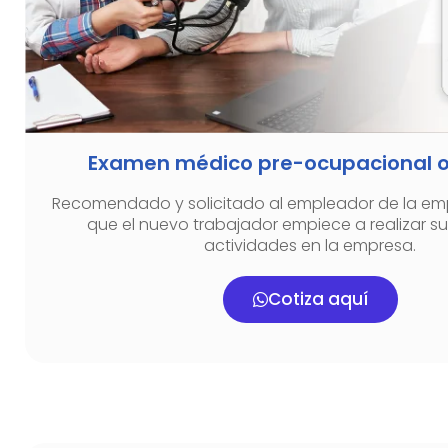
Examen médico pre-ocupacional o
Recomendado y solicitado al empleador de la em
que el nuevo trabajador empiece a realizar su
actividades en la empresa.
Cotiza aquí