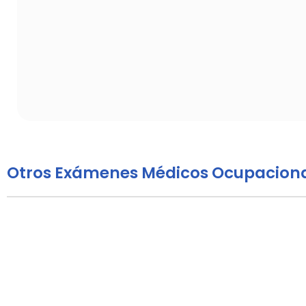
Otros Exámenes Médicos Ocupacion