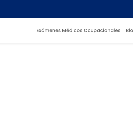
Exámenes Médicos Ocupacionales
Bl