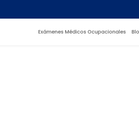
Exámenes Médicos Ocupacionales
Bl