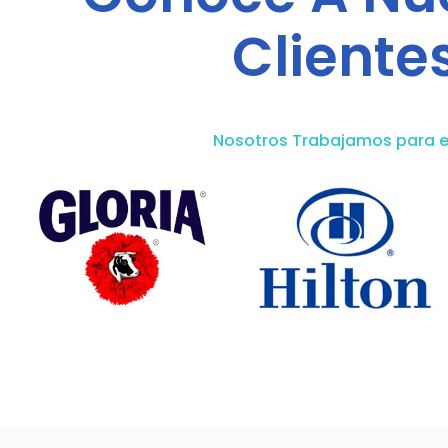
Cliente
Nosotros Trabajamos para e