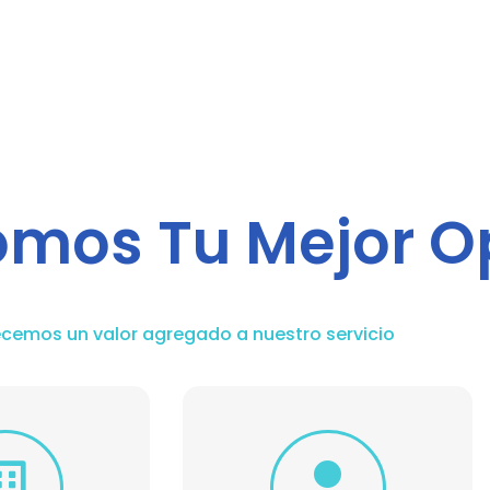
omos Tu Mejor O
ecemos un valor agregado a nuestro servicio