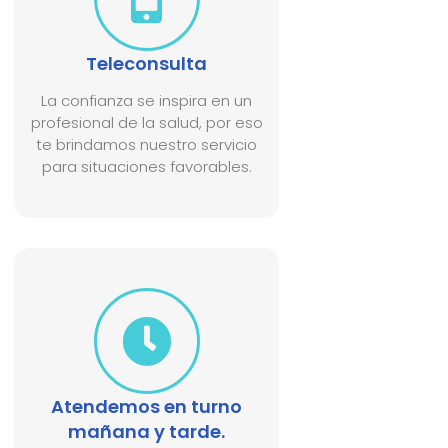
Teleconsulta
La confianza se inspira en un
profesional de la salud, por eso
te brindamos nuestro servicio
para situaciones favorables.
Atendemos en turno
mañana y tarde.