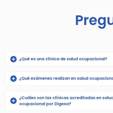
Preg
¿Qué es una clínica de salud ocupacional?
¿Qué exámenes realizan en salud ocupacion
¿Cuáles son las clínicas acreditadas en salu
ocupacional por Digesa?