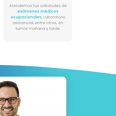
Atendemos tus solicitudes de
exámenes médicos
ocupacionales
, Laboratorio
asistencial, entre otros, en
turnos mañana y tarde.​