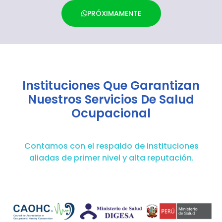
PRÓXIMAMENTE
Instituciones Que Garantizan
Nuestros Servicios De Salud
Ocupacional
Contamos con el respaldo de instituciones
aliadas de primer nivel y alta reputación.