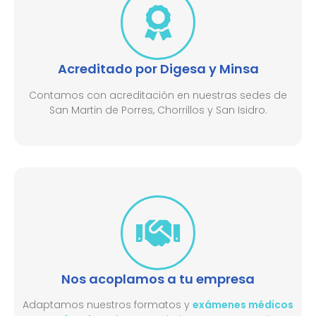
Acreditado por Digesa y Minsa​
Contamos con acreditación en nuestras sedes de
San Martin de Porres, Chorrillos y San Isidro.
Nos acoplamos a tu empresa
Adaptamos nuestros formatos y
exámenes médicos