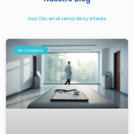
Haz Clic en el tema de tu interés
Sin Categoría