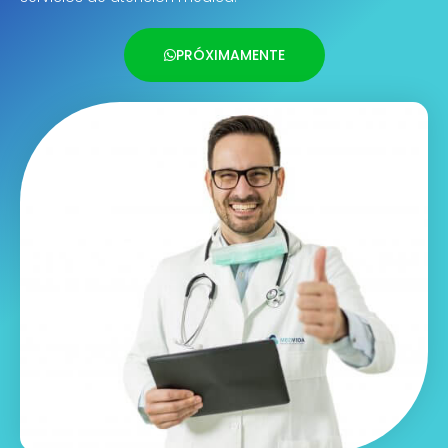
PRÓXIMAMENTE