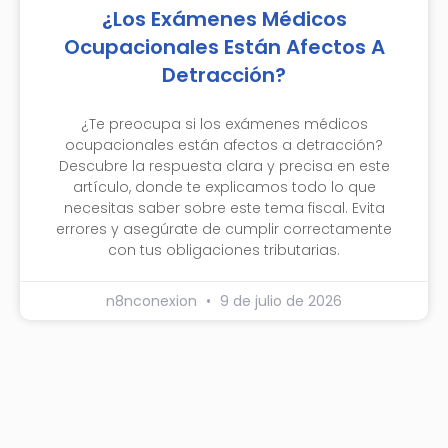
¿Los Exámenes Médicos
Ocupacionales Están Afectos A
Detracción?
¿Te preocupa si los exámenes médicos
ocupacionales están afectos a detracción?
Descubre la respuesta clara y precisa en este
artículo, donde te explicamos todo lo que
necesitas saber sobre este tema fiscal. Evita
errores y asegúrate de cumplir correctamente
con tus obligaciones tributarias.
n8nconexion
9 de julio de 2026