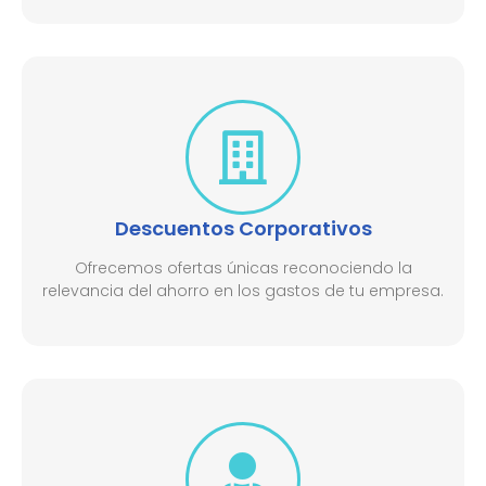
Descuentos Corporativos
Ofrecemos ofertas únicas reconociendo la
relevancia del ahorro en los gastos de tu empresa.