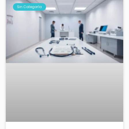
Sin Categoría