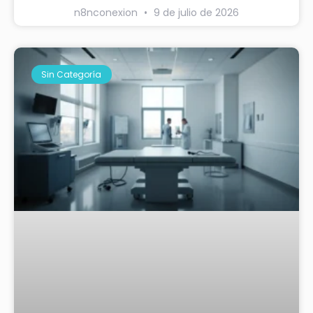
n8nconexion
9 de julio de 2026
Sin Categoría