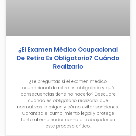
¿El Examen Médico Ocupacional
De Retiro Es Obligatorio? Cuándo
Realizarlo
¿Te preguntas si el examen médico
ocupacional de retiro es obligatorio y qué
consecuencias tiene no hacerlo? Descubre
cuándo es obligatorio realizarlo, qué
normativas lo exigen y cómo evitar sanciones.
Garantiza el cumplimiento legal y protege
tanto al empleador como al trabajador en
este proceso crítico.