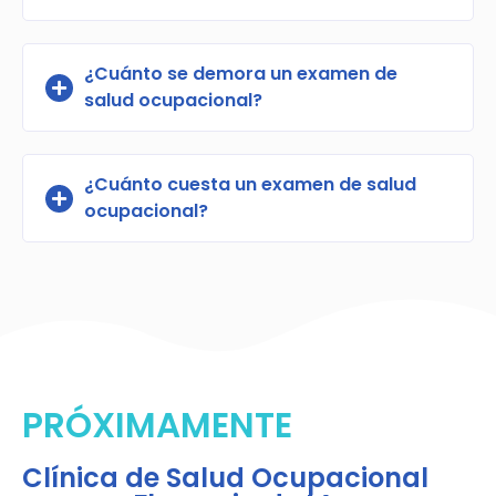
¿Cuánto se demora un examen de
salud ocupacional?
¿Cuánto cuesta un examen de salud
ocupacional?
PRÓXIMAMENTE
Clínica de Salud Ocupacional