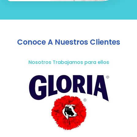
Conoce A Nuestros Clientes
Nosotros Trabajamos para ellos