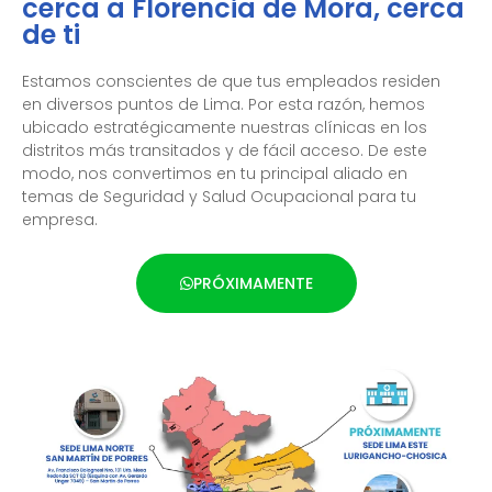
cerca a Florencia de Mora, cerca
de ti
Estamos conscientes de que tus empleados residen
en diversos puntos de Lima. Por esta razón, hemos
ubicado estratégicamente nuestras clínicas en los
distritos más transitados y de fácil acceso. De este
modo, nos convertimos en tu principal aliado en
temas de Seguridad y Salud Ocupacional para tu
empresa.
PRÓXIMAMENTE