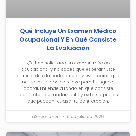
Qué Incluye Un Examen Médico
Ocupacional Y En Qué Consiste
La Evaluación
¿Te han solicitado un examen médico
ocupacional y no sabes qué esperar? Este
artículo detalla cada prueba y evaluación que
incluye este proceso clave para tu ingreso
laboral. Entiende a fondo en qué consiste,
prepárate adecuadamente y evita sorpresas
que puedan retrasar tu contratación.
n8nconexion
9 de julio de 2026