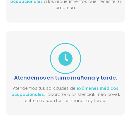
ocupacionales
a los requerimientos que necesite tu
empresa.
Atendemos en turno mañana y tarde.
Atendemos tus solicitudes de
exámenes médicos
ocupacionales
, Laboratorio asistencial, línea covid,
entre otros, en turnos mañana y tarde.​