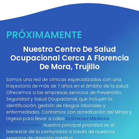
PRÓXIMAMENTE
Nuestro Centro De Salud
Ocupacional Cerca A Florencia
De Mora, Trujillo
Somos una red de clínicas especializadas con una
trayectoria de más de 7 años en el ámbito de la salud.
Ofrecemos a las empresas servicios de Prevención,
Seguridad y Salud Ocupacional, que incluyen la
identificación, gestión de riesgos laborales y
enfermedades. Contamos con acreditación del Minsa y
Digesa para llevar a cabo
Exámenes Médicos
Ocupacionales
. Nuestra principal prioridad es el
bienestar de la comunidad a través de nuestros
servicios de atención médica.