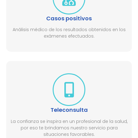
Casos positivos
Análisis médico de los resultados obtenidos en los
exámenes efectuados.
Teleconsulta
La confianza se inspira en un profesional de la salud,
por eso te brindamos nuestro servicio para
situaciones favorables.