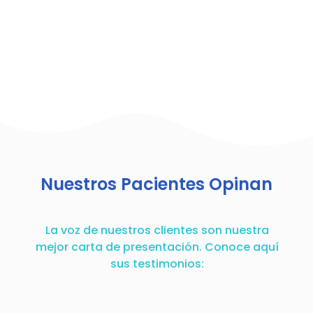
Nuestros Pacientes Opinan
La voz de nuestros clientes son nuestra
mejor carta de presentación. Conoce aquí
sus testimonios: