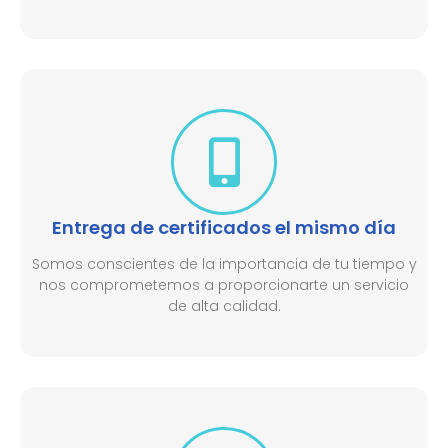
Entrega de certificados el mismo día
Somos conscientes de la importancia de tu tiempo y
nos comprometemos a proporcionarte un servicio
de alta calidad.