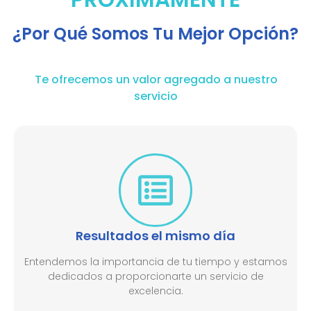
¿Por Qué Somos Tu Mejor Opción?
Te ofrecemos un valor agregado a nuestro
servicio
Resultados el mismo día
Entendemos la importancia de tu tiempo y estamos
dedicados a proporcionarte un servicio de
excelencia.