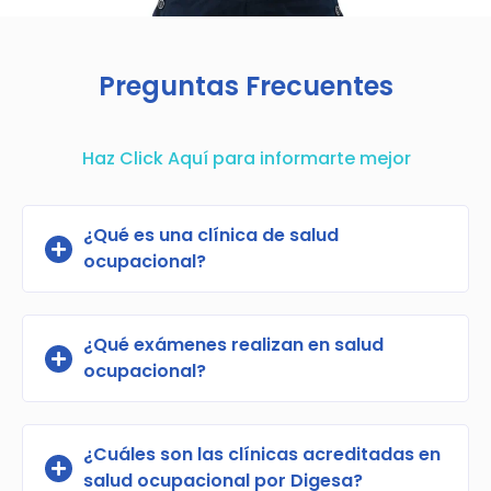
Preguntas Frecuentes
Haz Click Aquí para informarte mejor
¿Qué es una clínica de salud
ocupacional?
¿Qué exámenes realizan en salud
ocupacional?
¿Cuáles son las clínicas acreditadas en
salud ocupacional por Digesa?