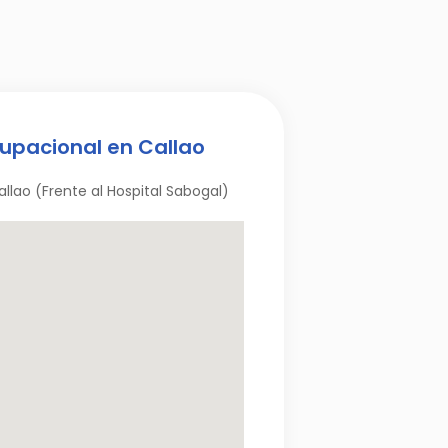
upacional en Callao
Callao (Frente al Hospital Sabogal)