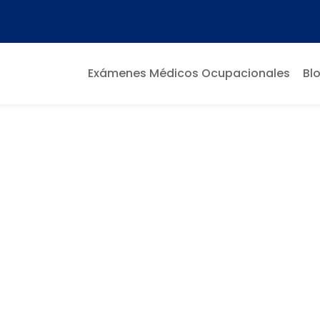
Exámenes Médicos Ocupacionales
Bl