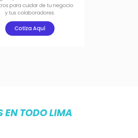
ros para cuidar de tu negocio
y tus colaboradores.
Cotiza Aquí
S EN TODO LIMA