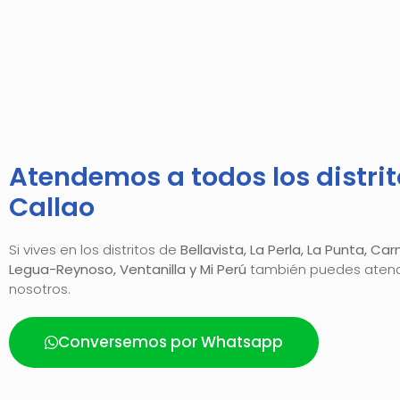
Atendemos a todos los distrit
Callao
Si vives en los distritos de
Bellavista, La Perla, La Punta, Ca
Legua-Reynoso, Ventanilla y Mi Perú
también puedes atend
nosotros.
Conversemos por Whatsapp