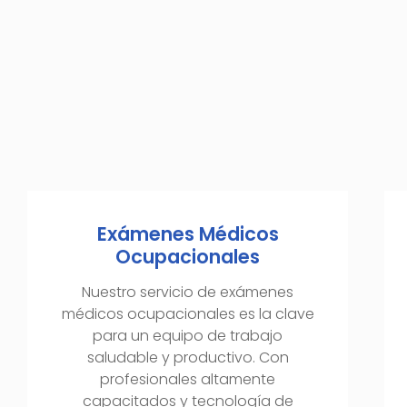
Exámenes Médicos
Ocupacionales
Nuestro servicio de exámenes
médicos ocupacionales es la clave
para un equipo de trabajo
saludable y productivo. Con
profesionales altamente
capacitados y tecnología de