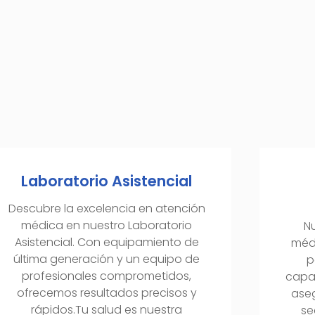
Laboratorio Asistencial
Descubre la excelencia en atención
médica en nuestro Laboratorio
Nu
Asistencial. Con equipamiento de
médi
última generación y un equipo de
p
profesionales comprometidos,
capa
ofrecemos resultados precisos y
ase
rápidos.Tu salud es nuestra
se