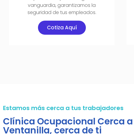
vanguardia, garantizamos la
seguridad de tus empleados.
Cotiza Aquí
Estamos más cerca a tus trabajadores
Clínica Ocupacional Cerca a
Ventanilla, cerca de ti