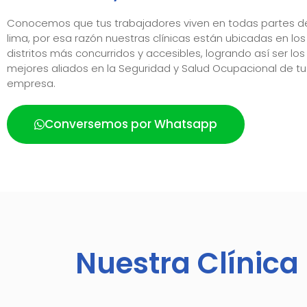
Conocemos que tus trabajadores viven en todas partes d
lima, por esa razón nuestras clínicas están ubicadas en los
distritos más concurridos y accesibles, logrando así ser los
mejores aliados en la Seguridad y Salud Ocupacional de tu
empresa.
Conversemos por Whatsapp
Nuestra Clínica