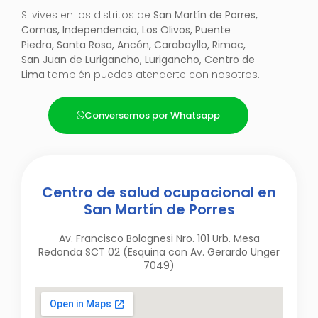
Si vives en los distritos de
San Martín de Porres,
Comas, Independencia, Los Olivos, Puente
Piedra, Santa Rosa, Ancón, Carabayllo, Rimac,
San Juan de Lurigancho, Lurigancho, Centro de
Lima
también puedes atenderte con nosotros.
Conversemos por Whatsapp
Centro de salud ocupacional en
San Martín de Porres
Av. Francisco Bolognesi Nro. 101 Urb. Mesa
Redonda SCT 02 (Esquina con Av. Gerardo Unger
7049)