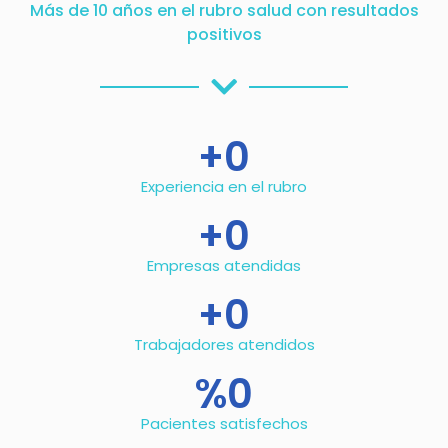
Más de 10 años en el rubro salud con resultados
positivos
+
0
Experiencia en el rubro
+
0
Empresas atendidas
+
0
Trabajadores atendidos
%
0
Pacientes satisfechos