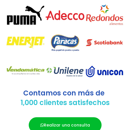
Contamos con más de
1,000 clientes satisfechos
Realizar una consulta