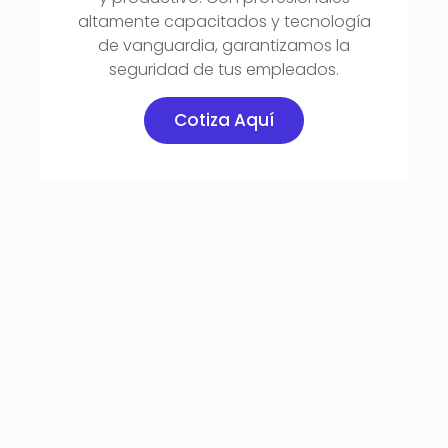
altamente capacitados y tecnología
de vanguardia, garantizamos la
seguridad de tus empleados.
Cotiza Aquí