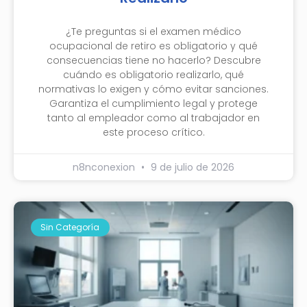
¿Te preguntas si el examen médico
ocupacional de retiro es obligatorio y qué
consecuencias tiene no hacerlo? Descubre
cuándo es obligatorio realizarlo, qué
normativas lo exigen y cómo evitar sanciones.
Garantiza el cumplimiento legal y protege
tanto al empleador como al trabajador en
este proceso crítico.
n8nconexion
9 de julio de 2026
Sin Categoría