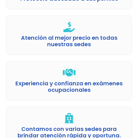
Atención al mejor precio en todas
nuestras sedes
Experiencia y confianza en exámenes
ocupacionales
Contamos con varias sedes para
brindar atención rápida y oportuna.