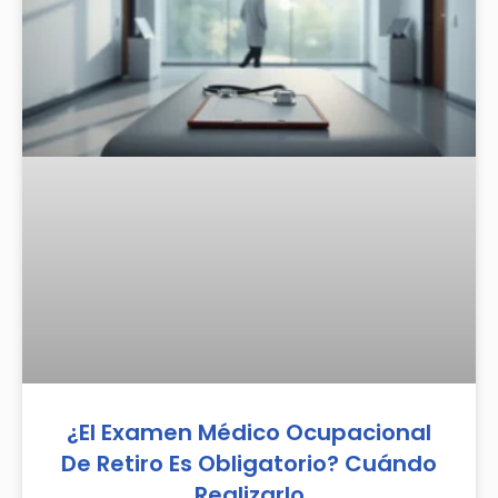
¿El Examen Médico Ocupacional
De Retiro Es Obligatorio? Cuándo
Realizarlo