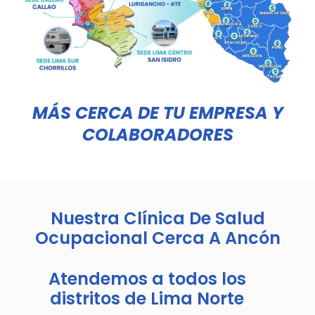
MÁS CERCA DE TU EMPRESA Y
COLABORADORES
Nuestra Clínica De Salud
Ocupacional Cerca A Ancón
Atendemos a todos los
distritos de Lima Norte