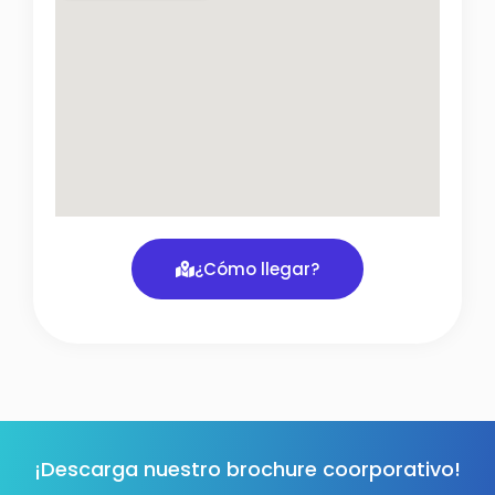
¿Cómo llegar?
¡Descarga nuestro brochure coorporativo!