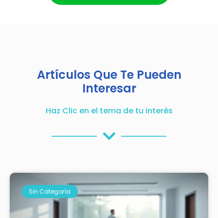
Artículos Que Te Pueden
Interesar
Haz Clic en el tema de tu interés
Sin Categoría