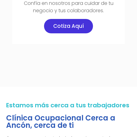
Confía en nosotros para cuidar de tu
negocio y tus colaboradores.
Cotiza Aquí
Estamos más cerca a tus trabajadores
Clínica Ocupacional Cerca a
Ancón, cerca de ti