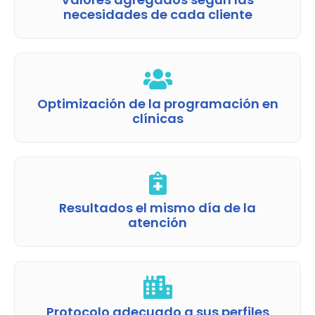
necesidades de cada cliente
Optimización de la programación en
clínicas
Resultados el mismo día de la
atención
Protocolo adecuado a sus perfiles