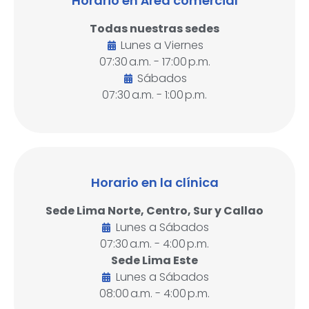
Horario en Área comercial
Todas nuestras sedes
Lunes a Viernes
07:30 a.m. - 17:00 p.m.
Sábados
07:30 a.m. - 1:00 p.m.
Horario en la clínica
Sede Lima Norte, Centro, Sur y Callao
Lunes a Sábados
07:30 a.m. - 4:00 p.m.
Sede Lima Este
Lunes a Sábados
08:00 a.m. - 4:00 p.m.