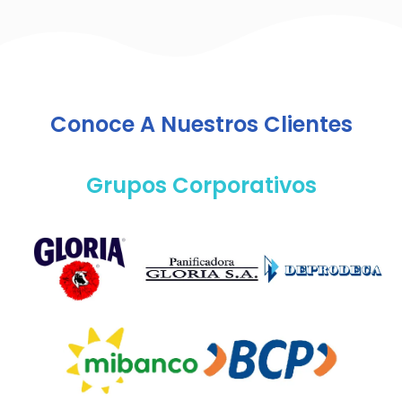
Conoce A Nuestros Clientes
Grupos Corporativos
Cartera De Clientes