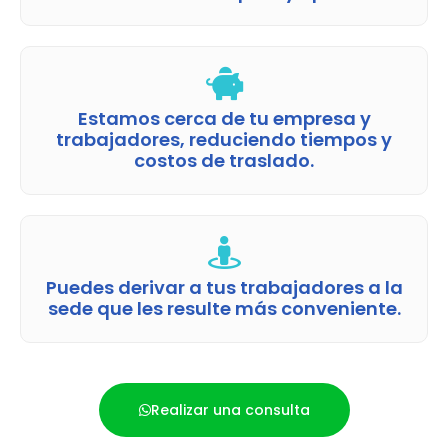
Estamos cerca de tu empresa y
trabajadores, reduciendo tiempos y
costos de traslado.
Puedes derivar a tus trabajadores a la
sede que les resulte más conveniente.
Realizar una consulta