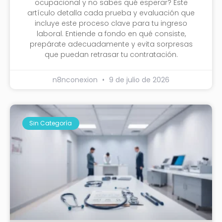
ocupacional y no sabes qué esperar? Este
artículo detalla cada prueba y evaluación que
incluye este proceso clave para tu ingreso
laboral. Entiende a fondo en qué consiste,
prepárate adecuadamente y evita sorpresas
que puedan retrasar tu contratación.
n8nconexion
9 de julio de 2026
Sin Categoría