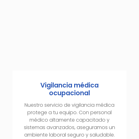
Vigilancia médica
ocupacional
Nuestro servicio de vigilancia médica
protege a tu equipo. Con personal
médico altamente capacitado y
sistemas avanzados, aseguramos un
ambiente laboral seguro y saludable.