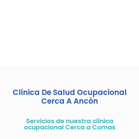
Clínica De Salud Ocupacional
Cerca A Ancón
Servicios de nuestra clínica
ocupacional Cerca a Comas