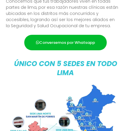
Conocemos que tus trabajadores viven en todas
partes de lima, por esa razón nuestras clínicas están
ubicadas en los distritos más concurridos y
accesibles, logrando así ser los mejores aliados en
la Seguridad y Salud Ocupacional de tu empresa.
Conversemos por Whatsapp
ÚNICO CON 5 SEDES EN TODO
LIMA