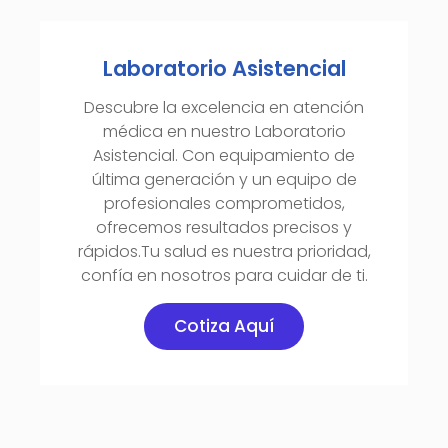
Laboratorio Asistencial
Descubre la excelencia en atención
médica en nuestro Laboratorio
Asistencial. Con equipamiento de
última generación y un equipo de
profesionales comprometidos,
ofrecemos resultados precisos y
rápidos.Tu salud es nuestra prioridad,
confía en nosotros para cuidar de ti.
Cotiza Aquí