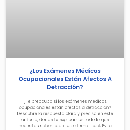
¿Los Exámenes Médicos
Ocupacionales Están Afectos A
Detracción?
¿Te preocupa si los exámenes médicos
ocupacionales están afectos a detracción?
Descubre la respuesta clara y precisa en este
artículo, donde te explicamos todo lo que
necesitas saber sobre este tema fiscal. Evita