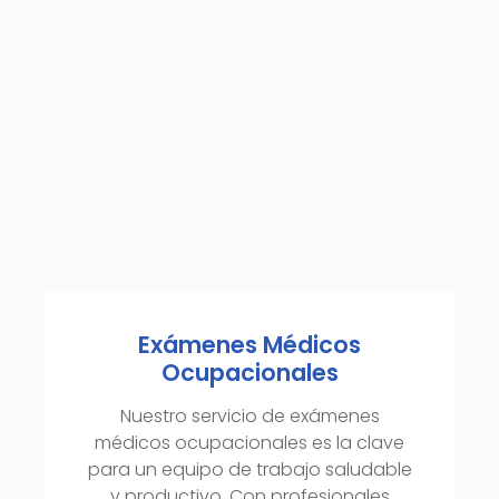
Exámenes Médicos
Ocupacionales
Nuestro servicio de exámenes
médicos ocupacionales es la clave
para un equipo de trabajo saludable
y productivo. Con profesionales