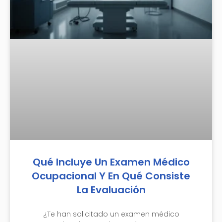
Qué Incluye Un Examen Médico
Ocupacional Y En Qué Consiste
La Evaluación
¿Te han solicitado un examen médico