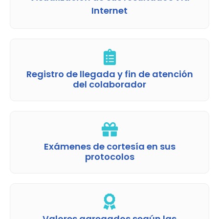
Internet
Registro de llegada y fin de atención
del colaborador
Exámenes de cortesía en sus
protocolos
Valores agregados según las