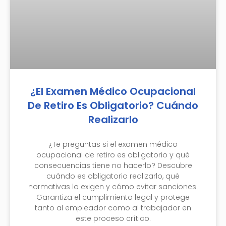
¿El Examen Médico Ocupacional
De Retiro Es Obligatorio? Cuándo
Realizarlo
¿Te preguntas si el examen médico
ocupacional de retiro es obligatorio y qué
consecuencias tiene no hacerlo? Descubre
cuándo es obligatorio realizarlo, qué
normativas lo exigen y cómo evitar sanciones.
Garantiza el cumplimiento legal y protege
tanto al empleador como al trabajador en
este proceso crítico.