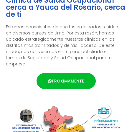
Clínica de Salud Ocupacional
cerca a Yauca del Rosario, cerca
de ti
Estamos conscientes de que tus empleados residen
en diversos puntos de Lima. Por esta razón, hemos
ubicado estratégicamente nuestras clínicas en los
distritos más transitados y de fácil acceso. De este
modo, nos convertimos en tu principal aliado en
temas de Seguridad y Salud Ocupacional para tu
empresa.
PRÓXIMAMENTE