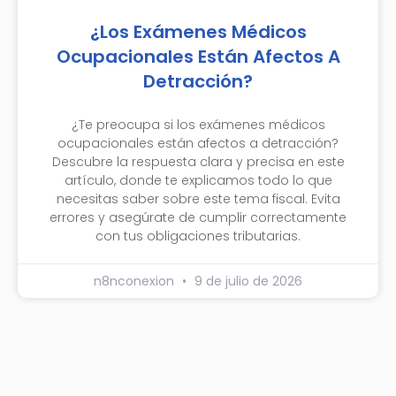
¿Los Exámenes Médicos
Ocupacionales Están Afectos A
Detracción?
¿Te preocupa si los exámenes médicos
ocupacionales están afectos a detracción?
Descubre la respuesta clara y precisa en este
artículo, donde te explicamos todo lo que
necesitas saber sobre este tema fiscal. Evita
errores y asegúrate de cumplir correctamente
con tus obligaciones tributarias.
n8nconexion
9 de julio de 2026