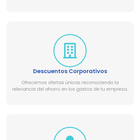
Descuentos Corporativos
Ofrecemos ofertas únicas reconociendo la
relevancia del ahorro en los gastos de tu empresa.