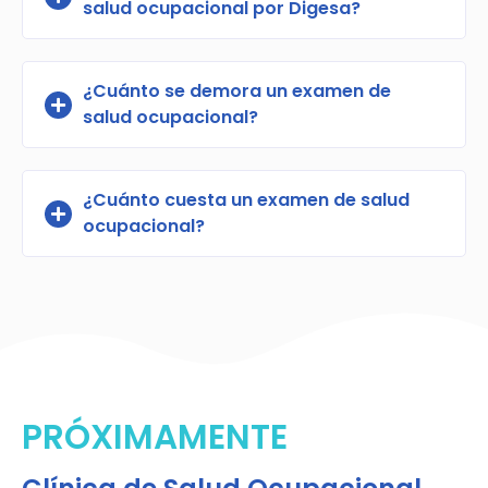
salud ocupacional por Digesa?
¿Cuánto se demora un examen de
salud ocupacional?
¿Cuánto cuesta un examen de salud
ocupacional?
PRÓXIMAMENTE