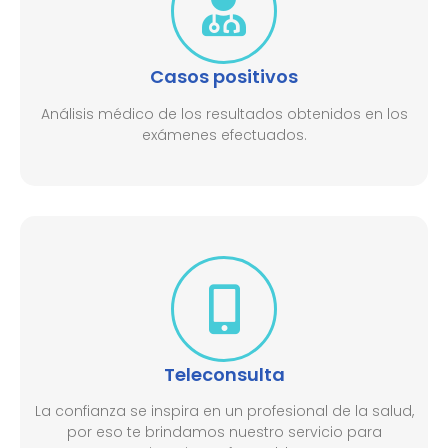
Casos positivos
Análisis médico de los resultados obtenidos en los
exámenes efectuados.
Teleconsulta
La confianza se inspira en un profesional de la salud,
por eso te brindamos nuestro servicio para