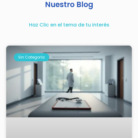
Nuestro Blog
Haz Clic en el tema de tu interés
Sin Categoría