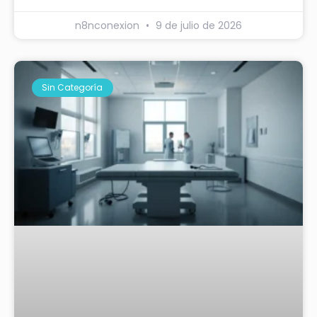
n8nconexion
9 de julio de 2026
Sin Categoría