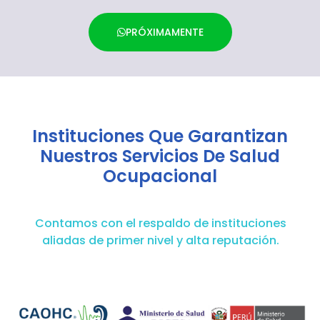
PRÓXIMAMENTE
Instituciones Que Garantizan
Nuestros Servicios De Salud
Ocupacional
Contamos con el respaldo de instituciones
aliadas de primer nivel y alta reputación.