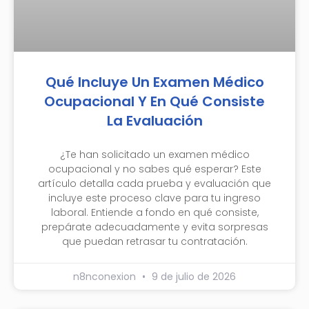
Qué Incluye Un Examen Médico
Ocupacional Y En Qué Consiste
La Evaluación
¿Te han solicitado un examen médico
ocupacional y no sabes qué esperar? Este
artículo detalla cada prueba y evaluación que
incluye este proceso clave para tu ingreso
laboral. Entiende a fondo en qué consiste,
prepárate adecuadamente y evita sorpresas
que puedan retrasar tu contratación.
n8nconexion
9 de julio de 2026