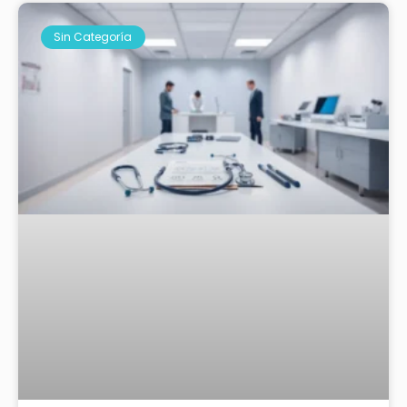
Sin Categoría