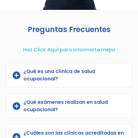
Preguntas Frecuentes
Haz Click Aquí para informarte mejor
¿Qué es una clínica de salud
ocupacional?
¿Qué exámenes realizan en salud
ocupacional?
¿Cuáles son las clínicas acreditadas en