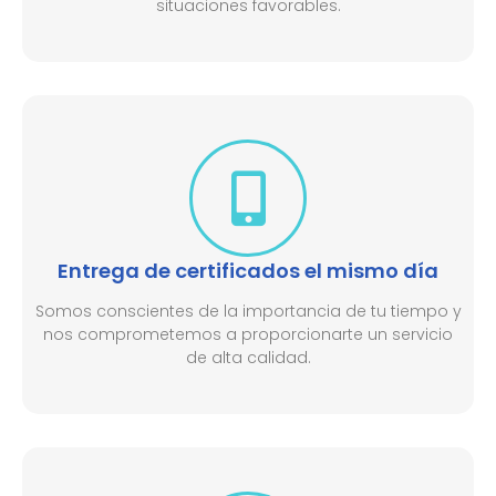
situaciones favorables.
Entrega de certificados el mismo día
Somos conscientes de la importancia de tu tiempo y
nos comprometemos a proporcionarte un servicio
de alta calidad.