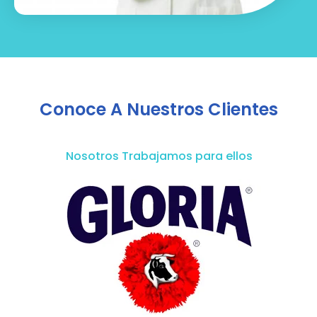
Conoce A Nuestros Clientes
Nosotros Trabajamos para ellos