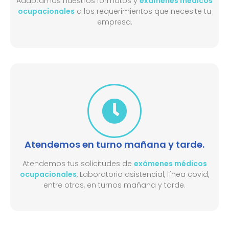
Adaptamos nuestros formatos y
exámenes médicos
ocupacionales
a los requerimientos que necesite tu
empresa.
Atendemos en turno mañana y tarde.
Atendemos tus solicitudes de
exámenes médicos
ocupacionales
, Laboratorio asistencial, línea covid,
entre otros, en turnos mañana y tarde.​