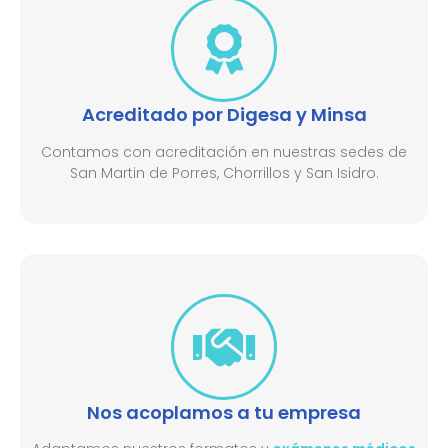
Acreditado por Digesa y Minsa​
Contamos con acreditación en nuestras sedes de
San Martin de Porres, Chorrillos y San Isidro.
Nos acoplamos a tu empresa