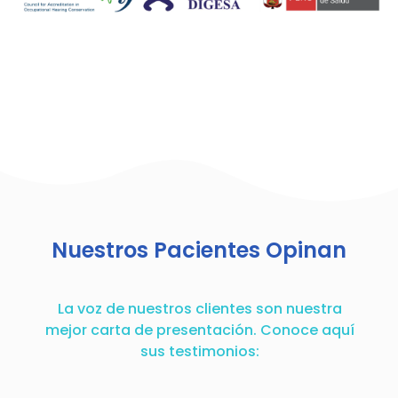
Nuestros Pacientes Opinan
La voz de nuestros clientes son nuestra
mejor carta de presentación. Conoce aquí
sus testimonios: