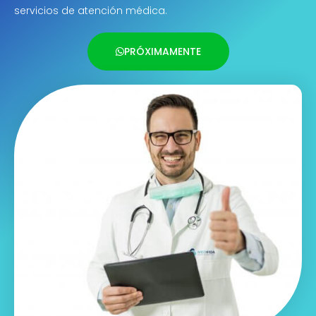
servicios de atención médica.
PRÓXIMAMENTE