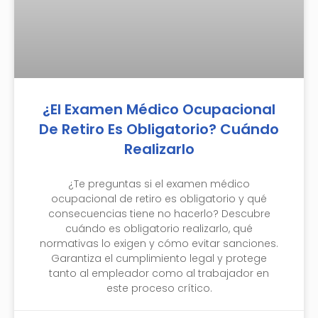
¿El Examen Médico Ocupacional
De Retiro Es Obligatorio? Cuándo
Realizarlo
¿Te preguntas si el examen médico
ocupacional de retiro es obligatorio y qué
consecuencias tiene no hacerlo? Descubre
cuándo es obligatorio realizarlo, qué
normativas lo exigen y cómo evitar sanciones.
Garantiza el cumplimiento legal y protege
tanto al empleador como al trabajador en
este proceso crítico.