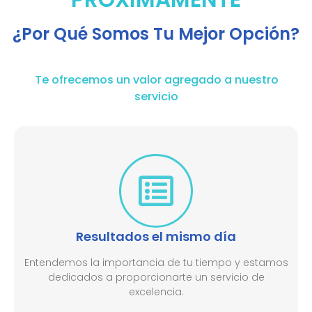
¿Por Qué Somos Tu Mejor Opción?
Te ofrecemos un valor agregado a nuestro
servicio
Resultados el mismo día
Entendemos la importancia de tu tiempo y estamos
dedicados a proporcionarte un servicio de
excelencia.