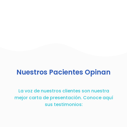
Nuestros Pacientes Opinan
La voz de nuestros clientes son nuestra
mejor carta de presentación. Conoce aquí
sus testimonios: