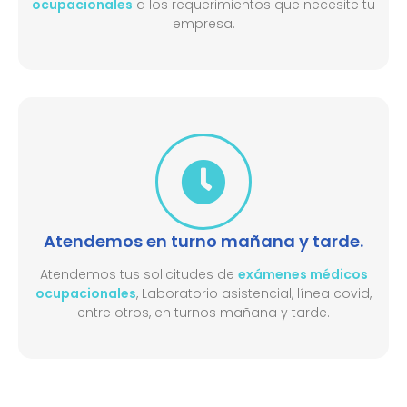
ocupacionales
a los requerimientos que necesite tu
empresa.
Atendemos en turno mañana y tarde.
Atendemos tus solicitudes de
exámenes médicos
ocupacionales
, Laboratorio asistencial, línea covid,
entre otros, en turnos mañana y tarde.​