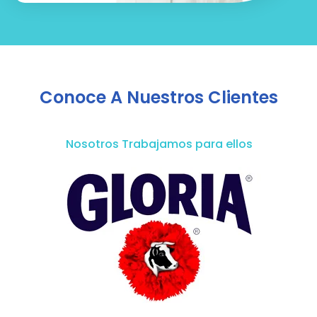
Conoce A Nuestros Clientes
Nosotros Trabajamos para ellos