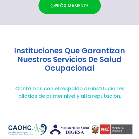
PRÓXIMAMENTE
Instituciones Que Garantizan
Nuestros Servicios De Salud
Ocupacional
Contamos con el respaldo de instituciones
aliadas de primer nivel y alta reputación.