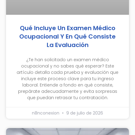
Qué Incluye Un Examen Médico
Ocupacional Y En Qué Consiste
La Evaluación
¿Te han solicitado un examen médico
ocupacional y no sabes qué esperar? Este
artículo detalla cada prueba y evaluación que
incluye este proceso clave para tu ingreso
laboral. Entiende a fondo en qué consiste,
prepárate adecuadamente y evita sorpresas
que puedan retrasar tu contratación.
n8nconexion
9 de julio de 2026