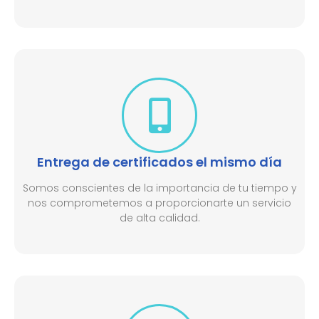
Entrega de certificados el mismo día
Somos conscientes de la importancia de tu tiempo y
nos comprometemos a proporcionarte un servicio
de alta calidad.