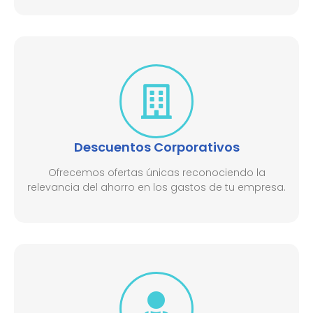
Descuentos Corporativos
Ofrecemos ofertas únicas reconociendo la
relevancia del ahorro en los gastos de tu empresa.