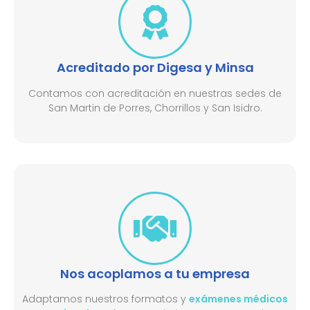
Acreditado por Digesa y Minsa​
Contamos con acreditación en nuestras sedes de
San Martin de Porres, Chorrillos y San Isidro.
Nos acoplamos a tu empresa
Adaptamos nuestros formatos y
exámenes médicos