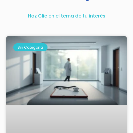
Haz Clic en el tema de tu interés
Sin Categoría