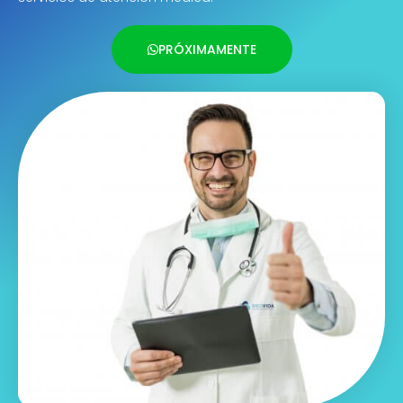
PRÓXIMAMENTE