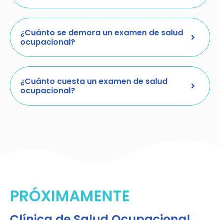
¿Cuánto se demora un examen de salud
ocupacional?
¿Cuánto cuesta un examen de salud
ocupacional?
PRÓXIMAMENTE
Clínica de Salud Ocupacional