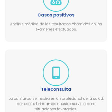
Casos positivos
Análisis médico de los resultados obtenidos en los
exámenes efectuados.
Teleconsulta
La confianza se inspira en un profesional de la salud,
por eso te brindamos nuestro servicio para
situaciones favorables.