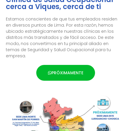
cerca a Viques, cerca de ti
Estamos conscientes de que tus empleados residen
en diversos puntos de Lima. Por esta razón, hemos
ubicado estratégicamente nuestras clínicas en los
distritos más transitados y de fácil acceso. De este
modo, nos convertimos en tu principal aliado en
temas de Seguridad y Salud Ocupacional para tu
empresa.
PRÓXIMAMENTE