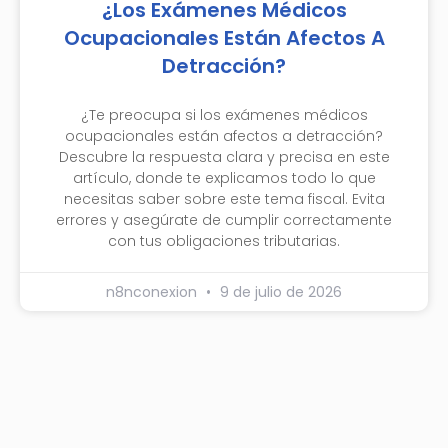
¿Los Exámenes Médicos
Ocupacionales Están Afectos A
Detracción?
¿Te preocupa si los exámenes médicos
ocupacionales están afectos a detracción?
Descubre la respuesta clara y precisa en este
artículo, donde te explicamos todo lo que
necesitas saber sobre este tema fiscal. Evita
errores y asegúrate de cumplir correctamente
con tus obligaciones tributarias.
n8nconexion
9 de julio de 2026