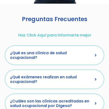
Preguntas Frecuentes
Haz Click Aquí para informarte mejor
¿Qué es una clínica de salud
ocupacional?
¿Qué exámenes realizan en salud
ocupacional?
¿Cuáles son las clínicas acreditadas en
salud ocupacional por Digesa?