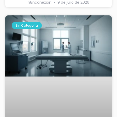
n8nconexion
9 de julio de 2026
Sin Categoría