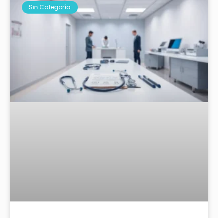
Sin Categoría