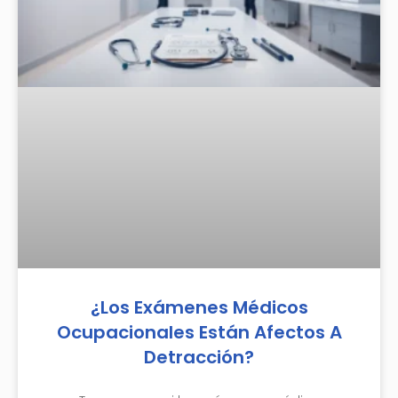
¿Los Exámenes Médicos
Ocupacionales Están Afectos A
Detracción?