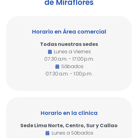
de Miraflores
Horario en Área comercial
Todas nuestras sedes
Lunes a Viernes
07:30 a.m. - 17:00 p.m.
Sábados
07:30 a.m. - 1:00 p.m.
Horario en la clínica
Sede Lima Norte, Centro, Sur y Callao
Lunes a Sábados