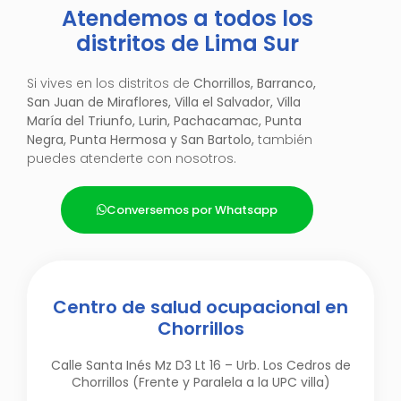
Atendemos a todos los
distritos de Lima Sur
Si vives en los distritos de
Chorrillos, Barranco,
San Juan de Miraflores, Villa el Salvador, Villa
María del Triunfo, Lurin, Pachacamac, Punta
Negra, Punta Hermosa y San Bartolo,
también
puedes atenderte con nosotros.
Conversemos por Whatsapp
Centro de salud ocupacional en
Chorrillos
Calle Santa Inés Mz D3 Lt 16 – Urb. Los Cedros de
Chorrillos (Frente y Paralela a la UPC villa)