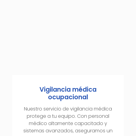
Vigilancia médica
ocupacional
Nuestro servicio de vigilancia médica
protege a tu equipo. Con personal
médico altamente capacitado y
sistemas avanzados, aseguramos un