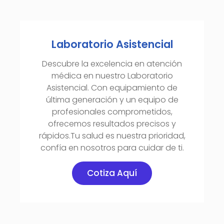
Laboratorio Asistencial
Descubre la excelencia en atención
médica en nuestro Laboratorio
Asistencial. Con equipamiento de
última generación y un equipo de
profesionales comprometidos,
ofrecemos resultados precisos y
rápidos.Tu salud es nuestra prioridad,
confía en nosotros para cuidar de ti.
Cotiza Aquí