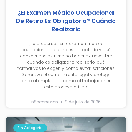
¿El Examen Médico Ocupacional
De Retiro Es Obligatorio? Cuándo
Realizarlo
¿Te preguntas si el examen médico
ocupacional de retiro es obligatorio y qué
consecuencias tiene no hacerlo? Descubre
cuándo es obligatorio realizarlo, qué
normativas lo exigen y cómo evitar sanciones.
Garantiza el cumplimiento legal y protege
tanto al empleador como al trabajador en
este proceso crítico.
n8nconexion
9 de julio de 2026
Sin Categoría