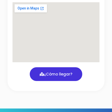
¿Cómo llegar?