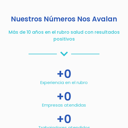
Nuestros Números Nos Avalan
Más de 10 años en el rubro salud con resultados
positivos
+
0
Experiencia en el rubro
+
0
Empresas atendidas
+
0
Trabajadores atendidos