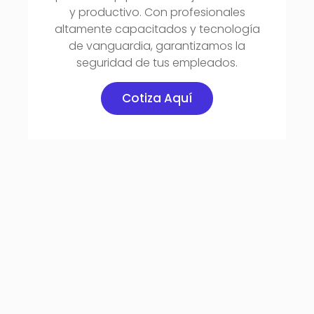
y productivo. Con profesionales
altamente capacitados y tecnología
de vanguardia, garantizamos la
seguridad de tus empleados.
Cotiza Aquí