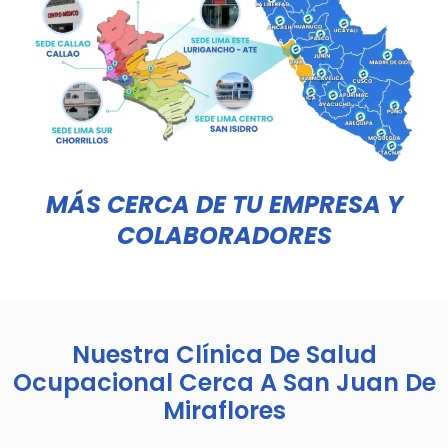
MÁS CERCA DE TU EMPRESA Y
COLABORADORES
Nuestra Clínica De Salud
Ocupacional Cerca A San Juan De
Miraflores