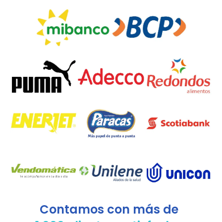
Cartera De Clientes
Contamos con más de