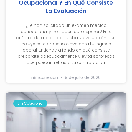
Ocupacional Y En Qué Consiste
La Evaluación
¿Te han solicitado un examen médico
ocupacional y no sabes qué esperar? Este
artículo detalla cada prueba y evaluación que
incluye este proceso clave para tu ingreso
laboral. Entiende a fondo en qué consiste,
prepárate adecuadamente y evita sorpresas
que puedan retrasar tu contratación.
n8nconexion
9 de julio de 2026
Sin Categoría