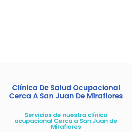
Clínica De Salud Ocupacional
Cerca A San Juan De Miraflores
Servicios de nuestra clínica
ocupacional Cerca a San Juan de
Miraflores