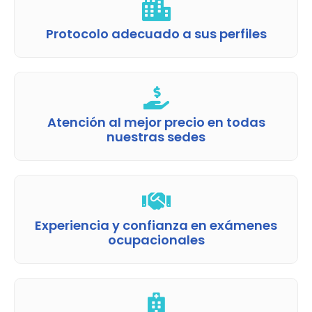
Protocolo adecuado a sus perfiles
Atención al mejor precio en todas
nuestras sedes
Experiencia y confianza en exámenes
ocupacionales