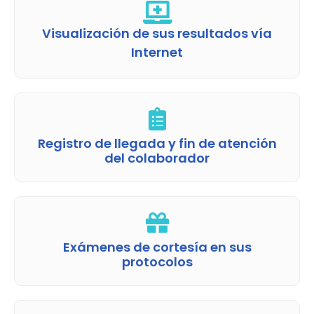
Visualización de sus resultados vía
Internet
Registro de llegada y fin de atención
del colaborador
Exámenes de cortesía en sus
protocolos