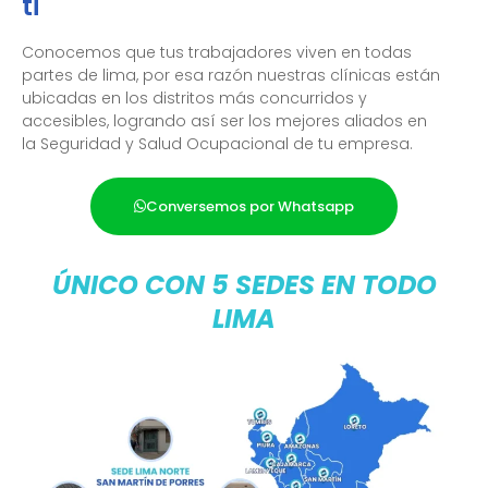
ti
Conocemos que tus trabajadores viven en todas
partes de lima, por esa razón nuestras clínicas están
ubicadas en los distritos más concurridos y
accesibles, logrando así ser los mejores aliados en
la Seguridad y Salud Ocupacional de tu empresa.
Conversemos por Whatsapp
ÚNICO CON 5 SEDES EN TODO
LIMA