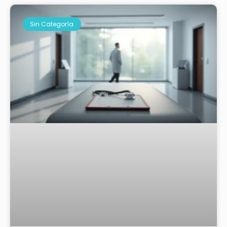
Sin Categoría