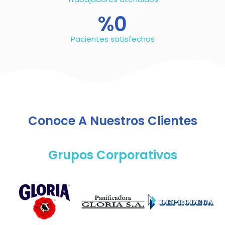
%
0
Pacientes satisfechos
Conoce A Nuestros Clientes
Grupos Corporativos