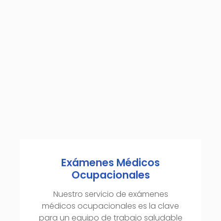
Exámenes Médicos
Ocupacionales
Nuestro servicio de exámenes
médicos ocupacionales es la clave
para un equipo de trabajo saludable