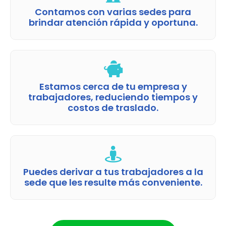
Contamos con varias sedes para
brindar atención rápida y oportuna.
Estamos cerca de tu empresa y
trabajadores, reduciendo tiempos y
costos de traslado.
Puedes derivar a tus trabajadores a la
sede que les resulte más conveniente.