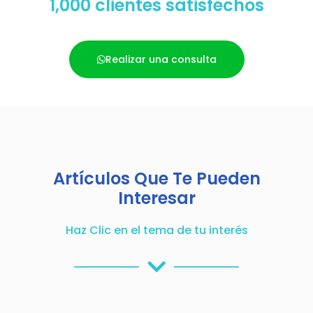
1,000 clientes satisfechos
Realizar una consulta
Artículos Que Te Pueden
Interesar
Haz Clic en el tema de tu interés