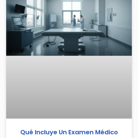
Qué Incluye Un Examen Médico