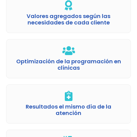
Valores agregados según las
necesidades de cada cliente
Optimización de la programación en
clínicas
Resultados el mismo día de la
atención