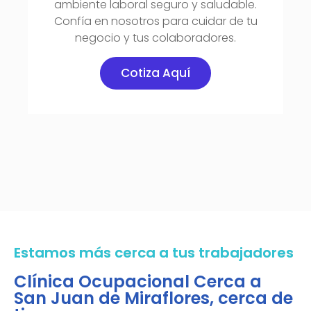
ambiente laboral seguro y saludable.
Confía en nosotros para cuidar de tu
negocio y tus colaboradores.
Cotiza Aquí
Estamos más cerca a tus trabajadores
Clínica Ocupacional Cerca a
San Juan de Miraflores, cerca de