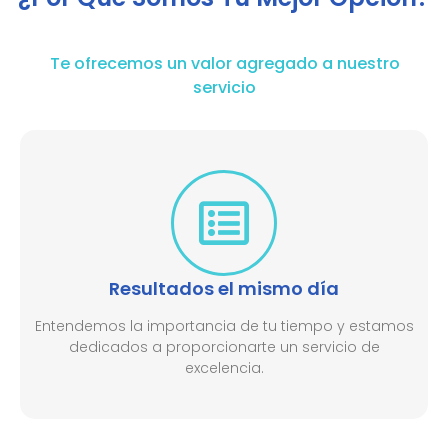
Te ofrecemos un valor agregado a nuestro
servicio
Resultados el mismo día
Entendemos la importancia de tu tiempo y estamos
dedicados a proporcionarte un servicio de
excelencia.