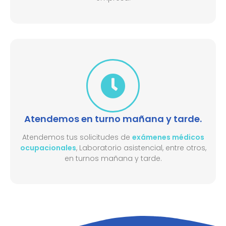
Atendemos en turno mañana y tarde.
Atendemos tus solicitudes de
exámenes médicos
ocupacionales
, Laboratorio asistencial, entre otros,
en turnos mañana y tarde.​