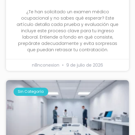
¿Te han solicitado un examen médico
ocupacional y no sabes qué esperar? Este
artículo detalla cada prueba y evaluación que
incluye este proceso clave para tu ingreso
laboral. Entiende a fondo en qué consiste,
prepárate adecuadamente y evita sorpresas
que puedan retrasar tu contratación.
n8nconexion
9 de julio de 2026
Sin Categoría