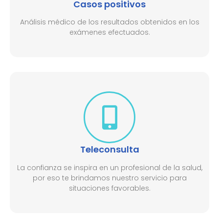
Casos positivos
Análisis médico de los resultados obtenidos en los
exámenes efectuados.
Teleconsulta
La confianza se inspira en un profesional de la salud,
por eso te brindamos nuestro servicio para
situaciones favorables.