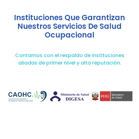
Instituciones Que Garantizan
Nuestros Servicios De Salud
Ocupacional
Contamos con el respaldo de instituciones
aliadas de primer nivel y alta reputación.