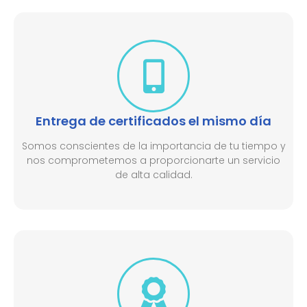
Entrega de certificados el mismo día
Somos conscientes de la importancia de tu tiempo y
nos comprometemos a proporcionarte un servicio
de alta calidad.