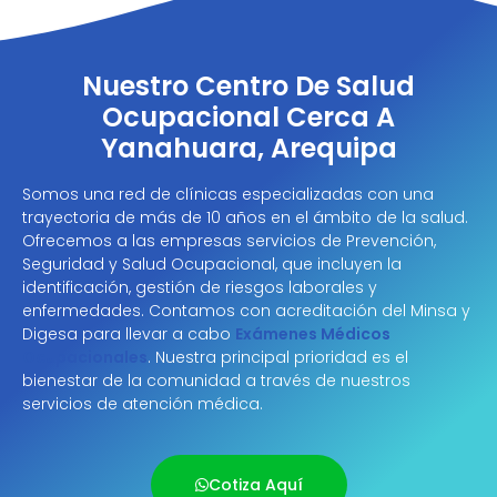
Nuestro Centro De Salud
Ocupacional Cerca A
Yanahuara, Arequipa
Somos una red de clínicas especializadas con una
trayectoria de más de 10 años en el ámbito de la salud.
Ofrecemos a las empresas servicios de Prevención,
Seguridad y Salud Ocupacional, que incluyen la
identificación, gestión de riesgos laborales y
enfermedades. Contamos con acreditación del Minsa y
Digesa para llevar a cabo
Exámenes Médicos
Ocupacionales
. Nuestra principal prioridad es el
bienestar de la comunidad a través de nuestros
servicios de atención médica.
Cotiza Aquí