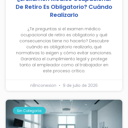
De Retiro Es Obligatorio? Cuándo
Realizarlo
¿Te preguntas si el examen médico
ocupacional de retiro es obligatorio y qué
consecuencias tiene no hacerlo? Descubre
cuándo es obligatorio realizarlo, qué
normativas lo exigen y cómo evitar sanciones.
Garantiza el cumplimiento legal y protege
tanto al empleador como al trabajador en
este proceso crítico.
n8nconexion
9 de julio de 2026
Sin Categoría