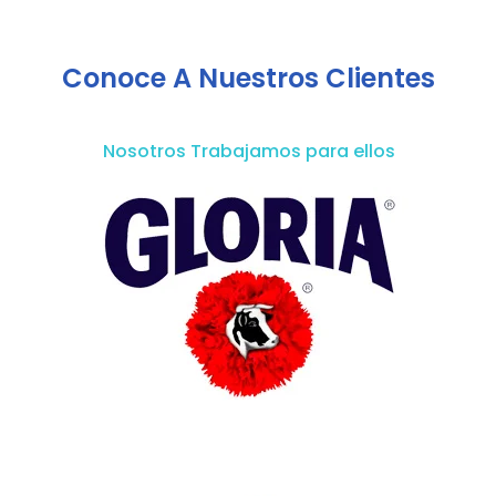
Conoce A Nuestros Clientes
Nosotros Trabajamos para ellos