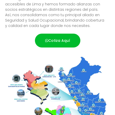
accesibles de Lima y hemos formado alianzas con
socios estratégicos en distintas regiones del país.
Así, nos consolidamos como tu principal aliado en
Seguridad y Salud Ocupacional, brindando cobertura
y calidad en cada lugar donde nos necesites.
Cotiza Aquí