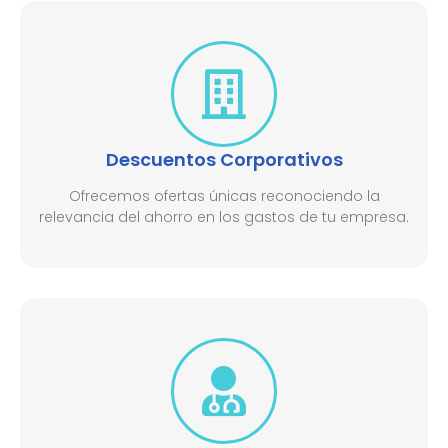
Descuentos Corporativos
Ofrecemos ofertas únicas reconociendo la
relevancia del ahorro en los gastos de tu empresa.