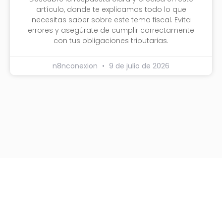
artículo, donde te explicamos todo lo que
necesitas saber sobre este tema fiscal. Evita
errores y asegúrate de cumplir correctamente
con tus obligaciones tributarias.
n8nconexion
9 de julio de 2026