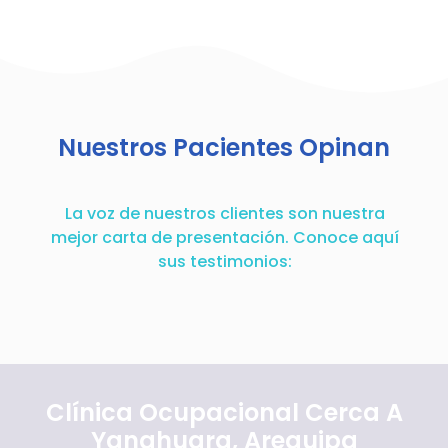
Nuestros Pacientes Opinan
La voz de nuestros clientes son nuestra
mejor carta de presentación. Conoce aquí
sus testimonios:
Clínica Ocupacional Cerca A
Yanahuara, Arequipa