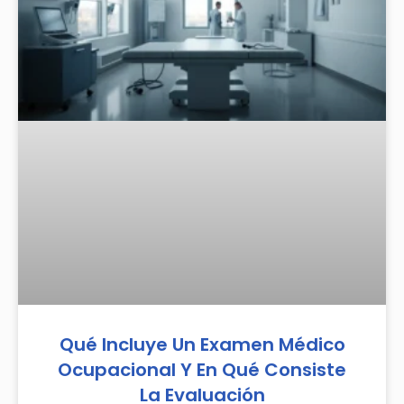
Qué Incluye Un Examen Médico
Ocupacional Y En Qué Consiste
La Evaluación