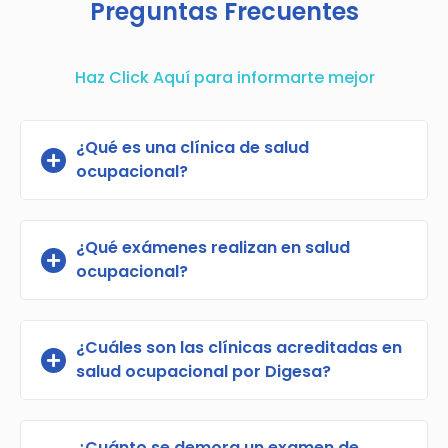
Preguntas Frecuentes
Haz Click Aquí para informarte mejor
¿Qué es una clínica de salud
ocupacional?
¿Qué exámenes realizan en salud
ocupacional?
¿Cuáles son las clínicas acreditadas en
salud ocupacional por Digesa?
¿Cuánto se demora un examen de