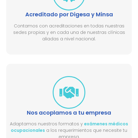
Acreditado por Digesa y Minsa​
Contamos con acreditaciones en todas nuestras
sedes propias y en cada una de nuestras clínicas
aliadas a nivel nacional.
Nos acoplamos a tu empresa
Adaptamos nuestros formatos y
exámenes médicos
ocupacionales
a los requerimientos que necesite tu
empresa.