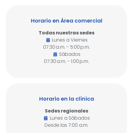
Horario en Área comercial
Todas nuestras sedes
Lunes a Viernes
07:30 a.m. - 5:00 p.m.
Sábados
07:30 a.m. - 1:00 p.m.
Horario en la clínica
Sedes regionales
Lunes a Sábados
Desde las 7:00 a.m.