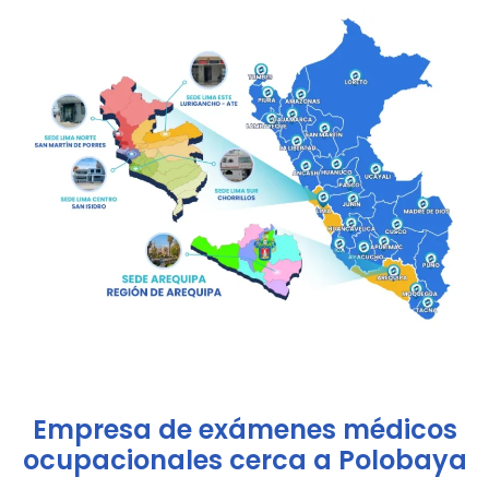
Empresa de exámenes médicos
ocupacionales cerca a Polobaya