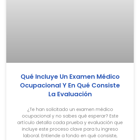
Qué Incluye Un Examen Médico
Ocupacional Y En Qué Consiste
La Evaluación
¿Te han solicitado un examen médico
ocupacional y no sabes qué esperar? Este
artículo detalla cada prueba y evaluación que
incluye este proceso clave para tu ingreso
laboral. Entiende a fondo en qué consiste,