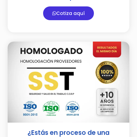
Cotiza aquí
¿Estás en proceso de una