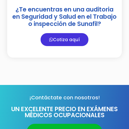
¿Te encuentras en una auditoria
en Seguridad y Salud en el Trabajo
o inspección de Sunafil?
Cotiza aquí
¡Contáctate con nosotros!
UN EXCELENTE PRECIO EN EXÁMENES
MÉDICOS OCUPACIONALES