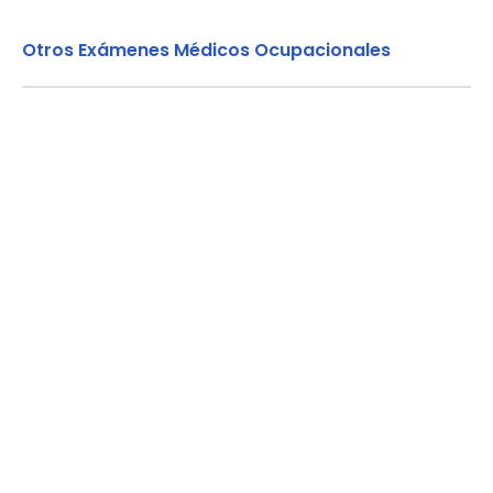
Otros Exámenes Médicos Ocupacionales