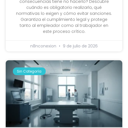
consecuencias tiene no hacerlo? Descubre
cuándo es obligatorio realizarlo, qué
normativas lo exigen y cómo evitar sanciones.
Garantiza el cumplimiento legal y protege
tanto al empleador como al trabajador en
este proceso crítico.
n8nconexion
9 de julio de 2026
Sin Categoría