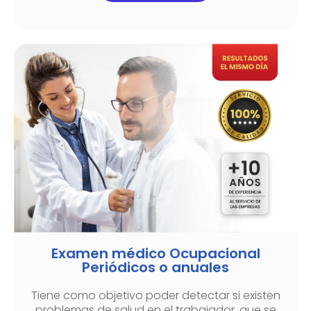
Examen médico Ocupacional
Periódicos o anuales
Tiene como objetivo poder detectar si existen
problemas de salud en el trabajador, que se