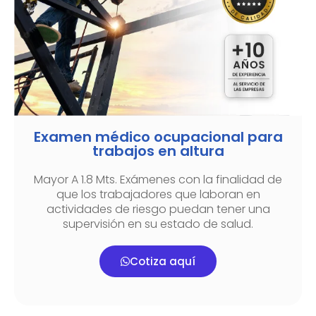
Examen médico ocupacional para
trabajos en altura
Mayor A 1.8 Mts. Exámenes con la finalidad de
que los trabajadores que laboran en
actividades de riesgo puedan tener una
supervisión en su estado de salud.
Cotiza aquí