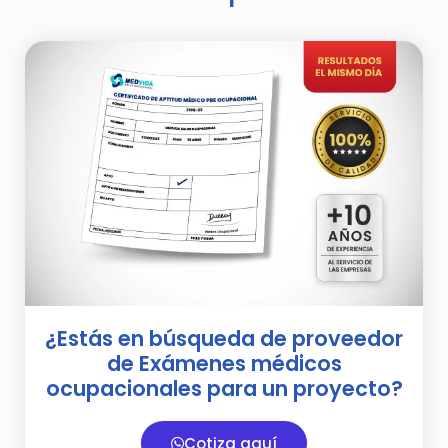
¿Estás en búsqueda de proveedor
de Exámenes médicos
ocupacionales para un proyecto?
Cotiza aquí