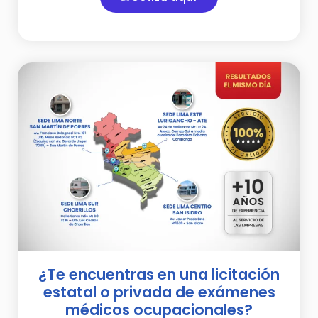
¿Te encuentras en una licitación
estatal o privada de exámenes
médicos ocupacionales?