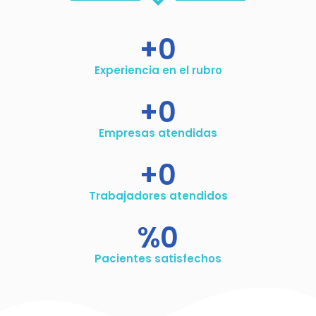
+
0
Experiencia en el rubro
+
0
Empresas atendidas
+
0
Trabajadores atendidos
%
0
Pacientes satisfechos