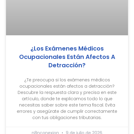
¿Los Exámenes Médicos
Ocupacionales Están Afectos A
Detracción?
¿Te preocupa si los exámenes médicos
ocupacionales están afectos a detracción?
Descubre la respuesta clara y precisa en este
artículo, donde te explicamos todo lo que
necesitas saber sobre este tema fiscal. Evita
errores y asegúrate de cumplir correctamente
con tus obligaciones tributarias.
n8nconexion
9 de julio de 2026