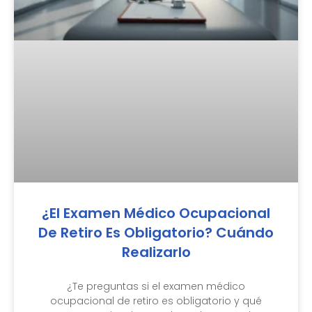
¿El Examen Médico Ocupacional
De Retiro Es Obligatorio? Cuándo
Realizarlo
¿Te preguntas si el examen médico
ocupacional de retiro es obligatorio y qué