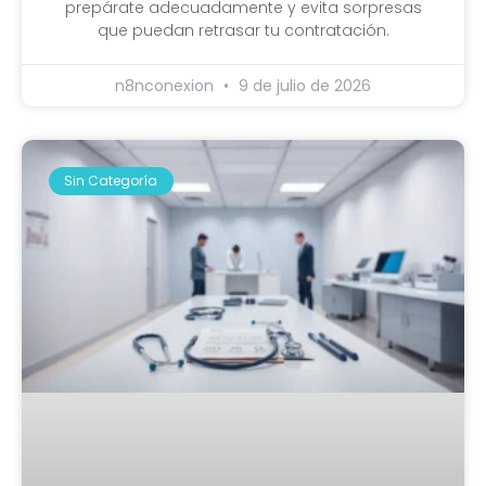
prepárate adecuadamente y evita sorpresas
que puedan retrasar tu contratación.
n8nconexion
9 de julio de 2026
Sin Categoría