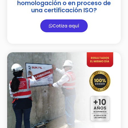
homologación o en proceso de
una certificación ISO?
Cotiza aquí