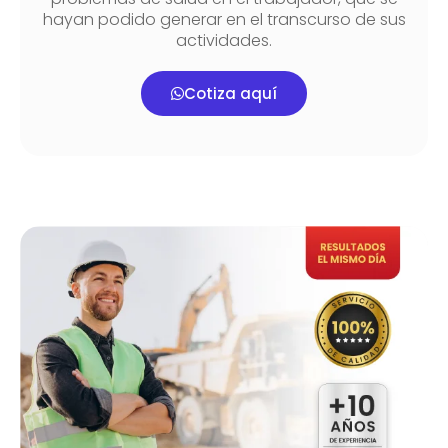
hayan podido generar en el transcurso de sus
actividades.
Cotiza aquí