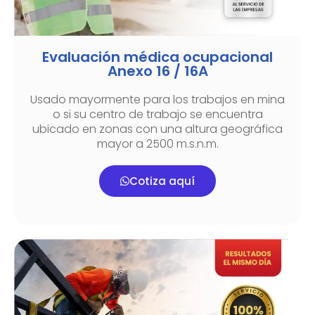
Evaluación médica ocupacional
Anexo 16 / 16A
Usado mayormente para los trabajos en mina
o si su centro de trabajo se encuentra
ubicado en zonas con una altura geográfica
mayor a 2500 m.s.n.m.
Cotiza aquí