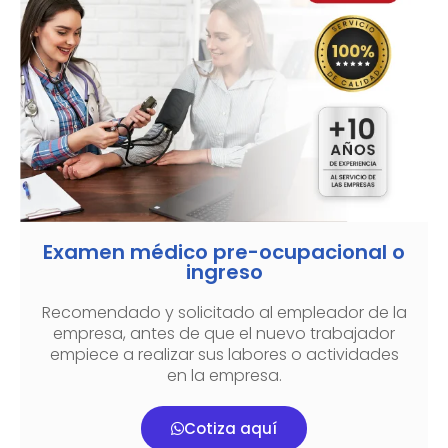
Examen médico pre-ocupacional o
ingreso
Recomendado y solicitado al empleador de la
empresa, antes de que el nuevo trabajador
empiece a realizar sus labores o actividades
en la empresa.
Cotiza aquí