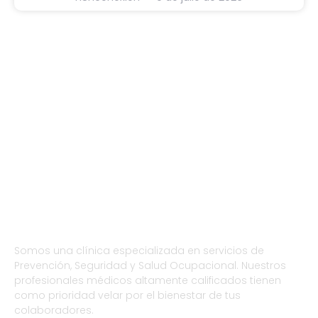
Somos una clínica especializada en servicios de
Prevención, Seguridad y Salud Ocupacional. Nuestros
profesionales médicos altamente calificados tienen
como prioridad velar por el bienestar de tus
colaboradores.