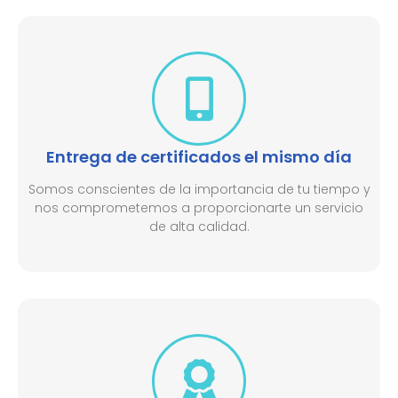
Entrega de certificados el mismo día
Somos conscientes de la importancia de tu tiempo y
nos comprometemos a proporcionarte un servicio
de alta calidad.