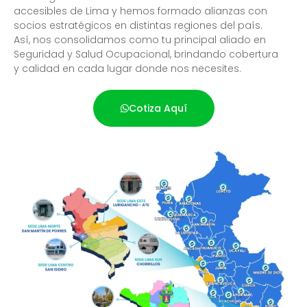
accesibles de Lima y hemos formado alianzas con
socios estratégicos en distintas regiones del país.
Así, nos consolidamos como tu principal aliado en
Seguridad y Salud Ocupacional, brindando cobertura
y calidad en cada lugar donde nos necesites.
Cotiza Aquí