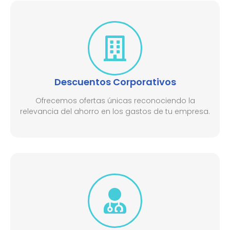
Descuentos Corporativos
Ofrecemos ofertas únicas reconociendo la
relevancia del ahorro en los gastos de tu empresa.