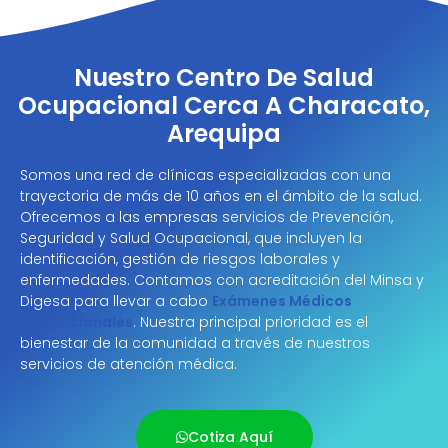
Nuestro Centro De Salud
Ocupacional Cerca A Characato,
Arequipa
Somos una red de clínicas especializadas con una
trayectoria de más de 10 años en el ámbito de la salud.
Ofrecemos a las empresas servicios de Prevención,
Seguridad y Salud Ocupacional, que incluyen la
identificación, gestión de riesgos laborales y
enfermedades. Contamos con acreditación del Minsa y
Digesa para llevar a cabo
Exámenes Médicos
Ocupacionales
. Nuestra principal prioridad es el
bienestar de la comunidad a través de nuestros
servicios de atención médica.
Cotiza Aquí