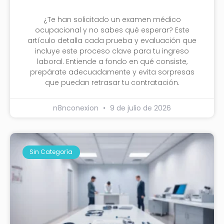
¿Te han solicitado un examen médico
ocupacional y no sabes qué esperar? Este
artículo detalla cada prueba y evaluación que
incluye este proceso clave para tu ingreso
laboral. Entiende a fondo en qué consiste,
prepárate adecuadamente y evita sorpresas
que puedan retrasar tu contratación.
n8nconexion
9 de julio de 2026
Sin Categoría