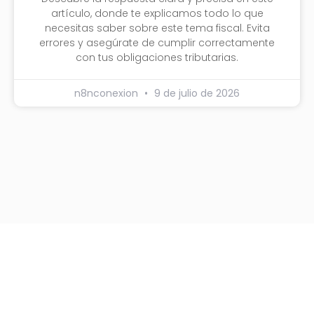
artículo, donde te explicamos todo lo que
necesitas saber sobre este tema fiscal. Evita
errores y asegúrate de cumplir correctamente
con tus obligaciones tributarias.
n8nconexion
9 de julio de 2026