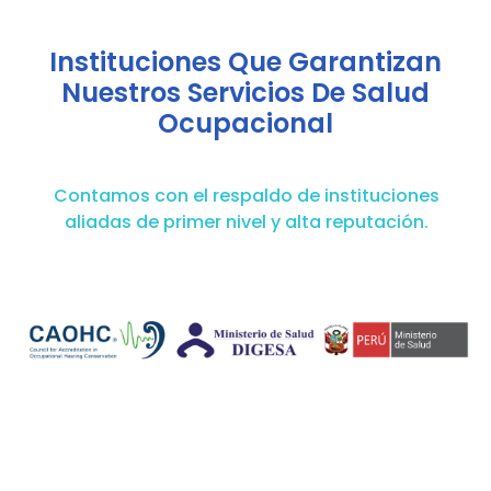
Instituciones Que Garantizan
Nuestros Servicios De Salud
Ocupacional
Contamos con el respaldo de instituciones
aliadas de primer nivel y alta reputación.