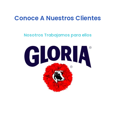
Conoce A Nuestros Clientes
Nosotros Trabajamos para ellos