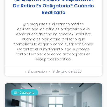
De Retiro Es Obligatorio? Cuándo
Realizarlo
¿Te preguntas si el examen médico
ocupacional de retiro es obligatorio y qué
consecuencias tiene no hacerlo? Descubre
cuándo es obligatorio realizarlo, qué
normativas lo exigen y cómo evitar sanciones.
Garantiza el cumplimiento legal y protege
tanto al empleador como al trabajador en
este proceso crítico.
n8nconexion
9 de julio de 2026
Sin Categoría