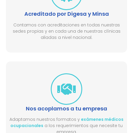
Acreditado por Digesa y Minsa​
Contamos con acreditaciones en todas nuestras
sedes propias y en cada una de nuestras clínicas
aliadas a nivel nacional.
Nos acoplamos a tu empresa
Adaptamos nuestros formatos y
exámenes médicos
ocupacionales
a los requerimientos que necesite tu
empresa.