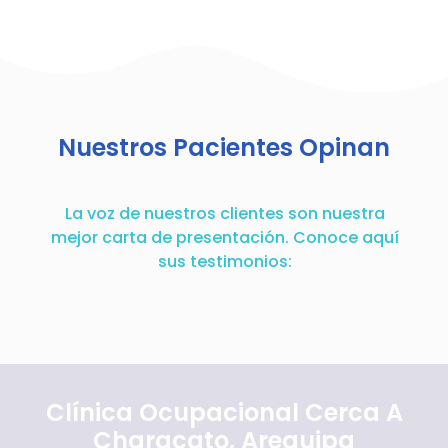
Nuestros Pacientes Opinan
La voz de nuestros clientes son nuestra
mejor carta de presentación. Conoce aquí
sus testimonios:
Clínica Ocupacional Cerca A
Characato, Arequipa