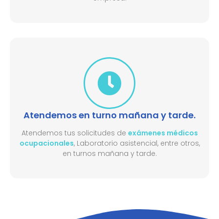
Atendemos en turno mañana y tarde.
Atendemos tus solicitudes de
exámenes médicos
ocupacionales
, Laboratorio asistencial, entre otros,
en turnos mañana y tarde.​