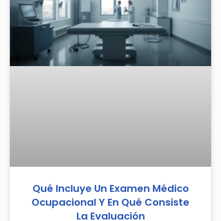
Qué Incluye Un Examen Médico
Ocupacional Y En Qué Consiste
La Evaluación