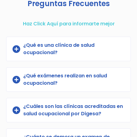
Preguntas Frecuentes
Haz Click Aquí para informarte mejor
¿Qué es una clínica de salud
ocupacional?
¿Qué exámenes realizan en salud
ocupacional?
¿Cuáles son las clínicas acreditadas en
salud ocupacional por Digesa?
¿Cuánto se demora un examen de