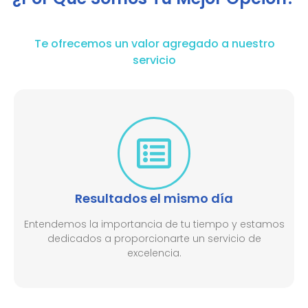
Te ofrecemos un valor agregado a nuestro
servicio
Resultados el mismo día
Entendemos la importancia de tu tiempo y estamos
dedicados a proporcionarte un servicio de
excelencia.