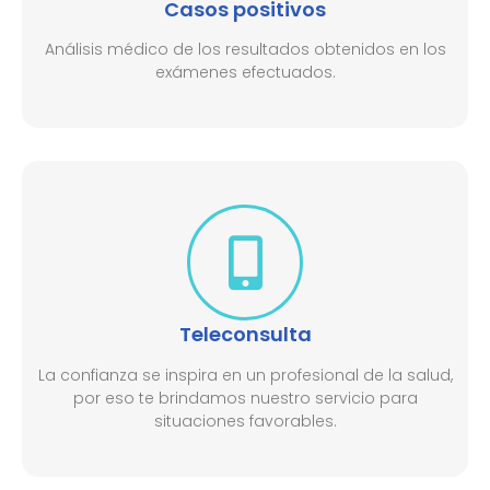
Casos positivos
Análisis médico de los resultados obtenidos en los
exámenes efectuados.
Teleconsulta
La confianza se inspira en un profesional de la salud,
por eso te brindamos nuestro servicio para
situaciones favorables.