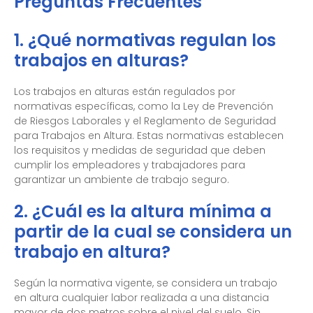
Preguntas Frecuentes
1. ¿Qué normativas regulan los
trabajos en alturas?
Los trabajos en alturas están regulados por
normativas específicas, como la Ley de Prevención
de Riesgos Laborales y el Reglamento de Seguridad
para Trabajos en Altura. Estas normativas establecen
los requisitos y medidas de seguridad que deben
cumplir los empleadores y trabajadores para
garantizar un ambiente de trabajo seguro.
2. ¿Cuál es la altura mínima a
partir de la cual se considera un
trabajo en altura?
Según la normativa vigente, se considera un trabajo
en altura cualquier labor realizada a una distancia
mayor de dos metros sobre el nivel del suelo. Sin