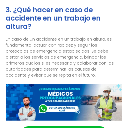
3. ¿Qué hacer en caso de
accidente en un trabajo en
altura?
En caso de un accidente en un trabajo en altura, es
fundamental actuar con rapidez y seguir los
protocolos de emergencia establecidos. Se debe
alertar a los servicios de emergencia, brindar los
primeros auxilios si es necesario y colaborar con las
autoridades para determinar las causas del
accidente y evitar que se repita en el futuro.