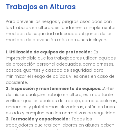
Trabajos en Alturas
Para prevenir los riesgos y peligros asociados con
los trabajos en alturas, es fundamental implementar
medidas de seguridad adecuadas. Algunas de las
medidas de prevención más comunes incluyen:
1. Utilización de equipos de protección:
:
Es
imprescindible que los trabajadores utilicen equipos
de protección personal adecuados, como arneses,
cascos, guantes y calzado de seguridad, para
minimizar el riesgo de caídas y lesiones en caso de
accidente.
2. Inspección y mantenimiento de equipos:
:
Antes
de iniciar cualquier trabajo en altura, es importante
verificar que los equipos de trabajo, como escaleras,
andamios y plataformas elevadoras, estén en buen
estado y cumplan con las normativas de seguridad.
3. Formación y capacitación:
:
Todos los
trabajadores que realicen labores en alturas deben