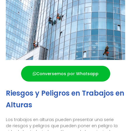
Conversemos por Whatsapp
Riesgos y Peligros en Trabajos en
Alturas
Los trabajos en alturas pueden presentar una serie
de riesgos y peligros que pueden poner en peligro la