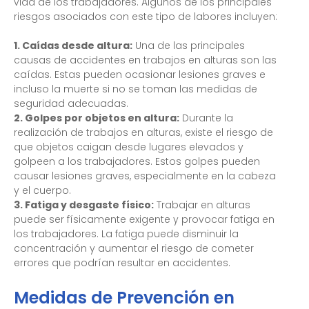
vida de los trabajadores. Algunos de los principales
riesgos asociados con este tipo de labores incluyen:
1. Caídas desde altura:
Una de las principales
causas de accidentes en trabajos en alturas son las
caídas. Estas pueden ocasionar lesiones graves e
incluso la muerte si no se toman las medidas de
seguridad adecuadas.
2. Golpes por objetos en altura:
Durante la
realización de trabajos en alturas, existe el riesgo de
que objetos caigan desde lugares elevados y
golpeen a los trabajadores. Estos golpes pueden
causar lesiones graves, especialmente en la cabeza
y el cuerpo.
3. Fatiga y desgaste físico:
Trabajar en alturas
puede ser físicamente exigente y provocar fatiga en
los trabajadores. La fatiga puede disminuir la
concentración y aumentar el riesgo de cometer
errores que podrían resultar en accidentes.
Medidas de Prevención en