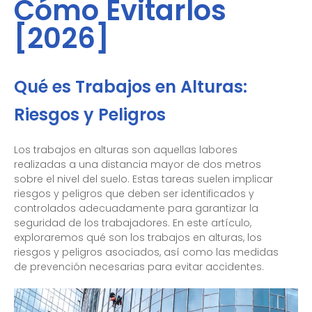
Cómo Evitarlos
[2026]
Qué es Trabajos en Alturas:
Riesgos y Peligros
Los trabajos en alturas son aquellas labores
realizadas a una distancia mayor de dos metros
sobre el nivel del suelo. Estas tareas suelen implicar
riesgos y peligros que deben ser identificados y
controlados adecuadamente para garantizar la
seguridad de los trabajadores. En este artículo,
exploraremos qué son los trabajos en alturas, los
riesgos y peligros asociados, así como las medidas
de prevención necesarias para evitar accidentes.