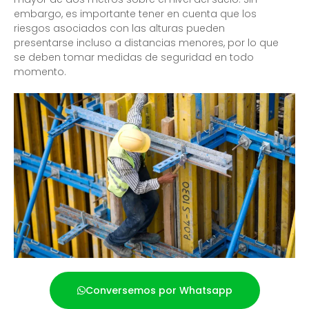
embargo, es importante tener en cuenta que los
riesgos asociados con las alturas pueden
presentarse incluso a distancias menores, por lo que
se deben tomar medidas de seguridad en todo
momento.
Conversemos por Whatsapp