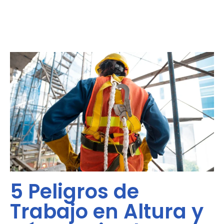
5 Peligros de
Trabajo en Altura y