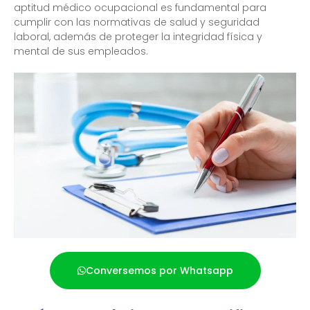
aptitud médico ocupacional es fundamental para
cumplir con las normativas de salud y seguridad
laboral, además de proteger la integridad física y
mental de sus empleados.
Conversemos por Whatsapp