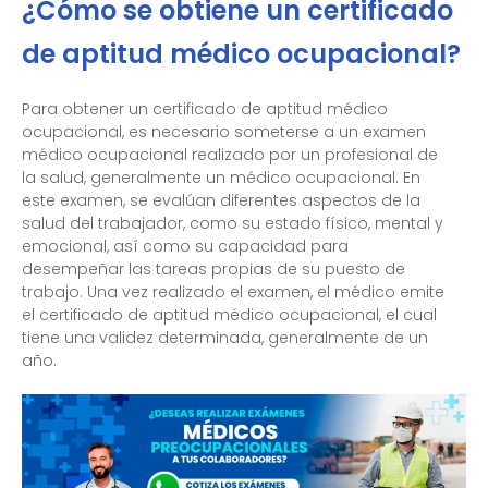
¿Cómo se obtiene un certificado
de aptitud médico ocupacional?
Para obtener un certificado de aptitud médico
ocupacional, es necesario someterse a un examen
médico ocupacional realizado por un profesional de
la salud, generalmente un médico ocupacional. En
este examen, se evalúan diferentes aspectos de la
salud del trabajador, como su estado físico, mental y
emocional, así como su capacidad para
desempeñar las tareas propias de su puesto de
trabajo. Una vez realizado el examen, el médico emite
el certificado de aptitud médico ocupacional, el cual
tiene una validez determinada, generalmente de un
año.