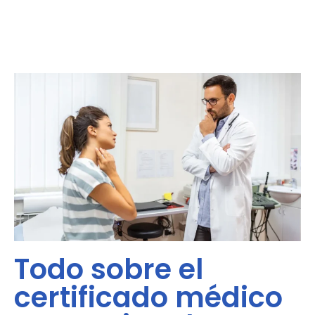
Todo sobre el
certificado médico