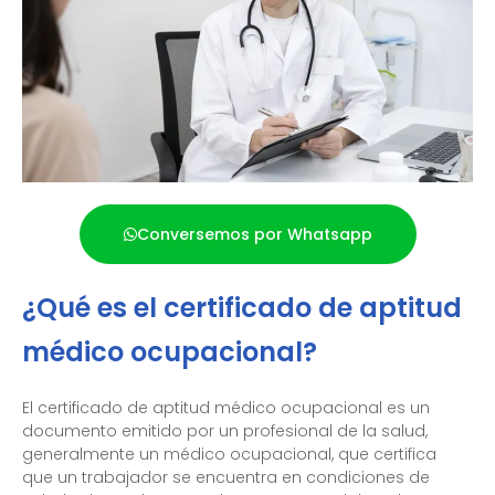
Conversemos por Whatsapp
¿Qué es el certificado de aptitud
médico ocupacional?
El certificado de aptitud médico ocupacional es un
documento emitido por un profesional de la salud,
generalmente un médico ocupacional, que certifica
que un trabajador se encuentra en condiciones de