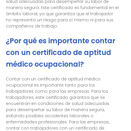
salud adecuadas para desempeñar su labor de
manera segura. Este certificado es fundamental en el
ámbito laboral, ya que garantiza que el trabajador
no representa un riesgo para sí mismo ni para sus
compañeros de trabajo.
¿Por qué es importante contar
con un certificado de aptitud
médico ocupacional?
Contar con un certificado de aptitud médico
ocupacional es importante tanto para los
trabajadores como para las empresas. Para los
trabajadores, este certificado garantiza que se
encuentran en condiciones de salud adecuadas
para desempeñar su labor de manera segura,
evitando posibles accidentes laborales o
enfermedades profesionales. Para las empresas,
contar con trabajadores con un certificado de