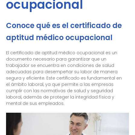
ocupacional
Conoce qué es el certificado de
aptitud médico ocupacional
El certificado de aptitud médico ocupacional es un
documento necesario para garantizar que un
trabajador se encuentra en condiciones de salud
adecuadas para desempeñar su labor de manera
segura y eficiente. Este certificado es fundamental en
el ámbito laboral, ya que permite a las empresas
cumplir con las normativas de salud y seguridad
laboral, además de proteger la integridad física y
mental de sus empleados.