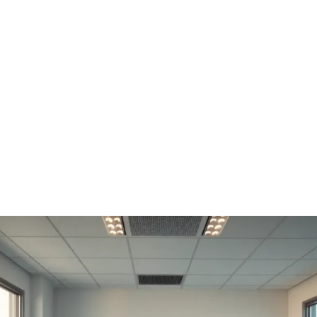
Ocupacionale