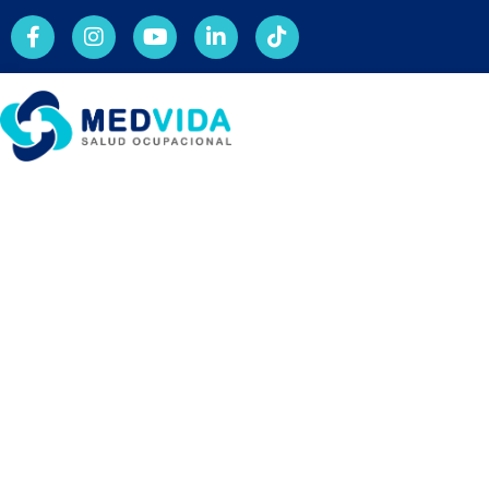
Norma Qu