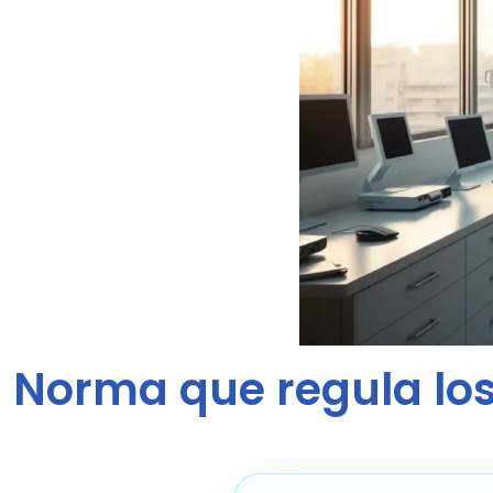
Norma que regula lo