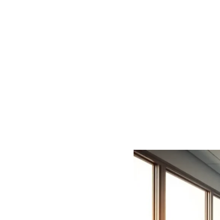
Médicos 