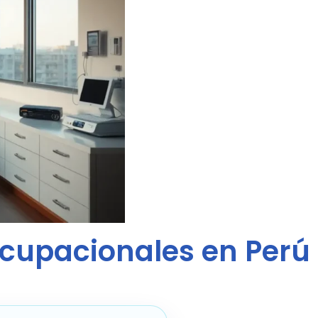
cupacionales en Perú