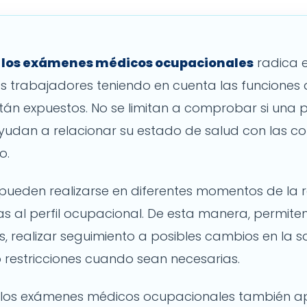
 los exámenes médicos ocupacionales
radica 
los trabajadores teniendo en cuenta las funciones 
stán expuestos. No se limitan a comprobar si una 
udan a relacionar su estado de salud con las co
o.
pueden realizarse en diferentes momentos de la r
 al perfil ocupacional. De esta manera, permiten 
s, realizar seguimiento a posibles cambios en la s
restricciones cuando sean necesarias.
 los exámenes médicos ocupacionales también a