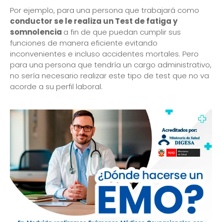
Por ejemplo, para una persona que trabajará como
conductor se le realiza un Test de fatiga y
somnolencia
a fin de que puedan cumplir sus
funciones de manera eficiente evitando
inconvenientes e incluso accidentes mortales. Pero
para una persona que tendría un cargo administrativo,
no sería necesario realizar este tipo de test que no va
acorde a su perfil laboral.