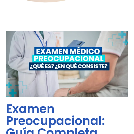
Examen
Preocupacional:
Guía Completa