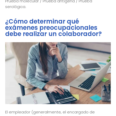
Prueba molecular / Prueba antígena / Prueba
serológica.
¿Cómo determinar qué
exámenes preocupacionales
debe realizar un colaborador?
El empleador (generalmente, el encargado de