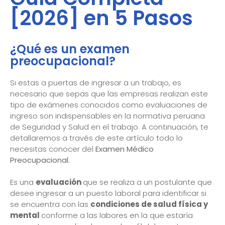
[2026] en 5 Pasos
¿Qué es un examen
preocupacional?
Si estas a puertas de ingresar a un trabajo, es
necesario que sepas que las empresas realizan este
tipo de exámenes conocidos como evaluaciones de
ingreso son indispensables en la normativa peruana
de Seguridad y Salud en el trabajo. A continuación, te
detallaremos a través de este artículo todo lo
necesitas conocer del
Examen Médico
Preocupacional.
Es una
evaluación
que se realiza a un postulante que
desee ingresar a un puesto laboral para identificar si
se encuentra con las
condiciones de salud física y
mental
conforme a las labores en la que estaría