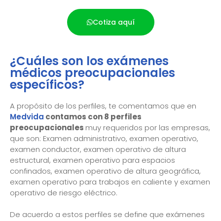
Cotiza aquí
¿Cuáles son los exámenes
médicos preocupacionales
específicos?
A propósito de los perfiles, te comentamos que en
Medvida
contamos con 8 perfiles
preocupacionales
muy requeridos por las empresas,
que son: Examen administrativo, examen operativo,
examen conductor, examen operativo de altura
estructural, examen operativo para espacios
confinados, examen operativo de altura geográfica,
examen operativo para trabajos en caliente y examen
operativo de riesgo eléctrico.
De acuerdo a estos perfiles se define que exámenes