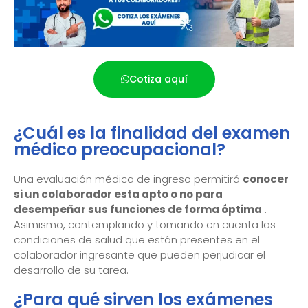
Cotiza aquí
¿Cuál es la finalidad del examen
médico preocupacional?
Una evaluación médica de ingreso permitirá
conocer
si un colaborador esta apto o no para
desempeñar sus funciones de forma óptima
.
Asimismo, contemplando y tomando en cuenta las
condiciones de salud que están presentes en el
colaborador ingresante que pueden perjudicar el
desarrollo de su tarea.
¿Para qué sirven los exámenes