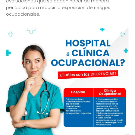
evaluaciones que se deben hacer de manera
periódica para reducir la exposición de riesgos
ocupacionales.