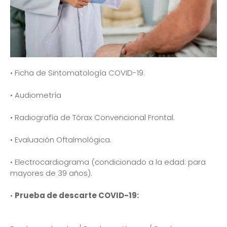
• Ficha de Sintomatología COVID-19.
• Audiometría
• Radiografía de Tórax Convencional Frontal.
• Evaluación Oftalmológica.
• Electrocardiograma (condicionado a la edad: para
mayores de 39 años).
•
Prueba de descarte COVID-19: