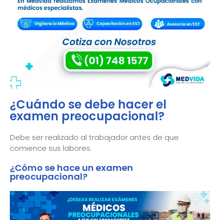
¿Cuándo se debe hacer el
examen preocupacional?
Debe ser realizado al trabajador antes de que
comience sus labores.
¿Cómo se hace un examen
preocupacional?