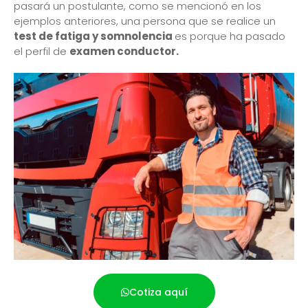
pasará un postulante, como se mencionó en los
ejemplos anteriores, una persona que se realice un
test de fatiga y somnolencia
es porque ha pasado
el perfil de
examen conductor.
Cotiza aquí