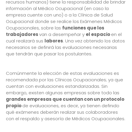
recursos humanos) tiene la responsabilidad de brindar
información al Médico Ocupacional (en caso la
empresa cuente con uno) o a la Clínica de Salud
Ocupacional donde se realice los Exámenes Médicos
Ocupacionales, sobre las
funciones que los
trabajadores
van a desempeñar y
el espacio
en el
cual realizará sus
labores
. Una vez obtenido los datos
necesarios se definirá las evaluaciones necesarias
que tendrán que pasar los postulantes.
Comúnmente la elección de estas evaluaciones es
recomendada por las Clínicas Ocupacionales; ya que
cuentan con evaluaciones estandarizadas. Sin
embargo, existen algunas empresas sobre todo las
grandes empresas que cuentan con un protocolo
propio
de evaluaciones, es decir, ya tienen definido
qué exámenes deberán realizar sus colaboradores
con el respaldo y asesoría de Médicos Ocupacionales.