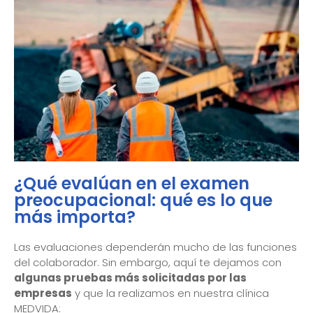
¿Qué evalúan en el examen
preocupacional: qué es lo que
más importa?
Las evaluaciones dependerán mucho de las funciones
del colaborador. Sin embargo, aquí te dejamos con
algunas pruebas más solicitadas por las
empresas
y que la realizamos en nuestra clínica
MEDVIDA: