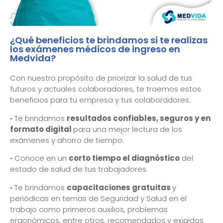
¿Qué beneficios te brindamos si te realizas
los exámenes médicos de ingreso en
Medvida?
Con nuestro propósito de priorizar la salud de tus
futuros y actuales colaboradores, te traemos estos
beneficios para tu empresa y tus colaboradores.
• Te brindamos
resultados confiables, seguros y en
formato digital
para una mejor lectura de los
exámenes y ahorro de tiempo.
• Conoce en un
corto tiempo el diagnóstico
del
estado de salud de tus trabajadores.
• Te brindamos
capacitaciones gratuitas
y
periódicas en temas de Seguridad y Salud en el
trabajo como primeros auxilios, problemas
ergonómicos, entre otros, recomendados y exigidos