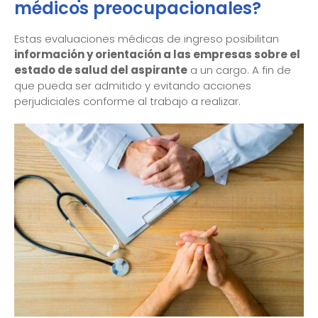
médicos preocupacionales?
Estas evaluaciones médicas de ingreso posibilitan
información y orientación a las empresas sobre el
estado de salud del aspirante
a un cargo. A fin de
que pueda ser admitido y evitando acciones
perjudiciales conforme al trabajo a realizar.