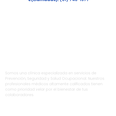
Somos una clínica especializada en servicios de
Prevención, Seguridad y Salud Ocupacional. Nuestros
profesionales médicos altamente calificados tienen
como prioridad velar por el bienestar de tus
colaboradores.
DATOS DE CONTACTO