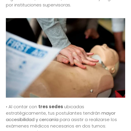
por instituciones supervisoras.
• Al contar con
tres sedes
ubicadas
estratégicamente, tus postulantes tendrán
mayor
accesibilidad y cercanía
para asistir a realizarse los
exámenes médicos necesarios en dos turnos: