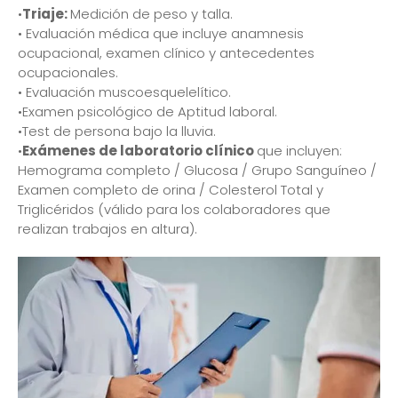
•
Triaje:
Medición de peso y talla.
• Evaluación médica que incluye anamnesis
ocupacional, examen clínico y antecedentes
ocupacionales.
• Evaluación muscoesquelelítico.
•Examen psicológico de Aptitud laboral.
•Test de persona bajo la lluvia.
•
Exámenes de laboratorio clínico
que incluyen:
Hemograma completo / Glucosa / Grupo Sanguíneo /
Examen completo de orina / Colesterol Total y
Triglicéridos (válido para los colaboradores que
realizan trabajos en altura).