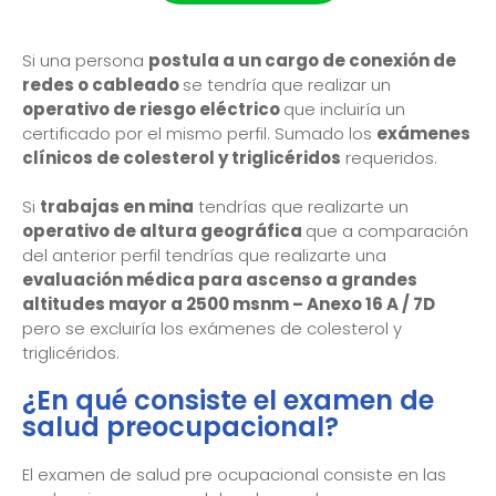
Si una persona
postula a un cargo de conexión de
redes o cableado
se tendría que realizar un
operativo de riesgo eléctrico
que incluiría un
certificado por el mismo perfil. Sumado los
exámenes
clínicos de colesterol y triglicéridos
requeridos.
Si
trabajas en mina
tendrías que realizarte un
operativo de altura geográfica
que a comparación
del anterior perfil tendrías que realizarte una
evaluación médica para ascenso a grandes
altitudes mayor a 2500 msnm – Anexo 16 A / 7D
pero se excluiría los exámenes de colesterol y
triglicéridos.
¿En qué consiste el examen de
salud preocupacional?
El examen de salud pre ocupacional consiste en las