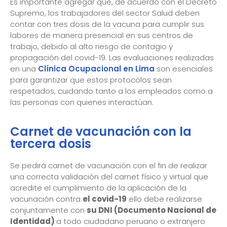
Es importante agregar que, de acuerdo con el Decreto
Supremo, los trabajadores del sector Salud deben
contar con tres dosis de la vacuna para cumplir sus
labores de manera presencial en sus centros de
trabajo, debido al alto riesgo de contagio y
propagación del covid-19. Las evaluaciones realizadas
en una
Clínica Ocupacional en Lima
son esenciales
para garantizar que estos protocolos sean
respetados, cuidando tanto a los empleados como a
las personas con quienes interactúan.
Carnet de vacunación con la
tercera dosis
Se pedirá carnet de vacunación con el fin de realizar
una correcta validación del carnet físico y virtual que
acredite el cumplimiento de la aplicación de la
vacunación contra
el covid-19
ello debe realizarse
conjuntamente con
su DNI (Documento Nacional de
Identidad)
a todo ciudadano peruano o extranjero