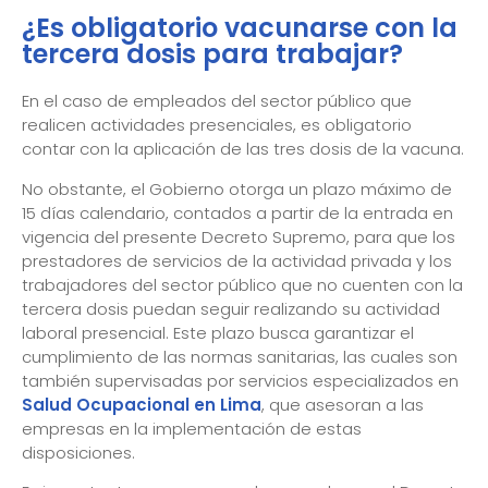
¿Es obligatorio vacunarse con la
tercera dosis para trabajar?
En el caso de empleados del sector público que
realicen actividades presenciales, es obligatorio
contar con la aplicación de las tres dosis de la vacuna.
No obstante, el Gobierno otorga un plazo máximo de
15 días calendario, contados a partir de la entrada en
vigencia del presente Decreto Supremo, para que los
prestadores de servicios de la actividad privada y los
trabajadores del sector público que no cuenten con la
tercera dosis puedan seguir realizando su actividad
laboral presencial. Este plazo busca garantizar el
cumplimiento de las normas sanitarias, las cuales son
también supervisadas por servicios especializados en
Salud Ocupacional en Lima
, que asesoran a las
empresas en la implementación de estas
disposiciones.