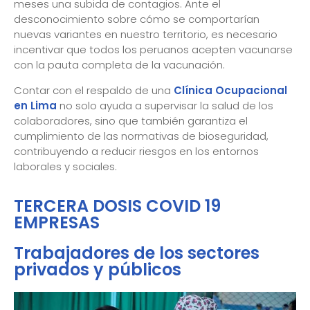
meses una subida de contagios. Ante el
desconocimiento sobre cómo se comportarían
nuevas variantes en nuestro territorio, es necesario
incentivar que todos los peruanos acepten vacunarse
con la pauta completa de la vacunación.
Contar con el respaldo de una
Clínica Ocupacional
en Lima
no solo ayuda a supervisar la salud de los
colaboradores, sino que también garantiza el
cumplimiento de las normativas de bioseguridad,
contribuyendo a reducir riesgos en los entornos
laborales y sociales.
TERCERA DOSIS COVID 19
EMPRESAS
Trabajadores de los sectores
privados y públicos