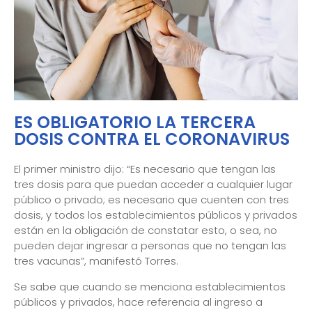
ES OBLIGATORIO LA TERCERA
DOSIS CONTRA EL CORONAVIRUS
El primer ministro dijo: “Es necesario que tengan las
tres dosis para que puedan acceder a cualquier lugar
público o privado; es necesario que cuenten con tres
dosis, y todos los establecimientos públicos y privados
están en la obligación de constatar esto, o sea, no
pueden dejar ingresar a personas que no tengan las
tres vacunas”, manifestó Torres.
Se sabe que cuando se menciona establecimientos
públicos y privados, hace referencia al ingreso a