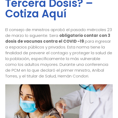
Tercera Dosis? –
Cotiza Aquí
El consejo de ministros aprobó el pasado miércoles 23
de marzo lo siguiente: Sera
obligatorio contar con 3
dosis de vacunas contra el COVID -19
para ingresar
a espacios públicos y privados. Esta norma tiene la
finalidad de prevenir el contagio y proteger la salud de
la población, específicamente la más vulnerable
como los adultos mayores. Durante una conferencia
de PCM en la que declaró el primer ministro, Aníbal
Torres, y el titular de Salud, Hernán Condori.