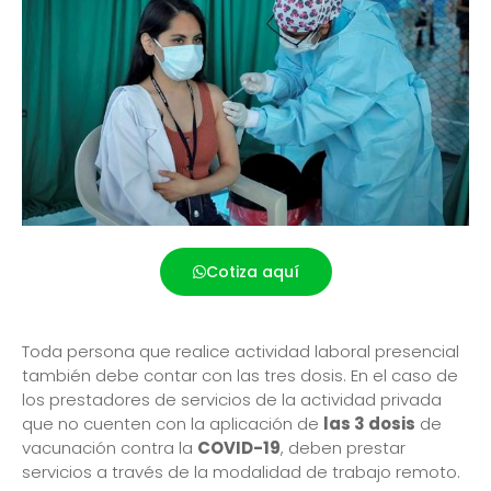
Cotiza aquí
Toda persona que realice actividad laboral presencial
también debe contar con las tres dosis. En el caso de
los prestadores de servicios de la actividad privada
que no cuenten con la aplicación de
las 3 dosis
de
vacunación contra la
COVID-19
, deben prestar
servicios a través de la modalidad de trabajo remoto.