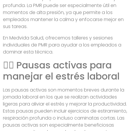
profunda. La PMR puede ser especialmente útil en
momentos de alta presión, ya que permite a los
empleados mantener la calma y enfocarse mejor en
sus tareas.
En Medvida Salud, ofrecemos talleres y sesiones
individuales de PMR para ayudar a los empleados a
dominar esta técnica.
🏃‍♂️ Pausas activas para
manejar el estrés laboral
Las pausas activas son momentos breves durante la
jornada laboral en los que se realizan actividades
ligeras para aliviar el estrés y mejorar la productividad.
Estas pausas pueden incluir ejercicios de estiramiento,
respiración profunda o incluso caminatas cortas. Las
pausas activas son especialmente beneficiosas