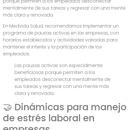
porque permiten a los empleados desconectar
mentalmente de sus tareas y regresar con una mente
más clara y renovada.
En Medvida Salud, recomendamos implementar un
programa de pausas activas en las empresas, con
horarios establecidos y actividades variadas para
mantener el interés y la participación de los
empleados.
Las pausas activas son especialmente
beneficiosas porque permiten a los
empleados desconectar mentalmente de
sus tareas y regresar con una mente más
clara y renovada.
🤝 Dinámicas para manejo
de estrés laboral en
empresas