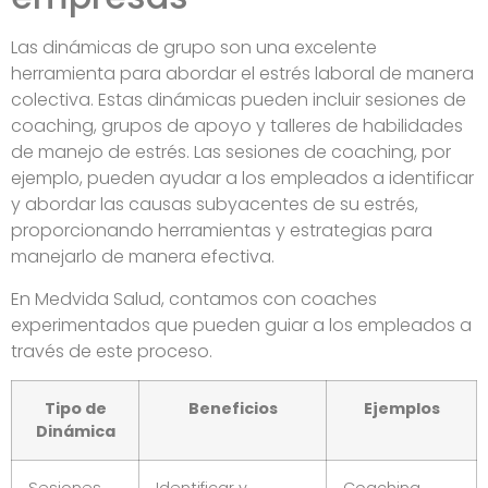
Las dinámicas de grupo son una excelente
herramienta para abordar el estrés laboral de manera
colectiva. Estas dinámicas pueden incluir sesiones de
coaching, grupos de apoyo y talleres de habilidades
de manejo de estrés. Las sesiones de coaching, por
ejemplo, pueden ayudar a los empleados a identificar
y abordar las causas subyacentes de su estrés,
proporcionando herramientas y estrategias para
manejarlo de manera efectiva.
En Medvida Salud, contamos con coaches
experimentados que pueden guiar a los empleados a
través de este proceso.
Tipo de
Beneficios
Ejemplos
Dinámica