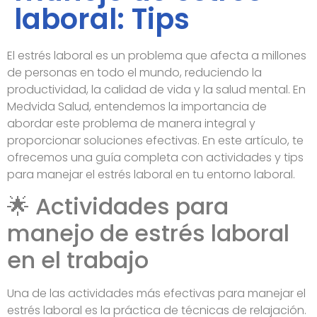
laboral: Tips
El estrés laboral es un problema que afecta a millones
de personas en todo el mundo, reduciendo la
productividad, la calidad de vida y la salud mental. En
Medvida Salud, entendemos la importancia de
abordar este problema de manera integral y
proporcionar soluciones efectivas. En este artículo, te
ofrecemos una guía completa con actividades y tips
para manejar el estrés laboral en tu entorno laboral.
🌟 Actividades para
manejo de estrés laboral
en el trabajo
Una de las actividades más efectivas para manejar el
estrés laboral es la práctica de técnicas de relajación.