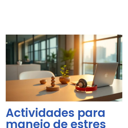
Actividades para
manejo de estres