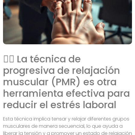
🧘‍♀️ La técnica de
progresiva de relajación
muscular (PMR) es otra
herramienta efectiva para
reducir el estrés laboral
Esta técnica implica tensar y relajar diferentes grupos
musculares de manera secuencial, lo que ayuda a
liberar la tensión y a promover un estado de relajación