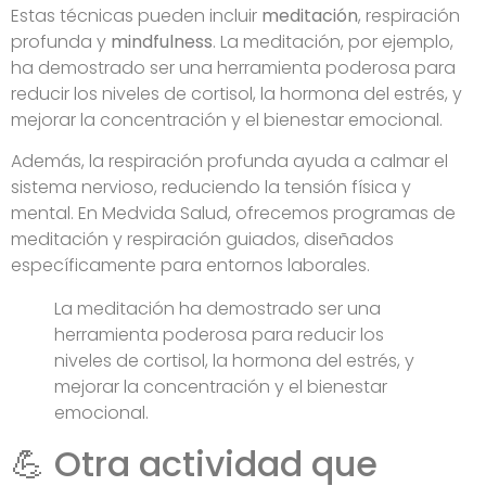
Estas técnicas pueden incluir
meditación
, respiración
profunda y
mindfulness
. La meditación, por ejemplo,
ha demostrado ser una herramienta poderosa para
reducir los niveles de cortisol, la hormona del estrés, y
mejorar la concentración y el bienestar emocional.
Además, la respiración profunda ayuda a calmar el
sistema nervioso, reduciendo la tensión física y
mental. En Medvida Salud, ofrecemos programas de
meditación y respiración guiados, diseñados
específicamente para entornos laborales.
La meditación ha demostrado ser una
herramienta poderosa para reducir los
niveles de cortisol, la hormona del estrés, y
mejorar la concentración y el bienestar
emocional.
💪 Otra actividad que