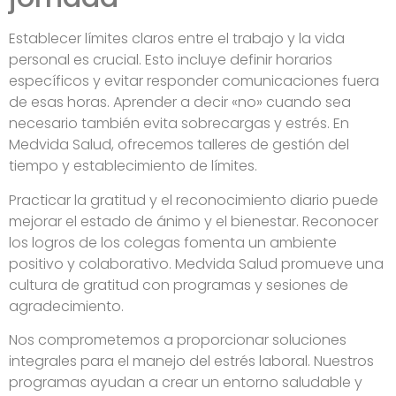
Establecer límites claros entre el trabajo y la vida
personal es crucial. Esto incluye definir horarios
específicos y evitar responder comunicaciones fuera
de esas horas. Aprender a decir «no» cuando sea
necesario también evita sobrecargas y estrés. En
Medvida Salud, ofrecemos talleres de gestión del
tiempo y establecimiento de límites.
Practicar la gratitud y el reconocimiento diario puede
mejorar el estado de ánimo y el bienestar. Reconocer
los logros de los colegas fomenta un ambiente
positivo y colaborativo. Medvida Salud promueve una
cultura de gratitud con programas y sesiones de
agradecimiento.
Nos comprometemos a proporcionar soluciones
integrales para el manejo del estrés laboral. Nuestros
programas ayudan a crear un entorno saludable y