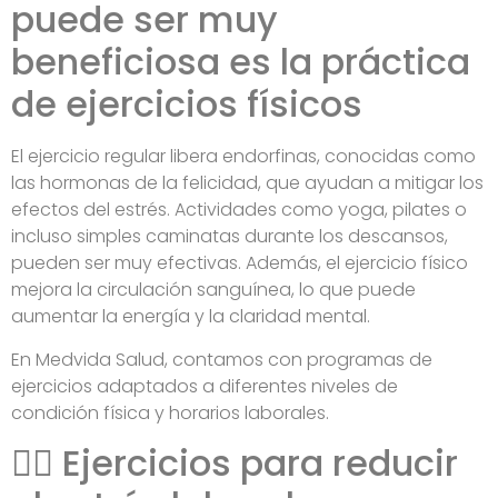
puede ser muy
beneficiosa es la práctica
de ejercicios físicos
El ejercicio regular libera endorfinas, conocidas como
las hormonas de la felicidad, que ayudan a mitigar los
efectos del estrés. Actividades como yoga, pilates o
incluso simples caminatas durante los descansos,
pueden ser muy efectivas. Además, el ejercicio físico
mejora la circulación sanguínea, lo que puede
aumentar la energía y la claridad mental.
En Medvida Salud, contamos con programas de
ejercicios adaptados a diferentes niveles de
condición física y horarios laborales.
🧘‍♂️ Ejercicios para reducir